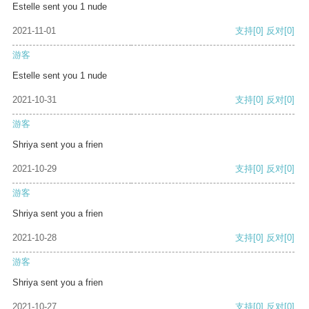
Estelle sent you 1 nude
2021-11-01
支持
[0]
反对
[0]
游客
Estelle sent you 1 nude
2021-10-31
支持
[0]
反对
[0]
游客
Shriya sent you a frien
2021-10-29
支持
[0]
反对
[0]
游客
Shriya sent you a frien
2021-10-28
支持
[0]
反对
[0]
游客
Shriya sent you a frien
2021-10-27
支持
[0]
反对
[0]