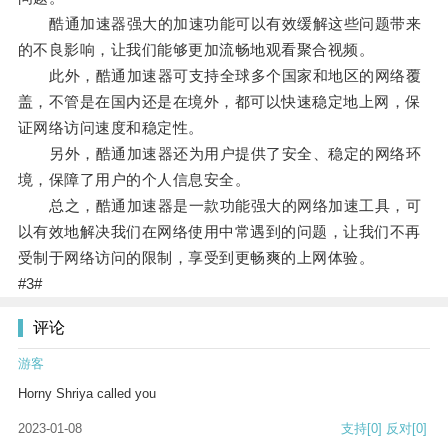
酷通加速器强大的加速功能可以有效缓解这些问题带来
的不良影响，让我们能够更加流畅地观看聚合视频。
此外，酷通加速器可支持全球多个国家和地区的网络覆
盖，不管是在国内还是在境外，都可以快速稳定地上网，保
证网络访问速度和稳定性。
另外，酷通加速器还为用户提供了安全、稳定的网络环
境，保障了用户的个人信息安全。
总之，酷通加速器是一款功能强大的网络加速工具，可
以有效地解决我们在网络使用中常遇到的问题，让我们不再
受制于网络访问的限制，享受到更畅爽的上网体验。
#3#
评论
游客
Horny Shriya called you
2023-01-08
支持
[0]
反对
[0]