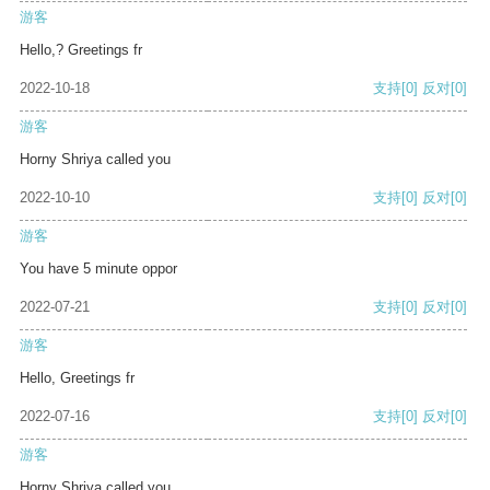
游客
Hello,? Greetings fr
2022-10-18
支持
[0]
反对
[0]
游客
Horny Shriya called you
2022-10-10
支持
[0]
反对
[0]
游客
You have 5 minute oppor
2022-07-21
支持
[0]
反对
[0]
游客
Hello, Greetings fr
2022-07-16
支持
[0]
反对
[0]
游客
Horny Shriya called you