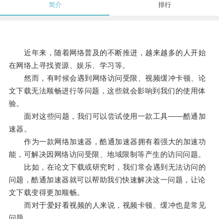
简介
排行
近年来，随着网络普及的不断推进，越来越多的人开始
在网络上寻找资源、娱乐、学习等。
然而，有时候会遇到网络访问受限、视频缓冲卡顿、论
文下载无法顺畅进行等问题，这些就会影响到我们的使用体
验。
面对这些问题，我们可以尝试使用一款工具——酷通加
速器。
作为一款网络加速器，酷通加速器拥有着强大的加速功
能，可解决因网络访问受限、地域限制等产生的访问问题。
比如，在论文下载或研究时，我们常会遇到无法访问的
问题，酷通加速器就可以帮助我们快速解决这一问题，让论
文下载变得更加顺畅。
而对于爱好看视频的人来说，视频卡顿、缓冲也是常见
问题。