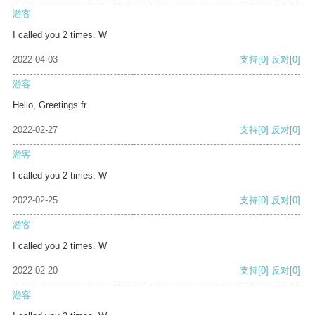
游客
I called you 2 times. W
2022-04-03
支持
[0]
反对
[0]
游客
Hello, Greetings fr
2022-02-27
支持
[0]
反对
[0]
游客
I called you 2 times. W
2022-02-25
支持
[0]
反对
[0]
游客
I called you 2 times. W
2022-02-20
支持
[0]
反对
[0]
游客