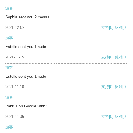
游客
Sophia sent you 2 messa
2021-12-02
支持
[0]
反对
[0]
游客
Estelle sent you 1 nude
2021-11-15
支持
[0]
反对
[0]
游客
Estelle sent you 1 nude
2021-11-10
支持
[0]
反对
[0]
游客
Rank 1 on Google With 5
2021-11-06
支持
[0]
反对
[0]
游客