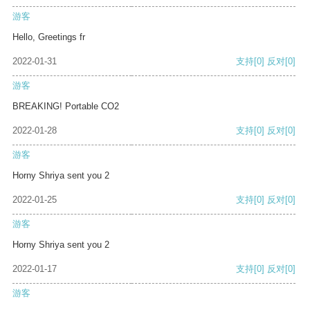
游客
Hello, Greetings fr
2022-01-31
支持
[0]
反对
[0]
游客
BREAKING! Portable CO2
2022-01-28
支持
[0]
反对
[0]
游客
Horny Shriya sent you 2
2022-01-25
支持
[0]
反对
[0]
游客
Horny Shriya sent you 2
2022-01-17
支持
[0]
反对
[0]
游客