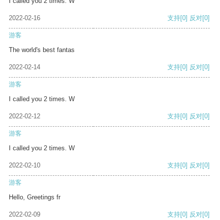
I called you 2 times. W
2022-02-16
支持
[0]
反对
[0]
游客
The world's best fantas
2022-02-14
支持
[0]
反对
[0]
游客
I called you 2 times. W
2022-02-12
支持
[0]
反对
[0]
游客
I called you 2 times. W
2022-02-10
支持
[0]
反对
[0]
游客
Hello, Greetings fr
2022-02-09
支持
[0]
反对
[0]