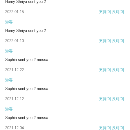
Horny Shriya sent you 2
2022-01-15
支持
[0]
反对
[0]
游客
Horny Shriya sent you 2
2022-01-10
支持
[0]
反对
[0]
游客
Sophia sent you 2 messa
2021-12-22
支持
[0]
反对
[0]
游客
Sophia sent you 2 messa
2021-12-12
支持
[0]
反对
[0]
游客
Sophia sent you 2 messa
2021-12-04
支持
[0]
反对
[0]