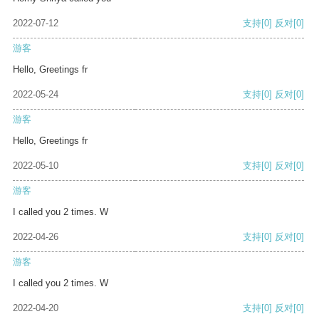
2022-07-12
支持
[0]
反对
[0]
游客
Hello, Greetings fr
2022-05-24
支持
[0]
反对
[0]
游客
Hello, Greetings fr
2022-05-10
支持
[0]
反对
[0]
游客
I called you 2 times. W
2022-04-26
支持
[0]
反对
[0]
游客
I called you 2 times. W
2022-04-20
支持
[0]
反对
[0]