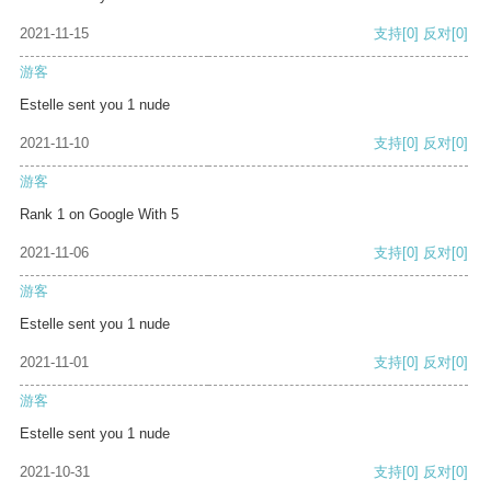
2021-11-15
支持
[0]
反对
[0]
游客
Estelle sent you 1 nude
2021-11-10
支持
[0]
反对
[0]
游客
Rank 1 on Google With 5
2021-11-06
支持
[0]
反对
[0]
游客
Estelle sent you 1 nude
2021-11-01
支持
[0]
反对
[0]
游客
Estelle sent you 1 nude
2021-10-31
支持
[0]
反对
[0]