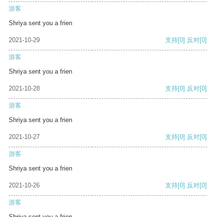
游客
Shriya sent you a frien
2021-10-29
支持
[0]
反对
[0]
游客
Shriya sent you a frien
2021-10-28
支持
[0]
反对
[0]
游客
Shriya sent you a frien
2021-10-27
支持
[0]
反对
[0]
游客
Shriya sent you a frien
2021-10-26
支持
[0]
反对
[0]
游客
Shriya sent you a frien