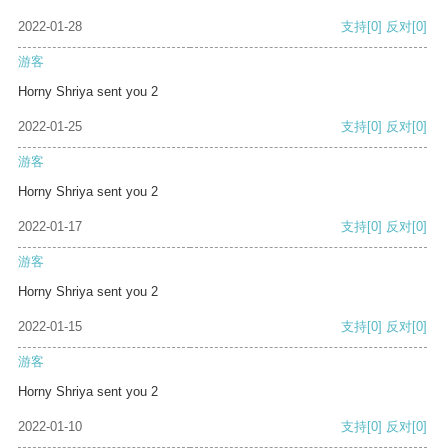
2022-01-28
支持
[0]
反对
[0]
游客
Horny Shriya sent you 2
2022-01-25
支持
[0]
反对
[0]
游客
Horny Shriya sent you 2
2022-01-17
支持
[0]
反对
[0]
游客
Horny Shriya sent you 2
2022-01-15
支持
[0]
反对
[0]
游客
Horny Shriya sent you 2
2022-01-10
支持
[0]
反对
[0]