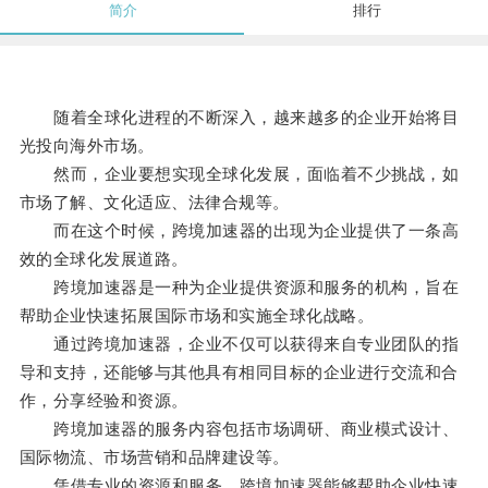
简介
排行
随着全球化进程的不断深入，越来越多的企业开始将目
光投向海外市场。
然而，企业要想实现全球化发展，面临着不少挑战，如
市场了解、文化适应、法律合规等。
而在这个时候，跨境加速器的出现为企业提供了一条高
效的全球化发展道路。
跨境加速器是一种为企业提供资源和服务的机构，旨在
帮助企业快速拓展国际市场和实施全球化战略。
通过跨境加速器，企业不仅可以获得来自专业团队的指
导和支持，还能够与其他具有相同目标的企业进行交流和合
作，分享经验和资源。
跨境加速器的服务内容包括市场调研、商业模式设计、
国际物流、市场营销和品牌建设等。
凭借专业的资源和服务，跨境加速器能够帮助企业快速