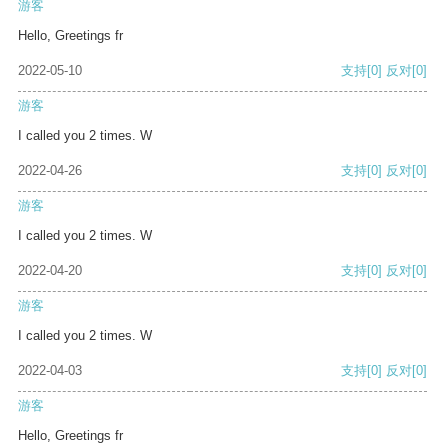
游客
Hello, Greetings fr
2022-05-10
支持
[0]
反对
[0]
游客
I called you 2 times. W
2022-04-26
支持
[0]
反对
[0]
游客
I called you 2 times. W
2022-04-20
支持
[0]
反对
[0]
游客
I called you 2 times. W
2022-04-03
支持
[0]
反对
[0]
游客
Hello, Greetings fr