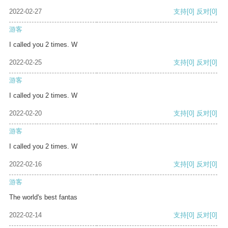
2022-02-27
支持
[0]
反对
[0]
游客
I called you 2 times. W
2022-02-25
支持
[0]
反对
[0]
游客
I called you 2 times. W
2022-02-20
支持
[0]
反对
[0]
游客
I called you 2 times. W
2022-02-16
支持
[0]
反对
[0]
游客
The world's best fantas
2022-02-14
支持
[0]
反对
[0]