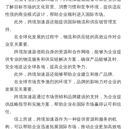
了解目标市场的文化背景、消费习惯和竞争环境，提供适应
性强的商业模式设计，帮助企业顺利进入国际市场。
此外，跨境加速器还能提供国际物流和供应链管理支
持。
在全球化发展的过程中，物流和供应链的高效运作对企
业至关重要。
跨境加速器借助自身的资源和合作网络，能够为企业提
供专业的物流服务和供应链解决方案，确保产品能够及时、
安全地送达全球各地，提高企业的竞争力。
此外，跨境加速器还能够帮助企业建立和推广品牌。
在全球市场竞争激烈的环境下，品牌的影响力对企业的
发展至关重要。
跨境加速器通过市场营销和品牌建设的支持，为企业提
供战略指导和实施方案，帮助企业在国际市场赢得认可和信
任。
综上所述，跨境加速器作为一种提供资源和服务的机
构，可以帮助企业迅速拓展国际市场，推动企业更加高效地