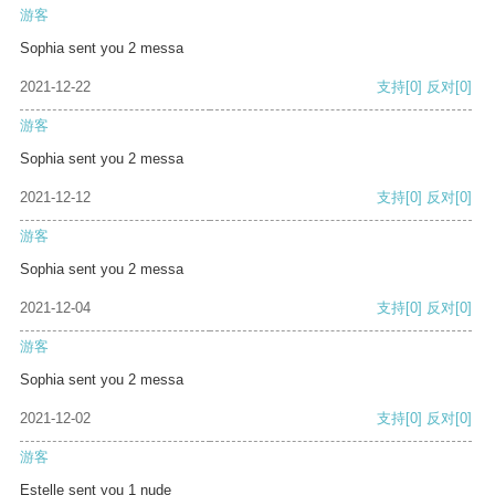
游客
Sophia sent you 2 messa
2021-12-22
支持
[0]
反对
[0]
游客
Sophia sent you 2 messa
2021-12-12
支持
[0]
反对
[0]
游客
Sophia sent you 2 messa
2021-12-04
支持
[0]
反对
[0]
游客
Sophia sent you 2 messa
2021-12-02
支持
[0]
反对
[0]
游客
Estelle sent you 1 nude