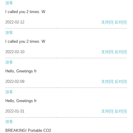
游客
I called you 2 times. W
2022-02-12
支持
[0]
反对
[0]
游客
I called you 2 times. W
2022-02-10
支持
[0]
反对
[0]
游客
Hello, Greetings fr
2022-02-09
支持
[0]
反对
[0]
游客
Hello, Greetings fr
2022-01-31
支持
[0]
反对
[0]
游客
BREAKING! Portable CO2