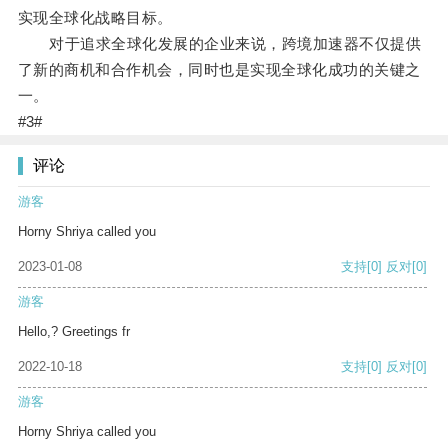
实现全球化战略目标。
对于追求全球化发展的企业来说，跨境加速器不仅提供
了新的商机和合作机会，同时也是实现全球化成功的关键之
一。
#3#
评论
游客
Horny Shriya called you
2023-01-08
支持
[0]
反对
[0]
游客
Hello,? Greetings fr
2022-10-18
支持
[0]
反对
[0]
游客
Horny Shriya called you