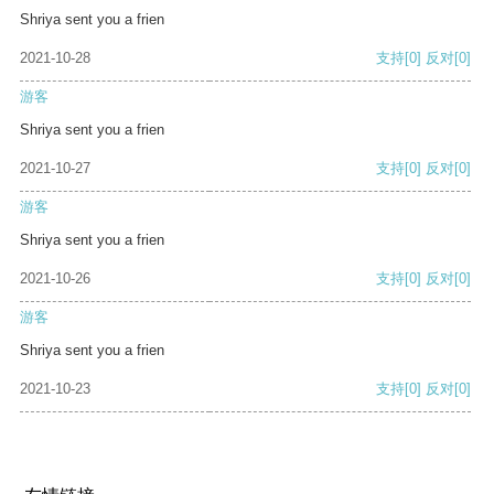
Shriya sent you a frien
2021-10-28
支持
[0]
反对
[0]
游客
Shriya sent you a frien
2021-10-27
支持
[0]
反对
[0]
游客
Shriya sent you a frien
2021-10-26
支持
[0]
反对
[0]
游客
Shriya sent you a frien
2021-10-23
支持
[0]
反对
[0]