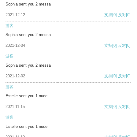
Sophia sent you 2 messa
2021-12-12
支持
[0]
反对
[0]
游客
Sophia sent you 2 messa
2021-12-04
支持
[0]
反对
[0]
游客
Sophia sent you 2 messa
2021-12-02
支持
[0]
反对
[0]
游客
Estelle sent you 1 nude
2021-11-15
支持
[0]
反对
[0]
游客
Estelle sent you 1 nude