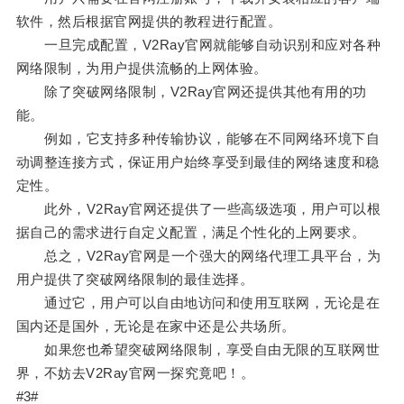
软件，然后根据官网提供的教程进行配置。
一旦完成配置，V2Ray官网就能够自动识别和应对各种
网络限制，为用户提供流畅的上网体验。
除了突破网络限制，V2Ray官网还提供其他有用的功
能。
例如，它支持多种传输协议，能够在不同网络环境下自
动调整连接方式，保证用户始终享受到最佳的网络速度和稳
定性。
此外，V2Ray官网还提供了一些高级选项，用户可以根
据自己的需求进行自定义配置，满足个性化的上网要求。
总之，V2Ray官网是一个强大的网络代理工具平台，为
用户提供了突破网络限制的最佳选择。
通过它，用户可以自由地访问和使用互联网，无论是在
国内还是国外，无论是在家中还是公共场所。
如果您也希望突破网络限制，享受自由无限的互联网世
界，不妨去V2Ray官网一探究竟吧！。
#3#