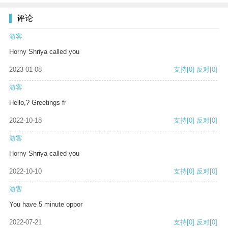
评论
游客
Horny Shriya called you
2023-01-08
支持
[0]
反对
[0]
游客
Hello,? Greetings fr
2022-10-18
支持
[0]
反对
[0]
游客
Horny Shriya called you
2022-10-10
支持
[0]
反对
[0]
游客
You have 5 minute oppor
2022-07-21
支持
[0]
反对
[0]