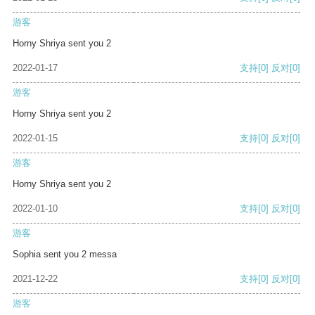
游客
Horny Shriya sent you 2
2022-01-17
支持
[0]
反对
[0]
游客
Horny Shriya sent you 2
2022-01-15
支持
[0]
反对
[0]
游客
Horny Shriya sent you 2
2022-01-10
支持
[0]
反对
[0]
游客
Sophia sent you 2 messa
2021-12-22
支持
[0]
反对
[0]
游客