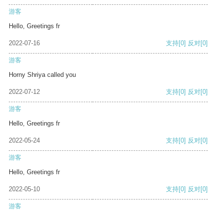
游客
Hello, Greetings fr
2022-07-16
支持
[0]
反对
[0]
游客
Horny Shriya called you
2022-07-12
支持
[0]
反对
[0]
游客
Hello, Greetings fr
2022-05-24
支持
[0]
反对
[0]
游客
Hello, Greetings fr
2022-05-10
支持
[0]
反对
[0]
游客