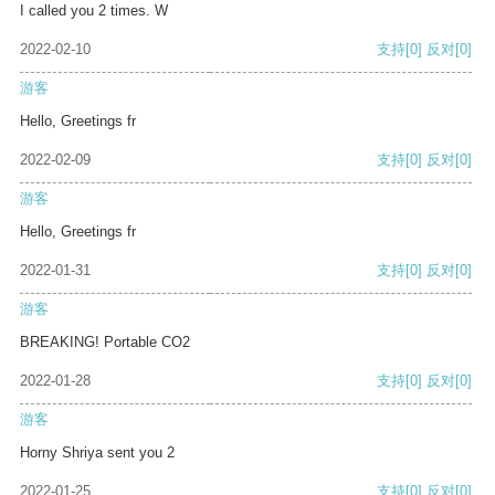
I called you 2 times. W
2022-02-10
支持
[0]
反对
[0]
游客
Hello, Greetings fr
2022-02-09
支持
[0]
反对
[0]
游客
Hello, Greetings fr
2022-01-31
支持
[0]
反对
[0]
游客
BREAKING! Portable CO2
2022-01-28
支持
[0]
反对
[0]
游客
Horny Shriya sent you 2
2022-01-25
支持
[0]
反对
[0]