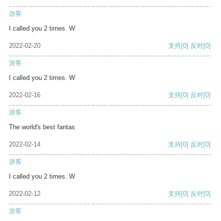
游客
I called you 2 times. W
2022-02-20
支持
[0]
反对
[0]
游客
I called you 2 times. W
2022-02-16
支持
[0]
反对
[0]
游客
The world's best fantas
2022-02-14
支持
[0]
反对
[0]
游客
I called you 2 times. W
2022-02-12
支持
[0]
反对
[0]
游客