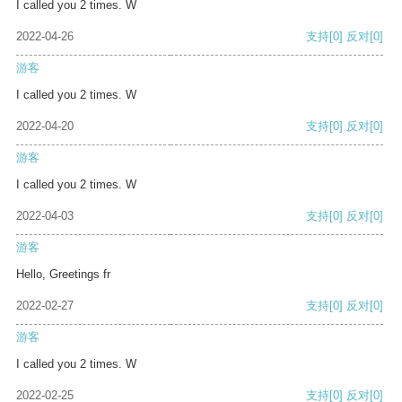
I called you 2 times. W
2022-04-26
支持
[0]
反对
[0]
游客
I called you 2 times. W
2022-04-20
支持
[0]
反对
[0]
游客
I called you 2 times. W
2022-04-03
支持
[0]
反对
[0]
游客
Hello, Greetings fr
2022-02-27
支持
[0]
反对
[0]
游客
I called you 2 times. W
2022-02-25
支持
[0]
反对
[0]