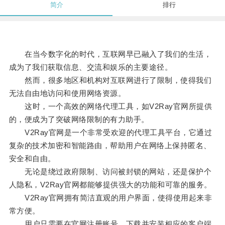
简介
排行
在当今数字化的时代，互联网早已融入了我们的生活，
成为了我们获取信息、交流和娱乐的主要途径。
然而，很多地区和机构对互联网进行了限制，使得我们
无法自由地访问和使用网络资源。
这时，一个高效的网络代理工具，如V2Ray官网所提供
的，便成为了突破网络限制的有力助手。
V2Ray官网是一个非常受欢迎的代理工具平台，它通过
复杂的技术加密和智能路由，帮助用户在网络上保持匿名、
安全和自由。
无论是绕过政府限制、访问被封锁的网站，还是保护个
人隐私，V2Ray官网都能够提供强大的功能和可靠的服务。
V2Ray官网拥有简洁直观的用户界面，使得使用起来非
常方便。
用户只需要在官网注册账号，下载并安装相应的客户端