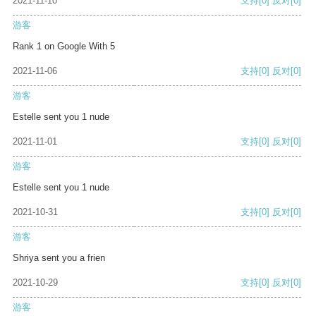
2021-11-10
支持
[0]
反对
[0]
游客
Rank 1 on Google With 5
2021-11-06
支持
[0]
反对
[0]
游客
Estelle sent you 1 nude
2021-11-01
支持
[0]
反对
[0]
游客
Estelle sent you 1 nude
2021-10-31
支持
[0]
反对
[0]
游客
Shriya sent you a frien
2021-10-29
支持
[0]
反对
[0]
游客