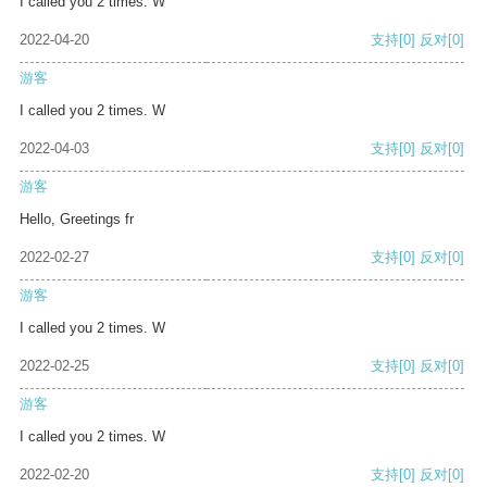
I called you 2 times. W
2022-04-20
支持
[0]
反对
[0]
游客
I called you 2 times. W
2022-04-03
支持
[0]
反对
[0]
游客
Hello, Greetings fr
2022-02-27
支持
[0]
反对
[0]
游客
I called you 2 times. W
2022-02-25
支持
[0]
反对
[0]
游客
I called you 2 times. W
2022-02-20
支持
[0]
反对
[0]