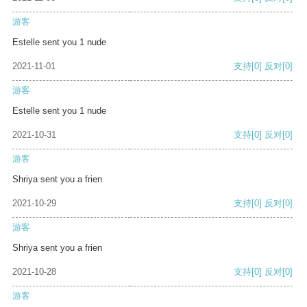
游客
Estelle sent you 1 nude
2021-11-01
支持
[0]
反对
[0]
游客
Estelle sent you 1 nude
2021-10-31
支持
[0]
反对
[0]
游客
Shriya sent you a frien
2021-10-29
支持
[0]
反对
[0]
游客
Shriya sent you a frien
2021-10-28
支持
[0]
反对
[0]
游客