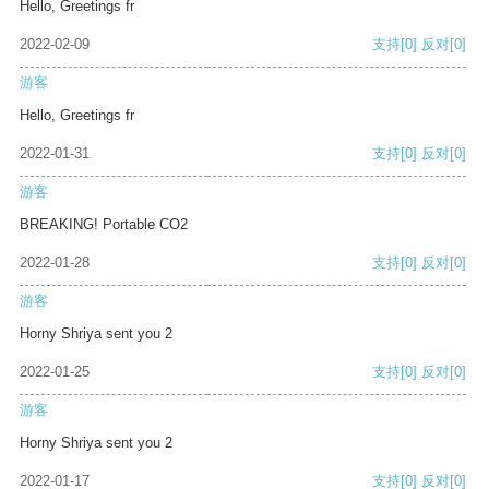
Hello, Greetings fr
2022-02-09
支持
[0]
反对
[0]
游客
Hello, Greetings fr
2022-01-31
支持
[0]
反对
[0]
游客
BREAKING! Portable CO2
2022-01-28
支持
[0]
反对
[0]
游客
Horny Shriya sent you 2
2022-01-25
支持
[0]
反对
[0]
游客
Horny Shriya sent you 2
2022-01-17
支持
[0]
反对
[0]