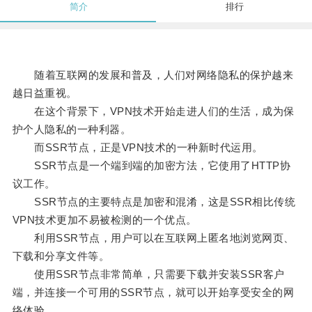
简介
排行
随着互联网的发展和普及，人们对网络隐私的保护越来
越日益重视。
在这个背景下，VPN技术开始走进人们的生活，成为保
护个人隐私的一种利器。
而SSR节点，正是VPN技术的一种新时代运用。
SSR节点是一个端到端的加密方法，它使用了HTTP协
议工作。
SSR节点的主要特点是加密和混淆，这是SSR相比传统
VPN技术更加不易被检测的一个优点。
利用SSR节点，用户可以在互联网上匿名地浏览网页、
下载和分享文件等。
使用SSR节点非常简单，只需要下载并安装SSR客户
端，并连接一个可用的SSR节点，就可以开始享受安全的网
络体验。