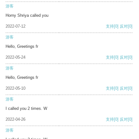
游客
Horny Shriya called you
2022-07-12
支持
[0]
反对
[0]
游客
Hello, Greetings fr
2022-05-24
支持
[0]
反对
[0]
游客
Hello, Greetings fr
2022-05-10
支持
[0]
反对
[0]
游客
I called you 2 times. W
2022-04-26
支持
[0]
反对
[0]
游客