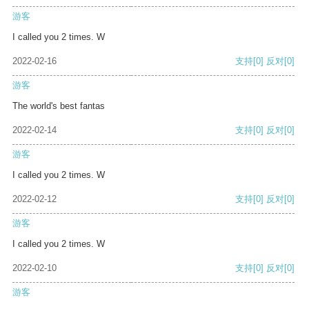
游客
I called you 2 times. W
2022-02-16
支持
[0]
反对
[0]
游客
The world's best fantas
2022-02-14
支持
[0]
反对
[0]
游客
I called you 2 times. W
2022-02-12
支持
[0]
反对
[0]
游客
I called you 2 times. W
2022-02-10
支持
[0]
反对
[0]
游客