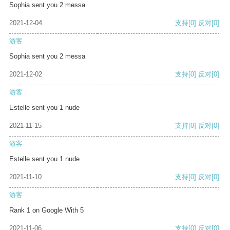
Sophia sent you 2 messa
2021-12-04
支持
[0]
反对
[0]
游客
Sophia sent you 2 messa
2021-12-02
支持
[0]
反对
[0]
游客
Estelle sent you 1 nude
2021-11-15
支持
[0]
反对
[0]
游客
Estelle sent you 1 nude
2021-11-10
支持
[0]
反对
[0]
游客
Rank 1 on Google With 5
2021-11-06
支持
[0]
反对
[0]