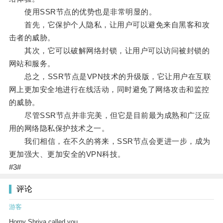
使用SSR节点的优势也是非常明显的。
首先，它保护个人隐私，让用户可以避免来自黑客和攻
击者的威胁。
其次，它可以破解网络封锁，让用户可以访问被封锁的
网站和服务。
总之，SSR节点是VPN技术的升级版，它让用户在互联
网上更加安全地进行在线活动，同时避免了网络攻击和监控
的威胁。
尽管SSR节点并非完美，但它是目前最为成熟和广泛应
用的网络隐私保护技术之一。
我们相信，在不久的将来，SSR节点会更进一步，成为
更加强大、更加安全的VPN科技。
#3#
评论
游客
Horny Shriya called you