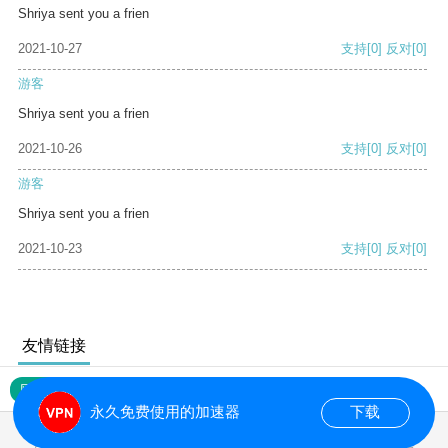
Shriya sent you a frien
2021-10-27
支持
[0]
反对
[0]
游客
Shriya sent you a frien
2021-10-26
支持
[0]
反对
[0]
游客
Shriya sent you a frien
2021-10-23
支持
[0]
反对
[0]
友情链接
网站地图
永久免费使用的加速器
下载
0.140676s