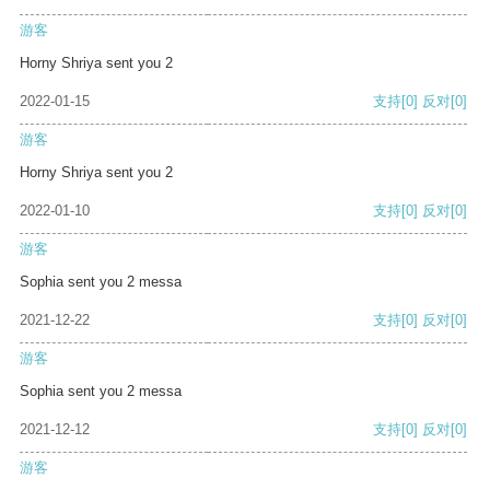
游客
Horny Shriya sent you 2
2022-01-15
支持
[0]
反对
[0]
游客
Horny Shriya sent you 2
2022-01-10
支持
[0]
反对
[0]
游客
Sophia sent you 2 messa
2021-12-22
支持
[0]
反对
[0]
游客
Sophia sent you 2 messa
2021-12-12
支持
[0]
反对
[0]
游客