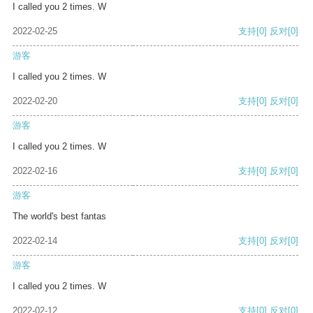
I called you 2 times. W
2022-02-25
支持
[0]
反对
[0]
游客
I called you 2 times. W
2022-02-20
支持
[0]
反对
[0]
游客
I called you 2 times. W
2022-02-16
支持
[0]
反对
[0]
游客
The world's best fantas
2022-02-14
支持
[0]
反对
[0]
游客
I called you 2 times. W
2022-02-12
支持
[0]
反对
[0]