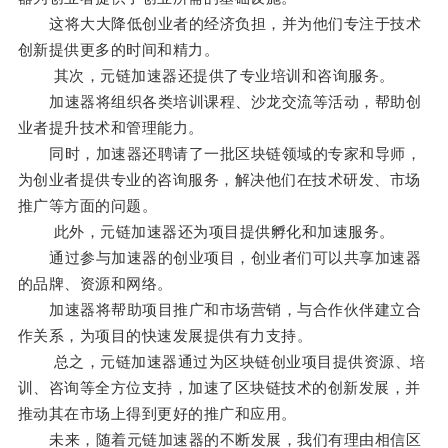
这将大大降低创业者的经济负担，并为他们专注于技术
创新提供更多的时间和精力。
其次，元链加速器还提供了专业培训和咨询服务。
加速器将组织各类培训课程、沙龙交流等活动，帮助创
业者提升技术和管理能力。
同时，加速器还聘请了一批区块链领域的专家和导师，
为创业者提供专业的咨询服务，解决他们在技术研发、市场
推广等方面的问题。
此外，元链加速器还为项目提供孵化和加速服务。
通过参与加速器的创业项目，创业者们可以共享加速器
的品牌、资源和网络。
加速器将帮助项目推广和市场营销，与合作伙伴建立合
作关系，为项目的快速发展提供有力支持。
总之，元链加速器通过为区块链创业项目提供资源、培
训、咨询等全方位支持，加速了区块链技术的创新发展，并
推动其在市场上得到更好的推广和应用。
未来，随着元链加速器的不断发展，我们有理由相信区