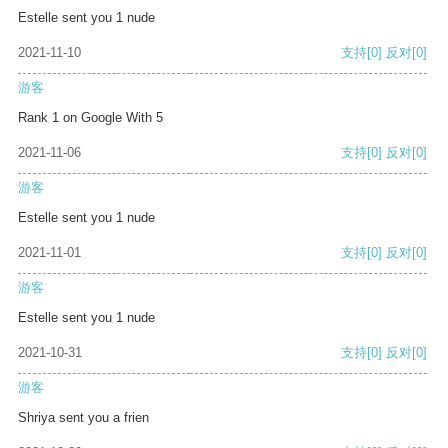
Estelle sent you 1 nude
2021-11-10
支持
[0]
反对
[0]
游客
Rank 1 on Google With 5
2021-11-06
支持
[0]
反对
[0]
游客
Estelle sent you 1 nude
2021-11-01
支持
[0]
反对
[0]
游客
Estelle sent you 1 nude
2021-10-31
支持
[0]
反对
[0]
游客
Shriya sent you a frien