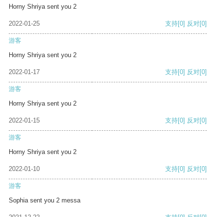
Horny Shriya sent you 2
2022-01-25
支持
[0]
反对
[0]
游客
Horny Shriya sent you 2
2022-01-17
支持
[0]
反对
[0]
游客
Horny Shriya sent you 2
2022-01-15
支持
[0]
反对
[0]
游客
Horny Shriya sent you 2
2022-01-10
支持
[0]
反对
[0]
游客
Sophia sent you 2 messa