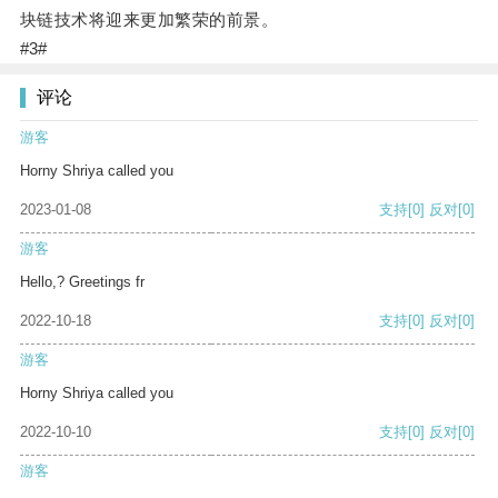
块链技术将迎来更加繁荣的前景。
#3#
评论
游客
Horny Shriya called you
2023-01-08
支持
[0]
反对
[0]
游客
Hello,? Greetings fr
2022-10-18
支持
[0]
反对
[0]
游客
Horny Shriya called you
2022-10-10
支持
[0]
反对
[0]
游客