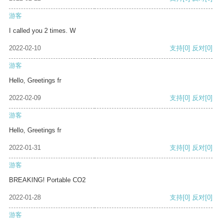
游客
I called you 2 times. W
2022-02-10
支持
[0]
反对
[0]
游客
Hello, Greetings fr
2022-02-09
支持
[0]
反对
[0]
游客
Hello, Greetings fr
2022-01-31
支持
[0]
反对
[0]
游客
BREAKING! Portable CO2
2022-01-28
支持
[0]
反对
[0]
游客