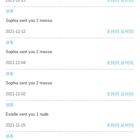
2021-12-22
支持
[0]
反对
[0]
游客
Sophia sent you 2 messa
2021-12-12
支持
[0]
反对
[0]
游客
Sophia sent you 2 messa
2021-12-04
支持
[0]
反对
[0]
游客
Sophia sent you 2 messa
2021-12-02
支持
[0]
反对
[0]
游客
Estelle sent you 1 nude
2021-11-15
支持
[0]
反对
[0]
游客