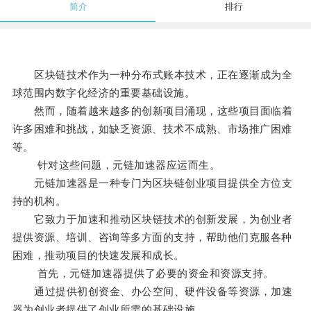
简介
排行
区块链技术作为一种分布式账本技术，正在逐渐成为全
球范围内数字化经济的重要基础设施。
然而，随着越来越多的创新项目涌现，这些项目面临着
许多困难和挑战，如缺乏资源、技术不成熟、市场推广困难
等。
针对这些问题，元链加速器应运而生。
元链加速器是一种专门为区块链创业项目提供全方位支
持的机构。
它致力于加速和推动区块链技术的创新发展，为创业者
提供资源、培训、咨询等多方面的支持，帮助他们克服各种
困难，推动项目的快速发展和成长。
首先，元链加速器提供了必要的资金和资源支持。
通过提供初创资金、办公空间、硬件设备等资源，加速
器为创业者提供了创业所需的基础设施。