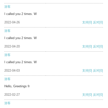
游客
I called you 2 times. W
2022-04-26
支持
[0]
反对
[0]
游客
I called you 2 times. W
2022-04-20
支持
[0]
反对
[0]
游客
I called you 2 times. W
2022-04-03
支持
[0]
反对
[0]
游客
Hello, Greetings fr
2022-02-27
支持
[0]
反对
[0]
游客