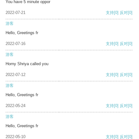
You have 5 minute oppor
2022-07-21
支持
[0]
反对
[0]
游客
Hello, Greetings fr
2022-07-16
支持
[0]
反对
[0]
游客
Horny Shriya called you
2022-07-12
支持
[0]
反对
[0]
游客
Hello, Greetings fr
2022-05-24
支持
[0]
反对
[0]
游客
Hello, Greetings fr
2022-05-10
支持
[0]
反对
[0]