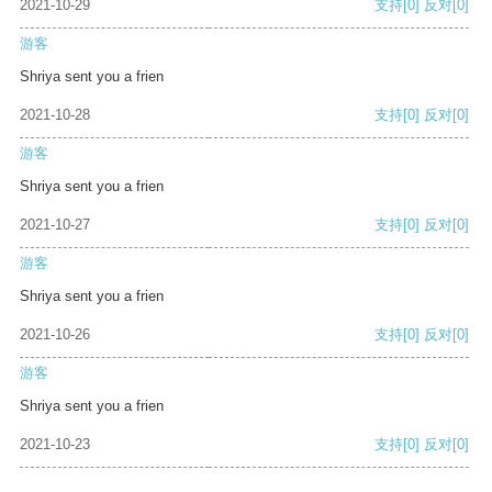
2021-10-29
支持
[0]
反对
[0]
游客
Shriya sent you a frien
2021-10-28
支持
[0]
反对
[0]
游客
Shriya sent you a frien
2021-10-27
支持
[0]
反对
[0]
游客
Shriya sent you a frien
2021-10-26
支持
[0]
反对
[0]
游客
Shriya sent you a frien
2021-10-23
支持
[0]
反对
[0]