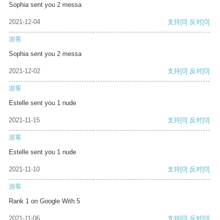
Sophia sent you 2 messa
2021-12-04
支持
[0]
反对
[0]
游客
Sophia sent you 2 messa
2021-12-02
支持
[0]
反对
[0]
游客
Estelle sent you 1 nude
2021-11-15
支持
[0]
反对
[0]
游客
Estelle sent you 1 nude
2021-11-10
支持
[0]
反对
[0]
游客
Rank 1 on Google With 5
2021-11-06
支持
[0]
反对
[0]