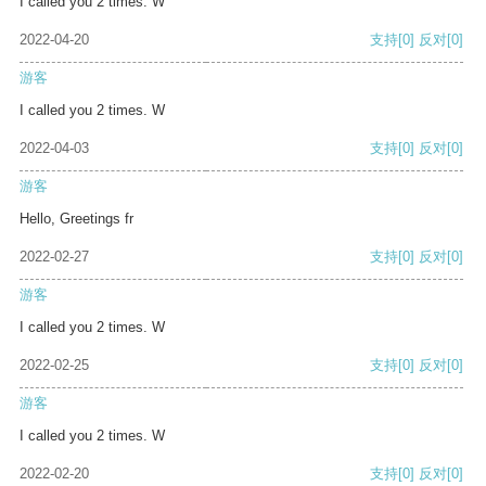
I called you 2 times. W
2022-04-20
支持
[0]
反对
[0]
游客
I called you 2 times. W
2022-04-03
支持
[0]
反对
[0]
游客
Hello, Greetings fr
2022-02-27
支持
[0]
反对
[0]
游客
I called you 2 times. W
2022-02-25
支持
[0]
反对
[0]
游客
I called you 2 times. W
2022-02-20
支持
[0]
反对
[0]