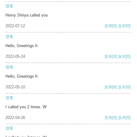
游客
Horny Shriya called you
2022-07-12
支持
[0]
反对
[0]
游客
Hello, Greetings fr
2022-05-24
支持
[0]
反对
[0]
游客
Hello, Greetings fr
2022-05-10
支持
[0]
反对
[0]
游客
I called you 2 times. W
2022-04-26
支持
[0]
反对
[0]
游客