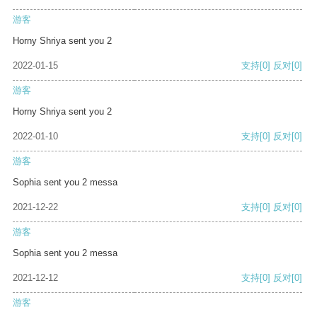
游客
Horny Shriya sent you 2
2022-01-15
支持
[0]
反对
[0]
游客
Horny Shriya sent you 2
2022-01-10
支持
[0]
反对
[0]
游客
Sophia sent you 2 messa
2021-12-22
支持
[0]
反对
[0]
游客
Sophia sent you 2 messa
2021-12-12
支持
[0]
反对
[0]
游客