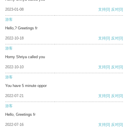
2023-01-08
支持
[0]
反对
[0]
游客
Hello,? Greetings fr
2022-10-18
支持
[0]
反对
[0]
游客
Horny Shriya called you
2022-10-10
支持
[0]
反对
[0]
游客
You have 5 minute oppor
2022-07-21
支持
[0]
反对
[0]
游客
Hello, Greetings fr
2022-07-16
支持
[0]
反对
[0]