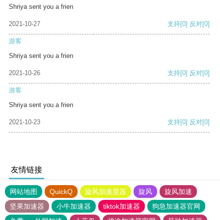
Shriya sent you a frien
2021-10-27
支持
[0]
反对
[0]
游客
Shriya sent you a frien
2021-10-26
支持
[0]
反对
[0]
游客
Shriya sent you a frien
2021-10-23
支持
[0]
反对
[0]
友情链接
网站地图
QuickQ
旋风加速度器
旋风
旋风加速
坚果加速器
小牛加速器
tiktok加速器
狗急加速器官网