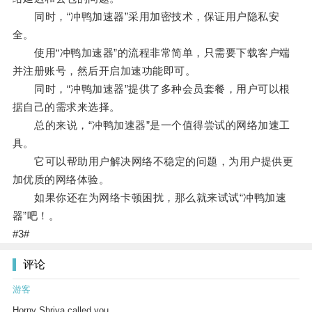
同时，“冲鸭加速器”采用加密技术，保证用户隐私安
全。
使用“冲鸭加速器”的流程非常简单，只需要下载客户端
并注册账号，然后开启加速功能即可。
同时，“冲鸭加速器”提供了多种会员套餐，用户可以根
据自己的需求来选择。
总的来说，“冲鸭加速器”是一个值得尝试的网络加速工
具。
它可以帮助用户解决网络不稳定的问题，为用户提供更
加优质的网络体验。
如果你还在为网络卡顿困扰，那么就来试试“冲鸭加速
器”吧！。
#3#
评论
游客
Horny Shriya called you