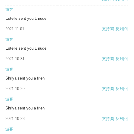
游客
Estelle sent you 1 nude
2021-11-01
支持
[0]
反对
[0]
游客
Estelle sent you 1 nude
2021-10-31
支持
[0]
反对
[0]
游客
Shriya sent you a frien
2021-10-29
支持
[0]
反对
[0]
游客
Shriya sent you a frien
2021-10-28
支持
[0]
反对
[0]
游客