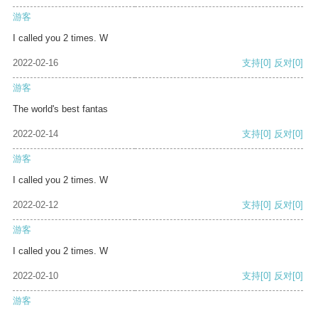
游客
I called you 2 times. W
2022-02-16
支持
[0]
反对
[0]
游客
The world's best fantas
2022-02-14
支持
[0]
反对
[0]
游客
I called you 2 times. W
2022-02-12
支持
[0]
反对
[0]
游客
I called you 2 times. W
2022-02-10
支持
[0]
反对
[0]
游客