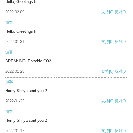
Hello, Greetings fr
2022-02-09
支持
[0]
反对
[0]
游客
Hello, Greetings fr
2022-01-31
支持
[0]
反对
[0]
游客
BREAKING! Portable CO2
2022-01-28
支持
[0]
反对
[0]
游客
Horny Shriya sent you 2
2022-01-25
支持
[0]
反对
[0]
游客
Horny Shriya sent you 2
2022-01-17
支持
[0]
反对
[0]