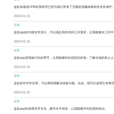
这款加速器VPM应用程序已经为我们带来了无限的流畅体验和安全性保护
2024-01-15
游客
这款app的功能非常强大，可以满足我所有的工作需求，让我能够在工作
2024-01-15
游客
这款app是我旅行的好帮手，让我能够轻松找到目的地，了解当地的风土人
2024-01-15
游客
这款软件非常实用，可以帮助我解决很多问题。比如，我可以使用它来查
2024-01-15
游客
这款app的老师非常专业，教学水平很高，让我能够学到实用的知识。