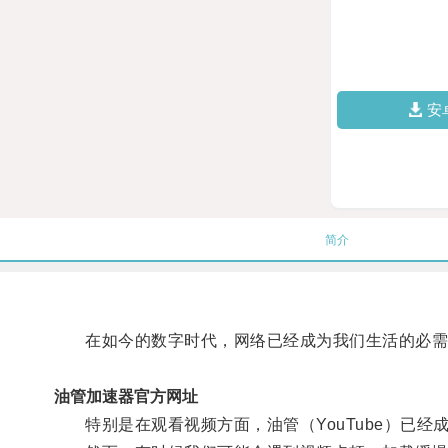
安
简介
在如今的数字时代，网络已经成为我们生活的必需
油管加速器官方网址
特别是在观看视频方面，油管（YouTube）已经