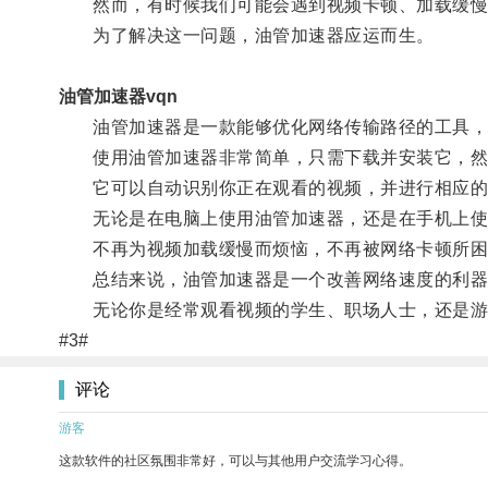
然而，有时候我们可能会遇到视频卡顿、加载缓慢
为了解决这一问题，油管加速器应运而生。
油管加速器vqn
油管加速器是一款能够优化网络传输路径的工具，通
使用油管加速器非常简单，只需下载并安装它，然
它可以自动识别你正在观看的视频，并进行相应的
无论是在电脑上使用油管加速器，还是在手机上使用
不再为视频加载缓慢而烦恼，不再被网络卡顿所困
总结来说，油管加速器是一个改善网络速度的利器，
无论你是经常观看视频的学生、职场人士，还是游戏
#3#
评论
游客
这款软件的社区氛围非常好，可以与其他用户交流学习心得。