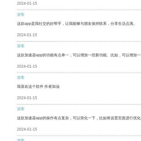
2024-01-15
游客
这款app是我社交的好帮手，让我能够与朋友保持联系，分享生活点滴。
2024-01-15
游客
这款加速器app的功能有点单一，可以增加一些新功能。比如，可以增加
2024-01-15
游客
我喜欢这个软件 作者加油
2024-01-15
游客
这款加速器app的操作有点复杂，可以简化一下，比如将设置页面进行优化
2024-01-15
游客