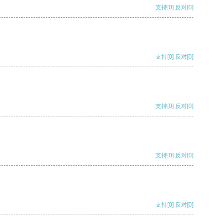
支持
[0]
反对
[0]
支持
[0]
反对
[0]
支持
[0]
反对
[0]
支持
[0]
反对
[0]
支持
[0]
反对
[0]