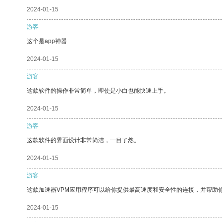
2024-01-15
游客
这个是app神器
2024-01-15
游客
这款软件的操作非常简单，即使是小白也能快速上手。
2024-01-15
游客
这款软件的界面设计非常简洁，一目了然。
2024-01-15
游客
这款加速器VPM应用程序可以给你提供最高速度和安全性的连接，并帮助
2024-01-15