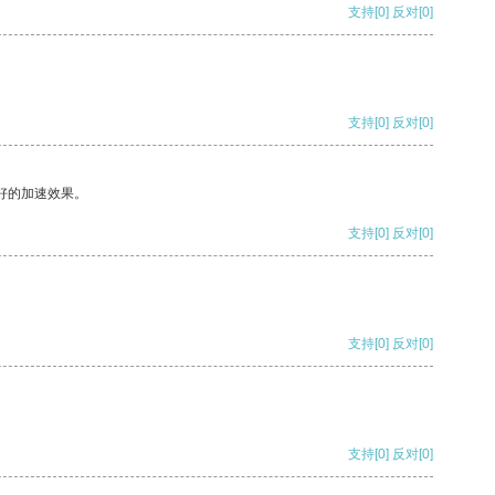
支持
[0]
反对
[0]
支持
[0]
反对
[0]
好的加速效果。
支持
[0]
反对
[0]
支持
[0]
反对
[0]
支持
[0]
反对
[0]