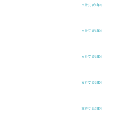
支持
[0]
反对
[0]
支持
[0]
反对
[0]
支持
[0]
反对
[0]
支持
[0]
反对
[0]
支持
[0]
反对
[0]