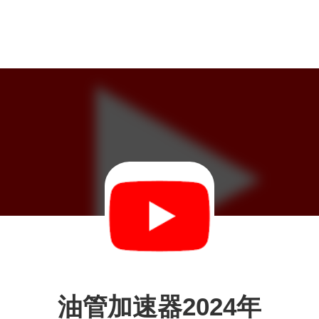
油管加速器2024年