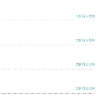
支持
[0]
反对
[0]
支持
[0]
反对
[0]
支持
[0]
反对
[0]
支持
[0]
反对
[0]