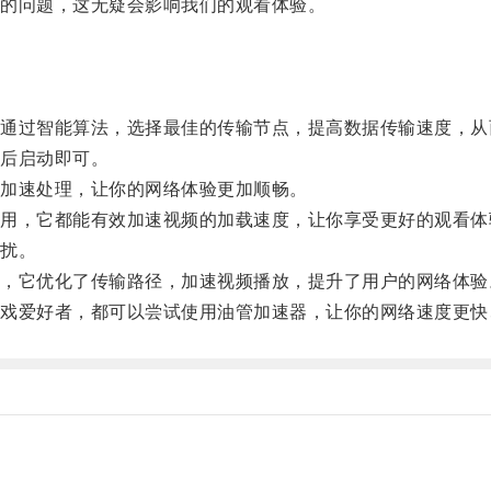
的问题，这无疑会影响我们的观看体验。
过智能算法，选择最佳的传输节点，提高数据传输速度，从
后启动即可。
加速处理，让你的网络体验更加顺畅。
，它都能有效加速视频的加载速度，让你享受更好的观看体
扰。
它优化了传输路径，加速视频播放，提升了用户的网络体验
爱好者，都可以尝试使用油管加速器，让你的网络速度更快