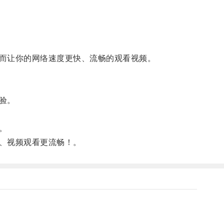
而让你的网络速度更快、流畅的观看视频。
验。
。
、视频观看更流畅！。