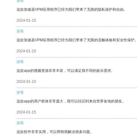
游客
这款加速器VPM应用程序已经为我们带来了无限的隐私保护和自由。
2024-01-15
游客
这款加速器VPM应用程序已经为我们带来了无限的流畅体验和安全性保护
2024-01-15
游客
这款app的视频资源非常丰富，可以满足我不同的娱乐需求。
2024-01-15
游客
这款app的用户群体非常庞大，我可以结识到来自世界各地的朋友。
2024-01-15
游客
这款软件非常实用，可以帮助我解决很多问题。