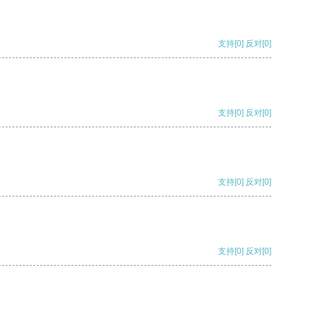
支持
[0]
反对
[0]
支持
[0]
反对
[0]
支持
[0]
反对
[0]
支持
[0]
反对
[0]