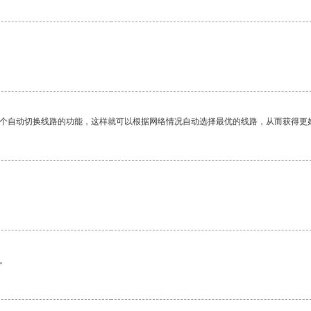
一个自动切换线路的功能，这样就可以根据网络情况自动选择最优的线路，从而获得更
。