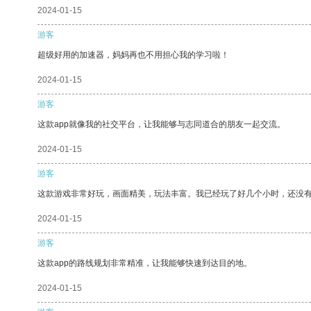
2024-01-15
游客
超级好用的加速器，妈妈再也不用担心我的学习啦！
2024-01-15
游客
这款app就像我的社交平台，让我能够与志同道合的朋友一起交流。
2024-01-15
游客
这款游戏非常好玩，画面精美，玩法丰富。我已经玩了好几个小时，还没
2024-01-15
游客
这款app的路线规划非常精准，让我能够快速到达目的地。
2024-01-15