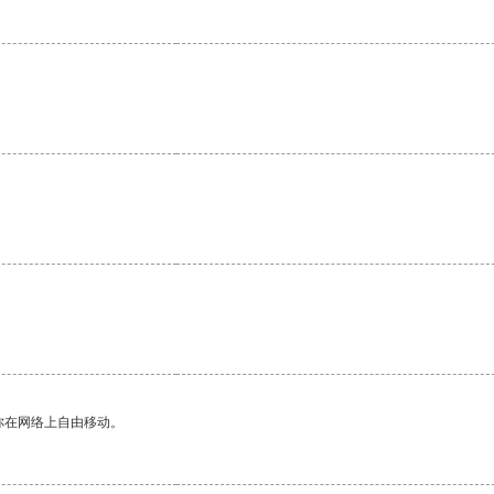
你在网络上自由移动。