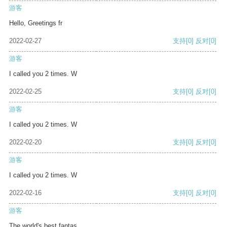
游客
Hello, Greetings fr
2022-02-27
支持
[0]
反对
[0]
游客
I called you 2 times. W
2022-02-25
支持
[0]
反对
[0]
游客
I called you 2 times. W
2022-02-20
支持
[0]
反对
[0]
游客
I called you 2 times. W
2022-02-16
支持
[0]
反对
[0]
游客
The world's best fantas