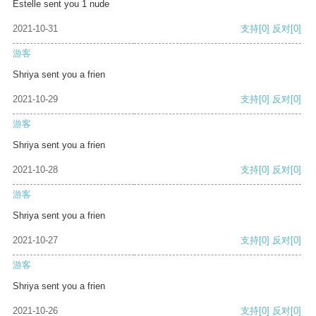
Estelle sent you 1 nude
2021-10-31
支持
[0]
反对
[0]
游客
Shriya sent you a frien
2021-10-29
支持
[0]
反对
[0]
游客
Shriya sent you a frien
2021-10-28
支持
[0]
反对
[0]
游客
Shriya sent you a frien
2021-10-27
支持
[0]
反对
[0]
游客
Shriya sent you a frien
2021-10-26
支持
[0]
反对
[0]