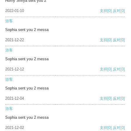
Horny Shriya sent you 2
2022-01-10
支持
[0]
反对
[0]
游客
Sophia sent you 2 messa
2021-12-22
支持
[0]
反对
[0]
游客
Sophia sent you 2 messa
2021-12-12
支持
[0]
反对
[0]
游客
Sophia sent you 2 messa
2021-12-04
支持
[0]
反对
[0]
游客
Sophia sent you 2 messa
2021-12-02
支持
[0]
反对
[0]