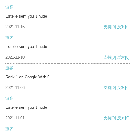
游客
Estelle sent you 1 nude
2021-11-15
支持
[0]
反对
[0]
游客
Estelle sent you 1 nude
2021-11-10
支持
[0]
反对
[0]
游客
Rank 1 on Google With 5
2021-11-06
支持
[0]
反对
[0]
游客
Estelle sent you 1 nude
2021-11-01
支持
[0]
反对
[0]
游客