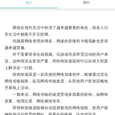
简介
排行
网络在现代生活中扮演了越来越重要的角色，很多人日
常生活中都离不开互联网。
但随着网络使用的增多，网速的变慢和卡顿现象也变得
越来越普遍。
对于需要登录在线视频、玩游戏等高带宽活动的用户来
说，这种情况会更加严重，而快狗加速器则可以在很大程度
上解决这一问题。
快狗加速器是一款高效的网络加速软件，能够通过优化
网络传输链路，提高网络传输速度，从而使用户更加流畅地
开展线上活动。
一般来说，网络传输的速度受很多因素的影响，如网络
质量、地理位置、网络拥堵等等。
而快狗加速器能够自动选择最优的网络链路，使用户能
够快速访问所需的网站、观看在线视频、玩游戏等等。