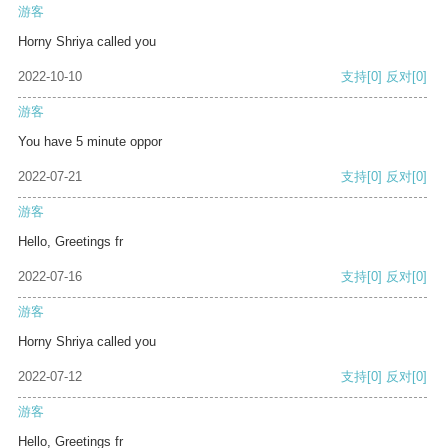
游客
Horny Shriya called you
2022-10-10
支持
[0]
反对
[0]
游客
You have 5 minute oppor
2022-07-21
支持
[0]
反对
[0]
游客
Hello, Greetings fr
2022-07-16
支持
[0]
反对
[0]
游客
Horny Shriya called you
2022-07-12
支持
[0]
反对
[0]
游客
Hello, Greetings fr