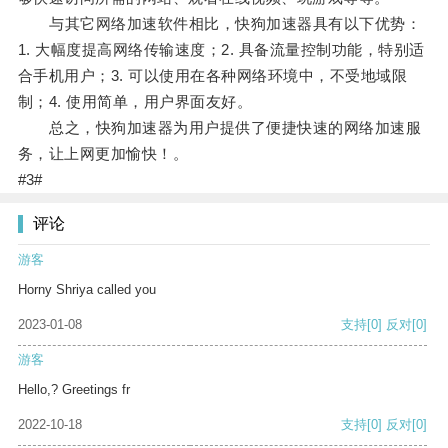
与其它网络加速软件相比，快狗加速器具有以下优势：
1. 大幅度提高网络传输速度；2. 具备流量控制功能，特别适
合手机用户；3. 可以使用在各种网络环境中，不受地域限
制；4. 使用简单，用户界面友好。
总之，快狗加速器为用户提供了便捷快速的网络加速服
务，让上网更加愉快！。
#3#
评论
游客
Horny Shriya called you
2023-01-08
支持
[0]
反对
[0]
游客
Hello,? Greetings fr
2022-10-18
支持
[0]
反对
[0]