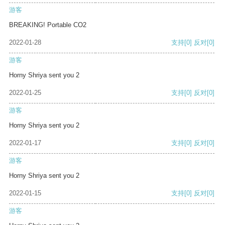
游客
BREAKING! Portable CO2
2022-01-28
支持
[0]
反对
[0]
游客
Horny Shriya sent you 2
2022-01-25
支持
[0]
反对
[0]
游客
Horny Shriya sent you 2
2022-01-17
支持
[0]
反对
[0]
游客
Horny Shriya sent you 2
2022-01-15
支持
[0]
反对
[0]
游客