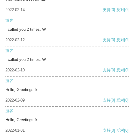
2022-02-14
支持
[0]
反对
[0]
游客
I called you 2 times. W
2022-02-12
支持
[0]
反对
[0]
游客
I called you 2 times. W
2022-02-10
支持
[0]
反对
[0]
游客
Hello, Greetings fr
2022-02-09
支持
[0]
反对
[0]
游客
Hello, Greetings fr
2022-01-31
支持
[0]
反对
[0]