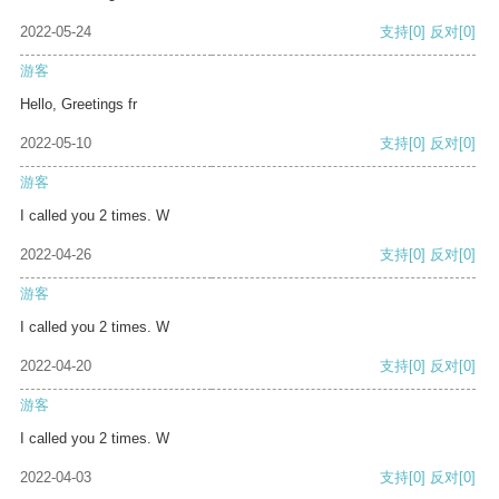
2022-05-24
支持
[0]
反对
[0]
游客
Hello, Greetings fr
2022-05-10
支持
[0]
反对
[0]
游客
I called you 2 times. W
2022-04-26
支持
[0]
反对
[0]
游客
I called you 2 times. W
2022-04-20
支持
[0]
反对
[0]
游客
I called you 2 times. W
2022-04-03
支持
[0]
反对
[0]