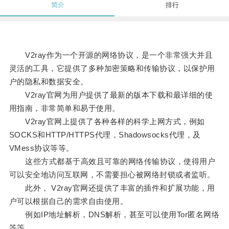
简介
排行
V2ray作为一个开源的网络协议，是一个非常强大并且
灵活的工具，它提供了多种加密策略和传输协议，以保护用
户的隐私和数据安全。
V2ray官网为用户提供了最新的版本下载和最详细的使
用指南，非常简单和易于使用。
V2ray官网上提供了各种各样的科学上网方式，例如
SOCKS和HTTP/HTTPS代理，Shadowsocks代理，及
VMess协议等等。
这些方式都基于高效且可靠的网络传输协议，使得用户
可以安全地访问互联网，不需要担心被网络封锁或者监听。
此外， V2ray官网还提供了丰富的插件和扩展功能，用
户可以根据自己的需求自由使用。
例如IP地址解析，DNS解析，甚至可以使用Tor匿名网络
等等。