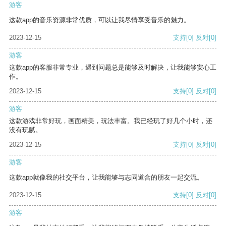
游客
这款app的音乐资源非常优质，可以让我尽情享受音乐的魅力。
2023-12-15
支持
[0]
反对
[0]
游客
这款app的客服非常专业，遇到问题总是能够及时解决，让我能够安心工
作。
2023-12-15
支持
[0]
反对
[0]
游客
这款游戏非常好玩，画面精美，玩法丰富。我已经玩了好几个小时，还
没有玩腻。
2023-12-15
支持
[0]
反对
[0]
游客
这款app就像我的社交平台，让我能够与志同道合的朋友一起交流。
2023-12-15
支持
[0]
反对
[0]
游客