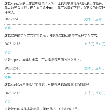
这款app让我的工作效率提高了50%，让我能够更轻松地完成工作任务。
我以前经常加班，现在有了这个app，我可以提前下班，有更多的时间陪
伴家人。
2023-12-15
支持
[0]
反对
[0]
游客
这款软件的学习方式非常灵活，可以根据自己的需求选择学习方式。
2023-12-15
支持
[0]
反对
[0]
游客
这款app的功能非常丰富，可以满足我不同的社交需求。
2023-12-15
支持
[0]
反对
[0]
游客
这款app的用户评论非常真实，可以帮助我做出更准确的选择。
2023-12-15
支持
[0]
反对
[0]
游客
这款软件的操作非常简单，即使是小白也能快速上手。