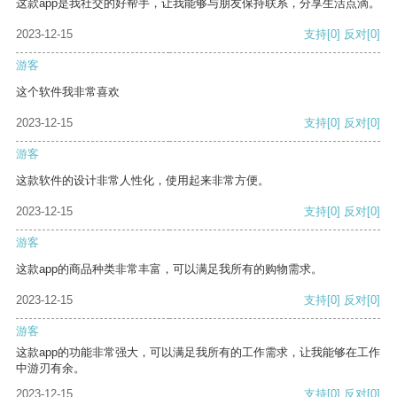
这款app是我社交的好帮手，让我能够与朋友保持联系，分享生活点滴。
2023-12-15
支持
[0]
反对
[0]
游客
这个软件我非常喜欢
2023-12-15
支持
[0]
反对
[0]
游客
这款软件的设计非常人性化，使用起来非常方便。
2023-12-15
支持
[0]
反对
[0]
游客
这款app的商品种类非常丰富，可以满足我所有的购物需求。
2023-12-15
支持
[0]
反对
[0]
游客
这款app的功能非常强大，可以满足我所有的工作需求，让我能够在工作
中游刃有余。
2023-12-15
支持
[0]
反对
[0]