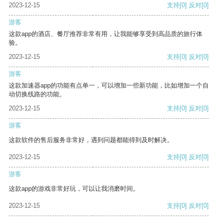
2023-12-15
支持
[0]
反对
[0]
游客
这款app的酒店、餐厅推荐非常有用，让我能够享受到高品质的旅行体
验。
2023-12-15
支持
[0]
反对
[0]
游客
这款加速器app的功能有点单一，可以增加一些新功能，比如增加一个自
动切换线路的功能。
2023-12-15
支持
[0]
反对
[0]
游客
这款软件的售后服务非常好，遇到问题都能得到及时解决。
2023-12-15
支持
[0]
反对
[0]
游客
这款app的游戏非常好玩，可以让我消磨时间。
2023-12-15
支持
[0]
反对
[0]