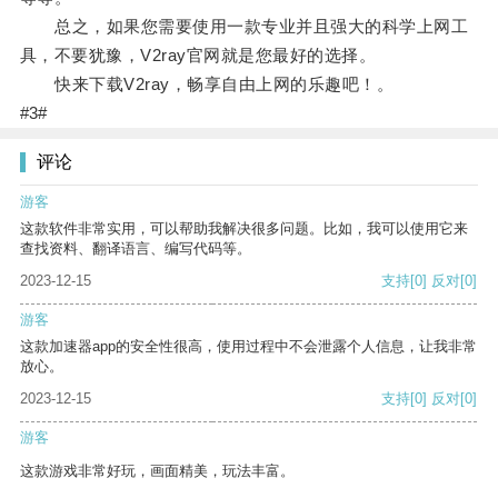
总之，如果您需要使用一款专业并且强大的科学上网工
具，不要犹豫，V2ray官网就是您最好的选择。
快来下载V2ray，畅享自由上网的乐趣吧！。
#3#
评论
游客
这款软件非常实用，可以帮助我解决很多问题。比如，我可以使用它来
查找资料、翻译语言、编写代码等。
2023-12-15
支持
[0]
反对
[0]
游客
这款加速器app的安全性很高，使用过程中不会泄露个人信息，让我非常
放心。
2023-12-15
支持
[0]
反对
[0]
游客
这款游戏非常好玩，画面精美，玩法丰富。