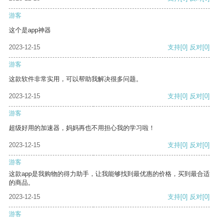
游客
这个是app神器
2023-12-15
支持
[0]
反对
[0]
游客
这款软件非常实用，可以帮助我解决很多问题。
2023-12-15
支持
[0]
反对
[0]
游客
超级好用的加速器，妈妈再也不用担心我的学习啦！
2023-12-15
支持
[0]
反对
[0]
游客
这款app是我购物的得力助手，让我能够找到最优惠的价格，买到最合适
的商品。
2023-12-15
支持
[0]
反对
[0]
游客