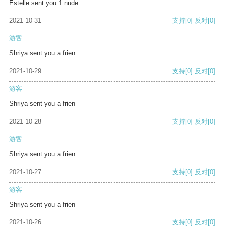
Estelle sent you 1 nude
2021-10-31
支持
[0]
反对
[0]
游客
Shriya sent you a frien
2021-10-29
支持
[0]
反对
[0]
游客
Shriya sent you a frien
2021-10-28
支持
[0]
反对
[0]
游客
Shriya sent you a frien
2021-10-27
支持
[0]
反对
[0]
游客
Shriya sent you a frien
2021-10-26
支持
[0]
反对
[0]