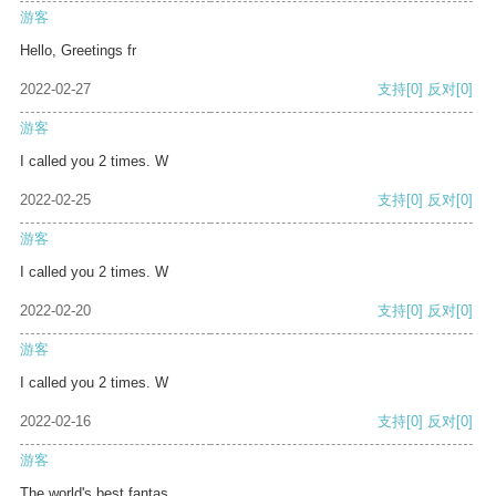
游客
Hello, Greetings fr
2022-02-27
支持
[0]
反对
[0]
游客
I called you 2 times. W
2022-02-25
支持
[0]
反对
[0]
游客
I called you 2 times. W
2022-02-20
支持
[0]
反对
[0]
游客
I called you 2 times. W
2022-02-16
支持
[0]
反对
[0]
游客
The world's best fantas