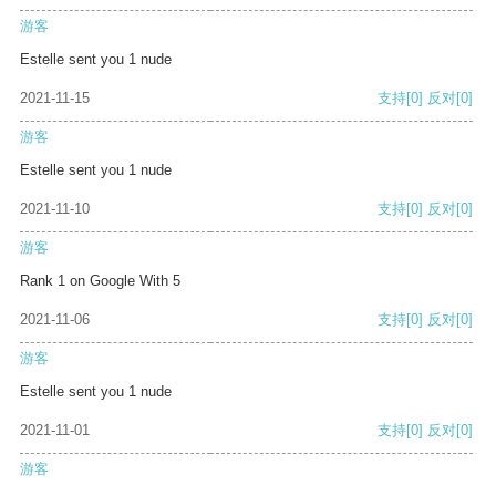
游客
Estelle sent you 1 nude
2021-11-15
支持
[0]
反对
[0]
游客
Estelle sent you 1 nude
2021-11-10
支持
[0]
反对
[0]
游客
Rank 1 on Google With 5
2021-11-06
支持
[0]
反对
[0]
游客
Estelle sent you 1 nude
2021-11-01
支持
[0]
反对
[0]
游客