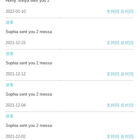
Horny Shriya sent you 2
2022-01-10
支持
[0]
反对
[0]
游客
Sophia sent you 2 messa
2021-12-22
支持
[0]
反对
[0]
游客
Sophia sent you 2 messa
2021-12-12
支持
[0]
反对
[0]
游客
Sophia sent you 2 messa
2021-12-04
支持
[0]
反对
[0]
游客
Sophia sent you 2 messa
2021-12-02
支持
[0]
反对
[0]