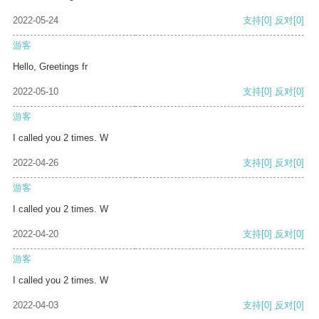
2022-05-24
支持
[0]
反对
[0]
游客
Hello, Greetings fr
2022-05-10
支持
[0]
反对
[0]
游客
I called you 2 times. W
2022-04-26
支持
[0]
反对
[0]
游客
I called you 2 times. W
2022-04-20
支持
[0]
反对
[0]
游客
I called you 2 times. W
2022-04-03
支持
[0]
反对
[0]