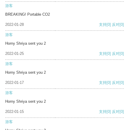
游客
BREAKING! Portable CO2
2022-01-28
支持
[0]
反对
[0]
游客
Horny Shriya sent you 2
2022-01-25
支持
[0]
反对
[0]
游客
Horny Shriya sent you 2
2022-01-17
支持
[0]
反对
[0]
游客
Horny Shriya sent you 2
2022-01-15
支持
[0]
反对
[0]
游客