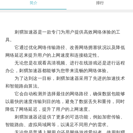
简介
排行
刺猬加速器是一款专门为用户提供高效网络体验的工
具。
它通过优化网络传输路径、改善网络拥塞状况以及降低
网络延迟来提升用户的上网速度和连接稳定性。
无论您是在观看高清视频、进行在线游戏还是进行远程
办公，刺猬加速器都能够为您带来流畅的网络体验。
为了达到这一目标，刺猬加速器采用了先进的加速技术
和智能路由算法。
它会自动检测并选择最佳的网络路径，确保数据包能够
以最快的速度传输到目的地，避免了数据丢失和重传，同时
降低了网络延迟，提升了用户的上网速度。
刺猬加速器还提供了更多的可选功能，例如加密传输、
智能路由、虚拟局域网等，以满足不同用户的需求。
无论您是普通上网用户还是网络游戏爱好者，使用刺猬