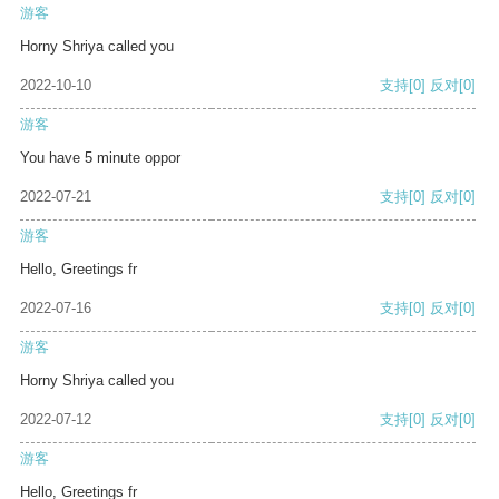
游客
Horny Shriya called you
2022-10-10
支持
[0]
反对
[0]
游客
You have 5 minute oppor
2022-07-21
支持
[0]
反对
[0]
游客
Hello, Greetings fr
2022-07-16
支持
[0]
反对
[0]
游客
Horny Shriya called you
2022-07-12
支持
[0]
反对
[0]
游客
Hello, Greetings fr