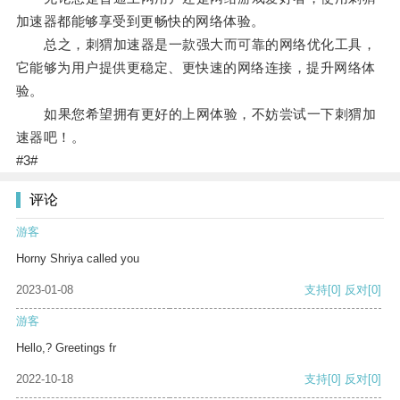
加速器都能够享受到更畅快的网络体验。
总之，刺猬加速器是一款强大而可靠的网络优化工具，
它能够为用户提供更稳定、更快速的网络连接，提升网络体
验。
如果您希望拥有更好的上网体验，不妨尝试一下刺猬加
速器吧！。
#3#
评论
游客
Horny Shriya called you
2023-01-08
支持
[0]
反对
[0]
游客
Hello,? Greetings fr
2022-10-18
支持
[0]
反对
[0]