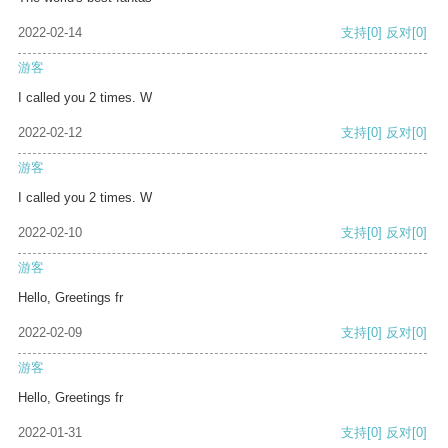
2022-02-14
支持
[0]
反对
[0]
游客
I called you 2 times. W
2022-02-12
支持
[0]
反对
[0]
游客
I called you 2 times. W
2022-02-10
支持
[0]
反对
[0]
游客
Hello, Greetings fr
2022-02-09
支持
[0]
反对
[0]
游客
Hello, Greetings fr
2022-01-31
支持
[0]
反对
[0]