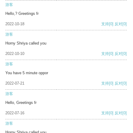
游客
Hello,? Greetings fr
2022-10-18
支持
[0]
反对
[0]
游客
Horny Shriya called you
2022-10-10
支持
[0]
反对
[0]
游客
You have 5 minute oppor
2022-07-21
支持
[0]
反对
[0]
游客
Hello, Greetings fr
2022-07-16
支持
[0]
反对
[0]
游客
Horny Shriya called you