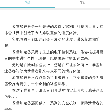
简介
排行
暴雪加速器是一种先进的装置，它利用科技的力量，在
冰雪世界中创造了令人难以置信的速度体验。
它能够将人们加速到令人激动的速度，带来刺激和乐
趣。
暴雪加速器采用了先进的电子控制系统，能够根据滑雪
者的需求进行个性化调整，以提供最佳的加速效果。
无论是在陡峭的雪坡上，还是在平坦的冰面上，暴雪加
速器都能够为滑雪者带来与众不同的滑行体验。
暴雪加速器不仅仅是为了追求速度，它更重要的是为滑
雪爱好者提供了一个全新的冰雪世界。
在这个世界里，滑雪者们可以尽情雪上奔腾，感受冰雪
的魅力。
暴雪加速器还提供了一系列的安全机制，保障滑雪者的
安全。