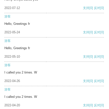
2022-07-12
支持
[0]
反对
[0]
游客
Hello, Greetings fr
2022-05-24
支持
[0]
反对
[0]
游客
Hello, Greetings fr
2022-05-10
支持
[0]
反对
[0]
游客
I called you 2 times. W
2022-04-26
支持
[0]
反对
[0]
游客
I called you 2 times. W
2022-04-20
支持
[0]
反对
[0]