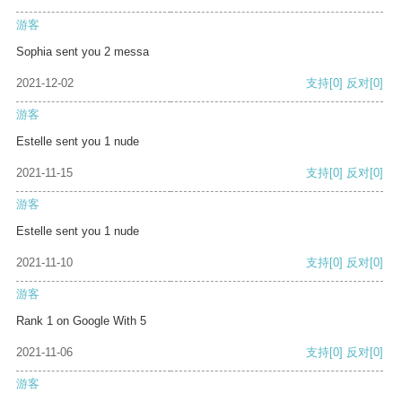
游客
Sophia sent you 2 messa
2021-12-02
支持
[0]
反对
[0]
游客
Estelle sent you 1 nude
2021-11-15
支持
[0]
反对
[0]
游客
Estelle sent you 1 nude
2021-11-10
支持
[0]
反对
[0]
游客
Rank 1 on Google With 5
2021-11-06
支持
[0]
反对
[0]
游客