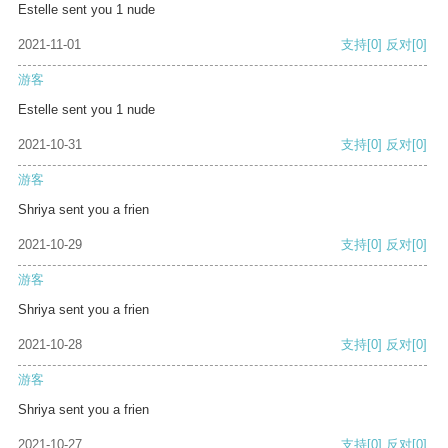
Estelle sent you 1 nude
2021-11-01
支持
[0]
反对
[0]
游客
Estelle sent you 1 nude
2021-10-31
支持
[0]
反对
[0]
游客
Shriya sent you a frien
2021-10-29
支持
[0]
反对
[0]
游客
Shriya sent you a frien
2021-10-28
支持
[0]
反对
[0]
游客
Shriya sent you a frien
2021-10-27
支持
[0]
反对
[0]