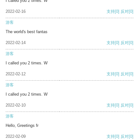
I called you 2 times. W
2022-02-16
支持
[0]
反对
[0]
游客
The world's best fantas
2022-02-14
支持
[0]
反对
[0]
游客
I called you 2 times. W
2022-02-12
支持
[0]
反对
[0]
游客
I called you 2 times. W
2022-02-10
支持
[0]
反对
[0]
游客
Hello, Greetings fr
2022-02-09
支持
[0]
反对
[0]