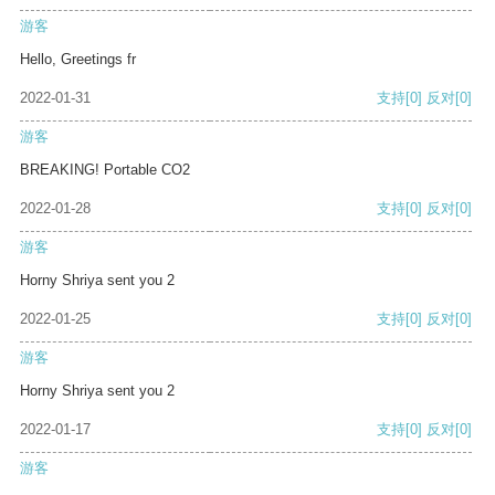
游客
Hello, Greetings fr
2022-01-31
支持
[0]
反对
[0]
游客
BREAKING! Portable CO2
2022-01-28
支持
[0]
反对
[0]
游客
Horny Shriya sent you 2
2022-01-25
支持
[0]
反对
[0]
游客
Horny Shriya sent you 2
2022-01-17
支持
[0]
反对
[0]
游客