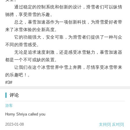
通过稳定的控制系统和创新的设计，滑雪者们可以纵情
驰骋，享受滑雪的乐趣。
总之，暴雪加速器作为一项创新科技，为滑雪爱好者带
来了冰雪体验的全新高度。
它的功能强大，安全可靠，为滑雪者们提供了一种与众
不同的滑雪感受。
无论是追求速度刺激，还是感受冰雪魅力，暴雪加速器
都是一个不可或缺的装置。
让我们在这个冰雪世界中雪上奔腾，尽情享受冰雪带来
的乐趣吧！。
#3#
评论
游客
Horny Shriya called you
2023-01-08
支持
[0]
反对
[0]