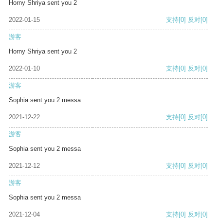
Horny Shriya sent you 2
2022-01-15
支持
[0]
反对
[0]
游客
Horny Shriya sent you 2
2022-01-10
支持
[0]
反对
[0]
游客
Sophia sent you 2 messa
2021-12-22
支持
[0]
反对
[0]
游客
Sophia sent you 2 messa
2021-12-12
支持
[0]
反对
[0]
游客
Sophia sent you 2 messa
2021-12-04
支持
[0]
反对
[0]