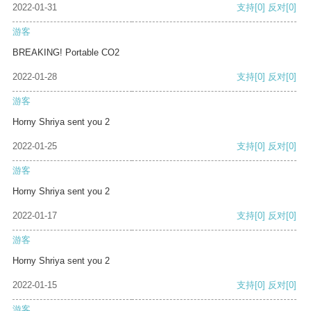
2022-01-31
支持
[0]
反对
[0]
游客
BREAKING! Portable CO2
2022-01-28
支持
[0]
反对
[0]
游客
Horny Shriya sent you 2
2022-01-25
支持
[0]
反对
[0]
游客
Horny Shriya sent you 2
2022-01-17
支持
[0]
反对
[0]
游客
Horny Shriya sent you 2
2022-01-15
支持
[0]
反对
[0]
游客