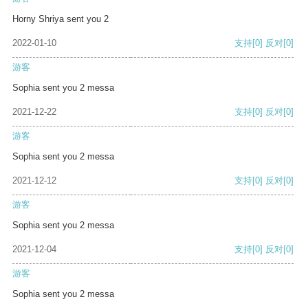
Horny Shriya sent you 2
2022-01-10
支持
[0]
反对
[0]
游客
Sophia sent you 2 messa
2021-12-22
支持
[0]
反对
[0]
游客
Sophia sent you 2 messa
2021-12-12
支持
[0]
反对
[0]
游客
Sophia sent you 2 messa
2021-12-04
支持
[0]
反对
[0]
游客
Sophia sent you 2 messa