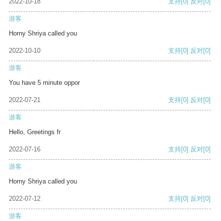
2022-10-18
支持
[0]
反对
[0]
游客
Horny Shriya called you
2022-10-10
支持
[0]
反对
[0]
游客
You have 5 minute oppor
2022-07-21
支持
[0]
反对
[0]
游客
Hello, Greetings fr
2022-07-16
支持
[0]
反对
[0]
游客
Horny Shriya called you
2022-07-12
支持
[0]
反对
[0]
游客