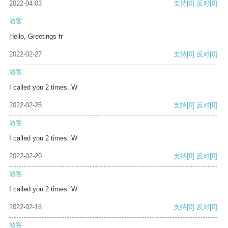
2022-04-03
支持
[0]
反对
[0]
游客
Hello, Greetings fr
2022-02-27
支持
[0]
反对
[0]
游客
I called you 2 times. W
2022-02-25
支持
[0]
反对
[0]
游客
I called you 2 times. W
2022-02-20
支持
[0]
反对
[0]
游客
I called you 2 times. W
2022-02-16
支持
[0]
反对
[0]
游客