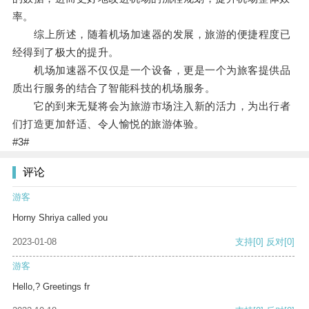
率。
综上所述，随着机场加速器的发展，旅游的便捷程度已
经得到了极大的提升。
机场加速器不仅仅是一个设备，更是一个为旅客提供品
质出行服务的结合了智能科技的机场服务。
它的到来无疑将会为旅游市场注入新的活力，为出行者
们打造更加舒适、令人愉悦的旅游体验。
#3#
评论
游客
Horny Shriya called you
2023-01-08
支持
[0]
反对
[0]
游客
Hello,? Greetings fr