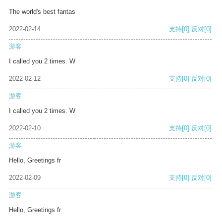
The world's best fantas
2022-02-14
支持
[0]
反对
[0]
游客
I called you 2 times. W
2022-02-12
支持
[0]
反对
[0]
游客
I called you 2 times. W
2022-02-10
支持
[0]
反对
[0]
游客
Hello, Greetings fr
2022-02-09
支持
[0]
反对
[0]
游客
Hello, Greetings fr