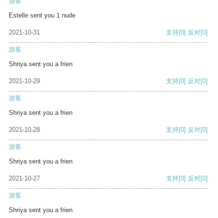
游客
Estelle sent you 1 nude
2021-10-31
支持
[0]
反对
[0]
游客
Shriya sent you a frien
2021-10-29
支持
[0]
反对
[0]
游客
Shriya sent you a frien
2021-10-28
支持
[0]
反对
[0]
游客
Shriya sent you a frien
2021-10-27
支持
[0]
反对
[0]
游客
Shriya sent you a frien