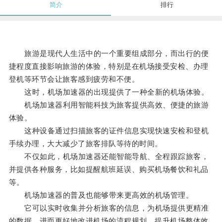
简介
排行
旅游是现代人生活中的一个重要组成部分，而出行的便
捷程度直接影响旅游的体验，特别是在机场接受安检、办理
登机等环节会让旅客感到疲劳和不便。
这时，机场加速器的出现提供了一种全新的机场体验。
机场加速器利用智能科技为旅客提供高效、便捷的旅游
体验。
这种设备通过扫描旅客的证件信息实现快速安检和登机
手续办理，大大减少了旅客排队等待的时间。
不仅如此，机场加速器还能智能导航、全程跟踪旅客，
并提供各种服务，比如提醒航班延误、购买机场餐饮和礼品
等。
机场加速器的普及也能够带来更高效的机场管理。
它可以实时收集并分析旅客的信息，为机场提供更精准
的数据，进而更好地改进机场的流程规划，提升机场整体效