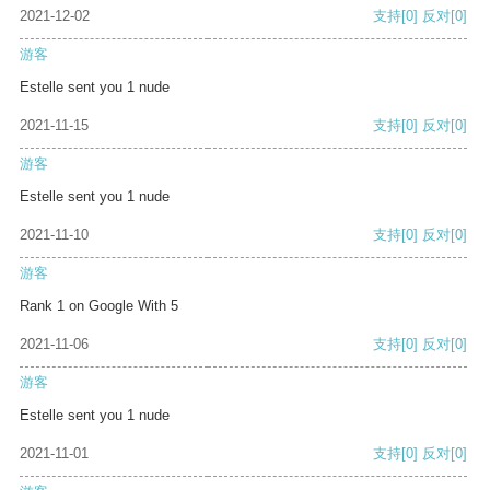
2021-12-02
支持
[0]
反对
[0]
游客
Estelle sent you 1 nude
2021-11-15
支持
[0]
反对
[0]
游客
Estelle sent you 1 nude
2021-11-10
支持
[0]
反对
[0]
游客
Rank 1 on Google With 5
2021-11-06
支持
[0]
反对
[0]
游客
Estelle sent you 1 nude
2021-11-01
支持
[0]
反对
[0]