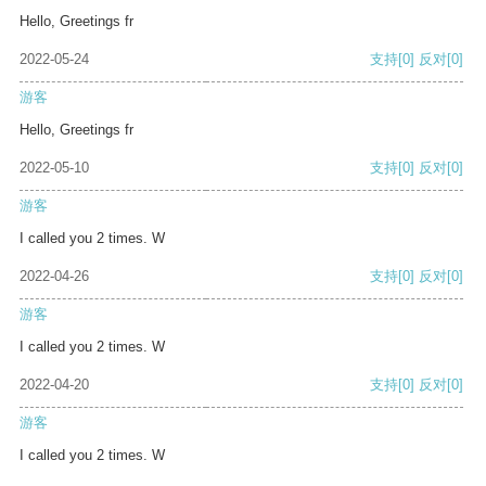
Hello, Greetings fr
2022-05-24
支持
[0]
反对
[0]
游客
Hello, Greetings fr
2022-05-10
支持
[0]
反对
[0]
游客
I called you 2 times. W
2022-04-26
支持
[0]
反对
[0]
游客
I called you 2 times. W
2022-04-20
支持
[0]
反对
[0]
游客
I called you 2 times. W