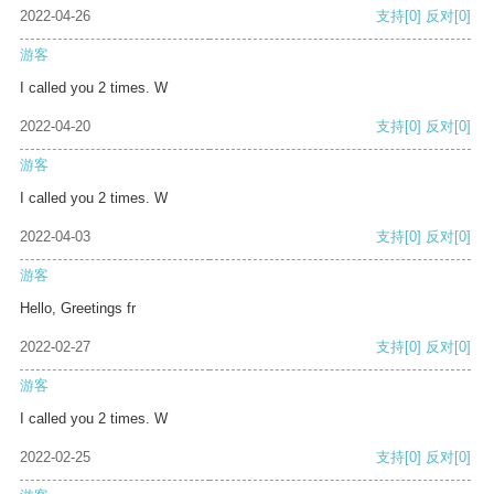
2022-04-26
支持
[0]
反对
[0]
游客
I called you 2 times. W
2022-04-20
支持
[0]
反对
[0]
游客
I called you 2 times. W
2022-04-03
支持
[0]
反对
[0]
游客
Hello, Greetings fr
2022-02-27
支持
[0]
反对
[0]
游客
I called you 2 times. W
2022-02-25
支持
[0]
反对
[0]