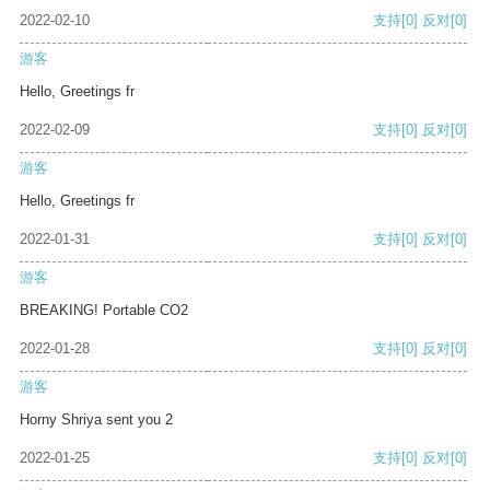
2022-02-10
支持
[0]
反对
[0]
游客
Hello, Greetings fr
2022-02-09
支持
[0]
反对
[0]
游客
Hello, Greetings fr
2022-01-31
支持
[0]
反对
[0]
游客
BREAKING! Portable CO2
2022-01-28
支持
[0]
反对
[0]
游客
Horny Shriya sent you 2
2022-01-25
支持
[0]
反对
[0]