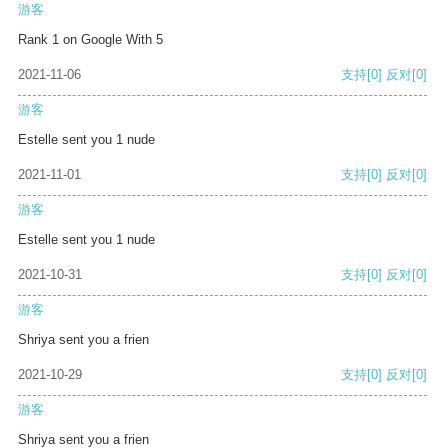
游客
Rank 1 on Google With 5
2021-11-06
支持
[0]
反对
[0]
游客
Estelle sent you 1 nude
2021-11-01
支持
[0]
反对
[0]
游客
Estelle sent you 1 nude
2021-10-31
支持
[0]
反对
[0]
游客
Shriya sent you a frien
2021-10-29
支持
[0]
反对
[0]
游客
Shriya sent you a frien