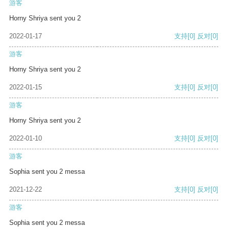
游客
Horny Shriya sent you 2
2022-01-17
支持
[0]
反对
[0]
游客
Horny Shriya sent you 2
2022-01-15
支持
[0]
反对
[0]
游客
Horny Shriya sent you 2
2022-01-10
支持
[0]
反对
[0]
游客
Sophia sent you 2 messa
2021-12-22
支持
[0]
反对
[0]
游客
Sophia sent you 2 messa