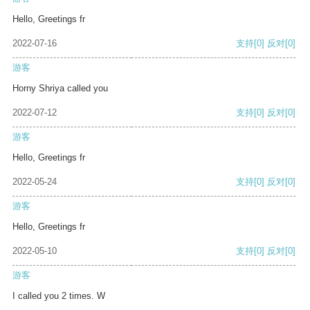
Hello, Greetings fr
2022-07-16
支持
[0]
反对
[0]
游客
Horny Shriya called you
2022-07-12
支持
[0]
反对
[0]
游客
Hello, Greetings fr
2022-05-24
支持
[0]
反对
[0]
游客
Hello, Greetings fr
2022-05-10
支持
[0]
反对
[0]
游客
I called you 2 times. W