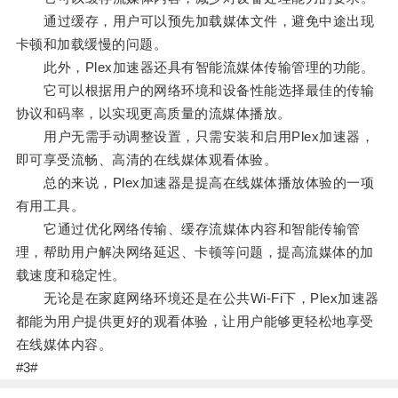
通过缓存，用户可以预先加载媒体文件，避免中途出现
卡顿和加载缓慢的问题。
此外，Plex加速器还具有智能流媒体传输管理的功能。
它可以根据用户的网络环境和设备性能选择最佳的传输
协议和码率，以实现更高质量的流媒体播放。
用户无需手动调整设置，只需安装和启用Plex加速器，
即可享受流畅、高清的在线媒体观看体验。
总的来说，Plex加速器是提高在线媒体播放体验的一项
有用工具。
它通过优化网络传输、缓存流媒体内容和智能传输管
理，帮助用户解决网络延迟、卡顿等问题，提高流媒体的加
载速度和稳定性。
无论是在家庭网络环境还是在公共Wi-Fi下，Plex加速器
都能为用户提供更好的观看体验，让用户能够更轻松地享受
在线媒体内容。
#3#