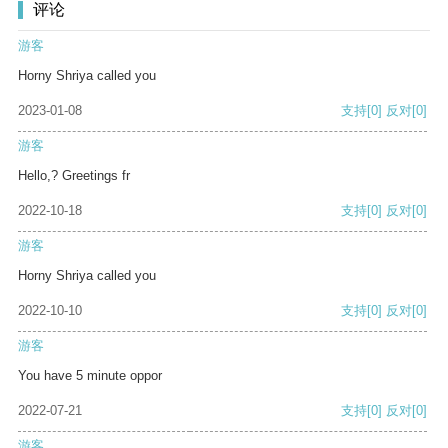
评论
游客
Horny Shriya called you
2023-01-08
支持
[0]
反对
[0]
游客
Hello,? Greetings fr
2022-10-18
支持
[0]
反对
[0]
游客
Horny Shriya called you
2022-10-10
支持
[0]
反对
[0]
游客
You have 5 minute oppor
2022-07-21
支持
[0]
反对
[0]
游客