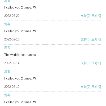
游客
I called you 2 times. W
2022-02-20
支持
[0]
反对
[0]
游客
I called you 2 times. W
2022-02-16
支持
[0]
反对
[0]
游客
The world's best fantas
2022-02-14
支持
[0]
反对
[0]
游客
I called you 2 times. W
2022-02-12
支持
[0]
反对
[0]
游客
I called you 2 times. W