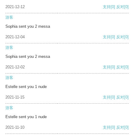
2021-12-12
支持
[0]
反对
[0]
游客
Sophia sent you 2 messa
2021-12-04
支持
[0]
反对
[0]
游客
Sophia sent you 2 messa
2021-12-02
支持
[0]
反对
[0]
游客
Estelle sent you 1 nude
2021-11-15
支持
[0]
反对
[0]
游客
Estelle sent you 1 nude
2021-11-10
支持
[0]
反对
[0]