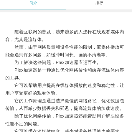
简介
排行
随着互联网的普及，越来越多的人选择在线观看媒体内
容，尤其是流媒体。
然而，由于网络质量和设备性能的限制，流媒体播放可
能会遇到许多问题，如缓冲时间长、画质不清晰等。
为了解决这些问题，Plex加速器应运而生。
Plex加速器是一种通过优化网络传输和缓存流媒体内容
的工具。
它可以帮助用户提高在线媒体播放的速度和稳定性，让
用户享受更好的观看体验。
它的工作原理是通过选择最佳的网络路径，优化数据包
传输，从而减少数据丢失和延迟，提高流媒体的加载速度。
除了优化网络传输，Plex加速器还能帮助用户解决设备
性能不足的问题。
它可以缓存流媒体内容，减少对设备处理能力的要求。