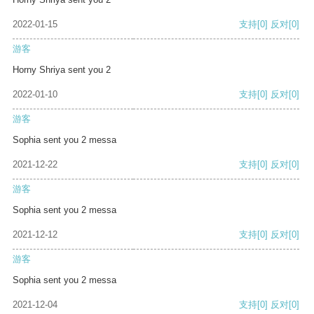
2022-01-15
支持
[0]
反对
[0]
游客
Horny Shriya sent you 2
2022-01-10
支持
[0]
反对
[0]
游客
Sophia sent you 2 messa
2021-12-22
支持
[0]
反对
[0]
游客
Sophia sent you 2 messa
2021-12-12
支持
[0]
反对
[0]
游客
Sophia sent you 2 messa
2021-12-04
支持
[0]
反对
[0]