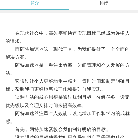
简介
排行
在现代社会中，高效率和快速实现目标已经成为许多人
的追求。
而阿特加速器这一现代工具，为我们提供了一个全面的
解决方案。
阿特加速器是一种注重效率、时间管理和个人发展的方
法。
它通过让个人更好地集中精力、管理时间和制定明确目
标，帮助我们更好地完成工作和提升自我实现。
这种方法的核心思想是通过规划目标、分解任务、设定
优先级以及合理安排时间来提高效率。
阿特加速器注重个人效能，以此增加工作和学习的成就
感。
首先，阿特加速器教会我们制订明确的目标。
设定明确的目标使得我们更容易知道自己需要做什么，