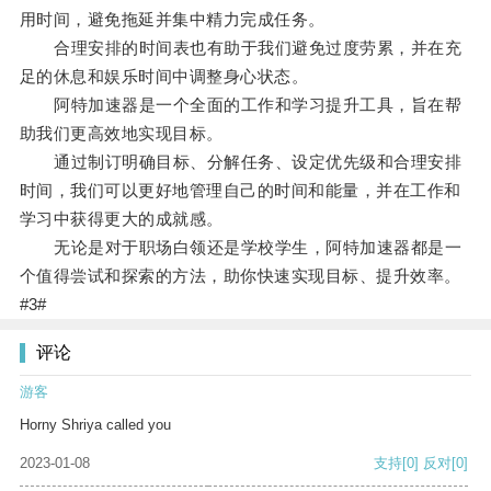
用时间，避免拖延并集中精力完成任务。
合理安排的时间表也有助于我们避免过度劳累，并在充
足的休息和娱乐时间中调整身心状态。
阿特加速器是一个全面的工作和学习提升工具，旨在帮
助我们更高效地实现目标。
通过制订明确目标、分解任务、设定优先级和合理安排
时间，我们可以更好地管理自己的时间和能量，并在工作和
学习中获得更大的成就感。
无论是对于职场白领还是学校学生，阿特加速器都是一
个值得尝试和探索的方法，助你快速实现目标、提升效率。
#3#
评论
游客
Horny Shriya called you
2023-01-08
支持
[0]
反对
[0]