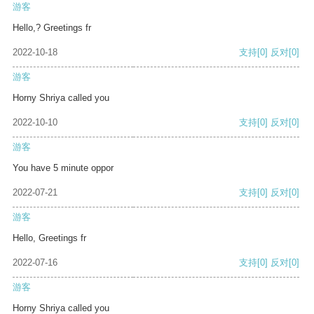
游客
Hello,? Greetings fr
2022-10-18
支持
[0]
反对
[0]
游客
Horny Shriya called you
2022-10-10
支持
[0]
反对
[0]
游客
You have 5 minute oppor
2022-07-21
支持
[0]
反对
[0]
游客
Hello, Greetings fr
2022-07-16
支持
[0]
反对
[0]
游客
Horny Shriya called you