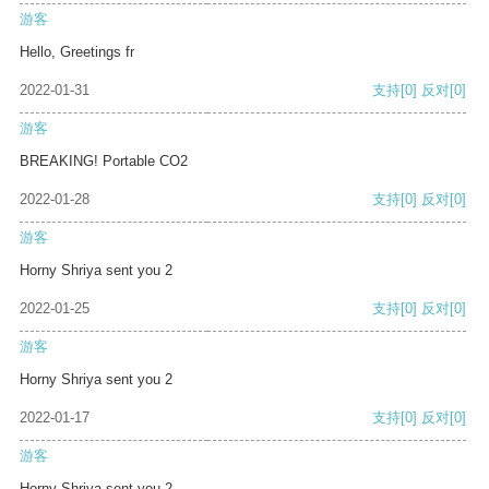
游客
Hello, Greetings fr
2022-01-31
支持
[0]
反对
[0]
游客
BREAKING! Portable CO2
2022-01-28
支持
[0]
反对
[0]
游客
Horny Shriya sent you 2
2022-01-25
支持
[0]
反对
[0]
游客
Horny Shriya sent you 2
2022-01-17
支持
[0]
反对
[0]
游客
Horny Shriya sent you 2