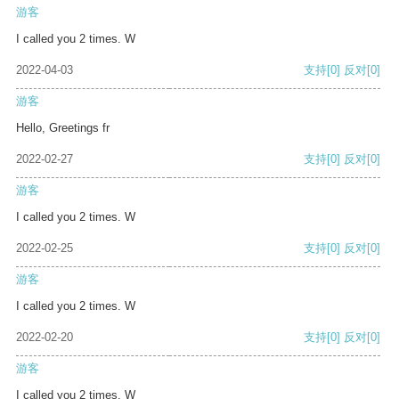
游客
I called you 2 times. W
2022-04-03
支持
[0]
反对
[0]
游客
Hello, Greetings fr
2022-02-27
支持
[0]
反对
[0]
游客
I called you 2 times. W
2022-02-25
支持
[0]
反对
[0]
游客
I called you 2 times. W
2022-02-20
支持
[0]
反对
[0]
游客
I called you 2 times. W