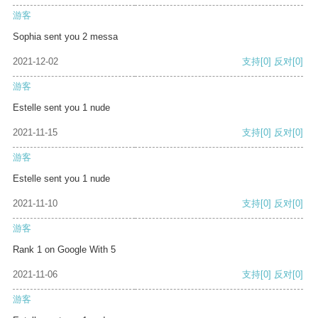
游客
Sophia sent you 2 messa
2021-12-02
支持
[0]
反对
[0]
游客
Estelle sent you 1 nude
2021-11-15
支持
[0]
反对
[0]
游客
Estelle sent you 1 nude
2021-11-10
支持
[0]
反对
[0]
游客
Rank 1 on Google With 5
2021-11-06
支持
[0]
反对
[0]
游客