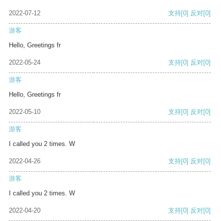
2022-07-12
支持
[0]
反对
[0]
游客
Hello, Greetings fr
2022-05-24
支持
[0]
反对
[0]
游客
Hello, Greetings fr
2022-05-10
支持
[0]
反对
[0]
游客
I called you 2 times. W
2022-04-26
支持
[0]
反对
[0]
游客
I called you 2 times. W
2022-04-20
支持
[0]
反对
[0]