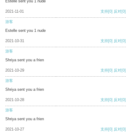
Estelle sent you 1 nude
2021-11-01
支持
[0]
反对
[0]
游客
Estelle sent you 1 nude
2021-10-31
支持
[0]
反对
[0]
游客
Shriya sent you a frien
2021-10-29
支持
[0]
反对
[0]
游客
Shriya sent you a frien
2021-10-28
支持
[0]
反对
[0]
游客
Shriya sent you a frien
2021-10-27
支持
[0]
反对
[0]