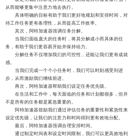
从而能够更集中注意力地去执行。
具体明确的目标有助于我们更好地规划和安排时间，对
待工作任务更有条理性，从而提高工作效率。
其次，阿特加速器强调任务分解。
当我们面临庞大的任务时，将其分解成小而具体的任
务，有助于我们更容易开始并保持动力。
分解任务不仅增加我们的可控性，还能让我们更有成就
感。
当我们完成一个个小任务时，我们可以时刻感受到进
步，从而激励我们继续前进。
再次，阿特加速器帮助我们设定任务优先级。
在生活和工作中，每天面临的任务和计划都很多，但并
不是所有的任务都是紧急重要的。
阿特加速器鼓励我们通过评估任务的重要性和紧急性来
设定优先级，让我们的注意力和时间得到更有效地分配。
最后，阿特加速器强调合理安排时间。
通过制定时间表和设定时间限制，我们可以更高效地利