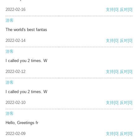
2022-02-16
支持
[0]
反对
[0]
游客
The world's best fantas
2022-02-14
支持
[0]
反对
[0]
游客
I called you 2 times. W
2022-02-12
支持
[0]
反对
[0]
游客
I called you 2 times. W
2022-02-10
支持
[0]
反对
[0]
游客
Hello, Greetings fr
2022-02-09
支持
[0]
反对
[0]