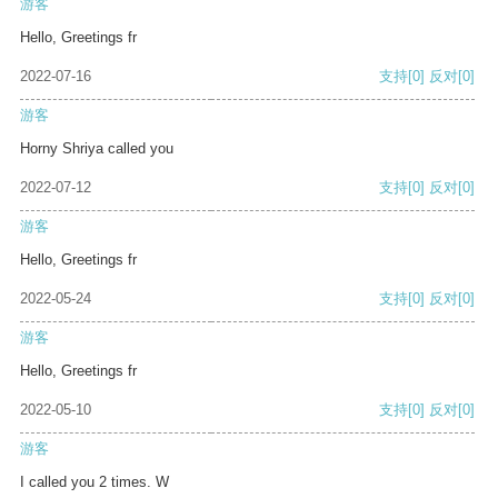
游客
Hello, Greetings fr
2022-07-16
支持
[0]
反对
[0]
游客
Horny Shriya called you
2022-07-12
支持
[0]
反对
[0]
游客
Hello, Greetings fr
2022-05-24
支持
[0]
反对
[0]
游客
Hello, Greetings fr
2022-05-10
支持
[0]
反对
[0]
游客
I called you 2 times. W