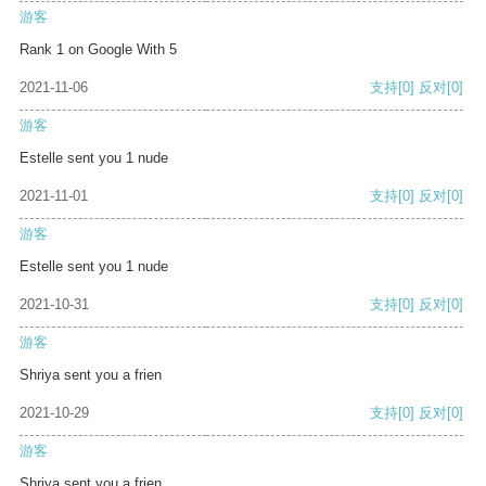
游客
Rank 1 on Google With 5
2021-11-06
支持
[0]
反对
[0]
游客
Estelle sent you 1 nude
2021-11-01
支持
[0]
反对
[0]
游客
Estelle sent you 1 nude
2021-10-31
支持
[0]
反对
[0]
游客
Shriya sent you a frien
2021-10-29
支持
[0]
反对
[0]
游客
Shriya sent you a frien