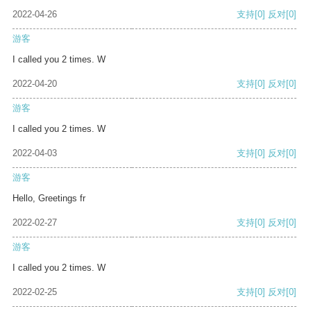
2022-04-26
支持
[0]
反对
[0]
游客
I called you 2 times. W
2022-04-20
支持
[0]
反对
[0]
游客
I called you 2 times. W
2022-04-03
支持
[0]
反对
[0]
游客
Hello, Greetings fr
2022-02-27
支持
[0]
反对
[0]
游客
I called you 2 times. W
2022-02-25
支持
[0]
反对
[0]