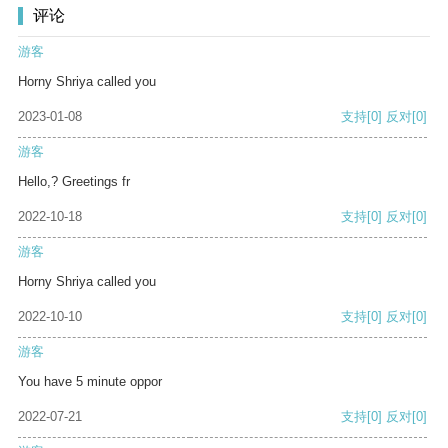
评论
游客
Horny Shriya called you
2023-01-08
支持
[0]
反对
[0]
游客
Hello,? Greetings fr
2022-10-18
支持
[0]
反对
[0]
游客
Horny Shriya called you
2022-10-10
支持
[0]
反对
[0]
游客
You have 5 minute oppor
2022-07-21
支持
[0]
反对
[0]