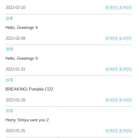
2022-02-10
支持
[0]
反对
[0]
游客
Hello, Greetings fr
2022-02-09
支持
[0]
反对
[0]
游客
Hello, Greetings fr
2022-01-31
支持
[0]
反对
[0]
游客
BREAKING! Portable CO2
2022-01-28
支持
[0]
反对
[0]
游客
Horny Shriya sent you 2
2022-01-25
支持
[0]
反对
[0]