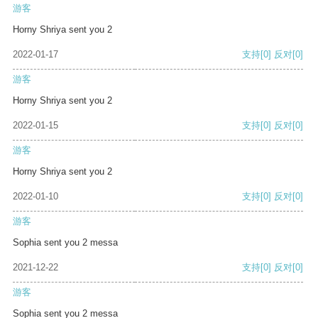
游客
Horny Shriya sent you 2
2022-01-17
支持
[0]
反对
[0]
游客
Horny Shriya sent you 2
2022-01-15
支持
[0]
反对
[0]
游客
Horny Shriya sent you 2
2022-01-10
支持
[0]
反对
[0]
游客
Sophia sent you 2 messa
2021-12-22
支持
[0]
反对
[0]
游客
Sophia sent you 2 messa