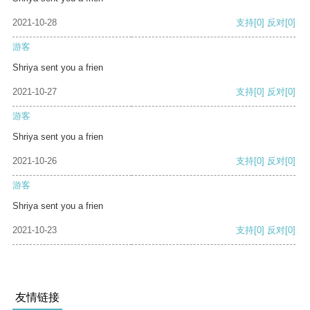
2021-10-28
支持
[0]
反对
[0]
游客
Shriya sent you a frien
2021-10-27
支持
[0]
反对
[0]
游客
Shriya sent you a frien
2021-10-26
支持
[0]
反对
[0]
游客
Shriya sent you a frien
2021-10-23
支持
[0]
反对
[0]
友情链接