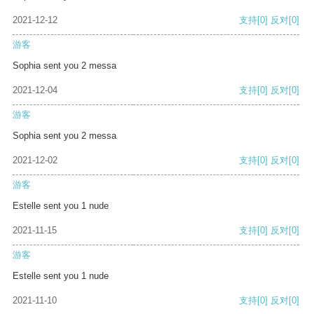
2021-12-12
支持
[0]
反对
[0]
游客
Sophia sent you 2 messa
2021-12-04
支持
[0]
反对
[0]
游客
Sophia sent you 2 messa
2021-12-02
支持
[0]
反对
[0]
游客
Estelle sent you 1 nude
2021-11-15
支持
[0]
反对
[0]
游客
Estelle sent you 1 nude
2021-11-10
支持
[0]
反对
[0]