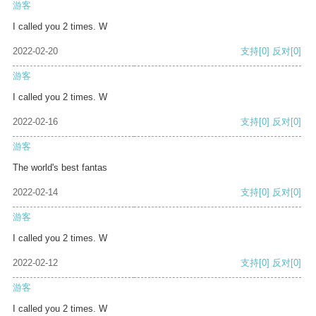
游客
I called you 2 times. W
2022-02-20
支持
[0]
反对
[0]
游客
I called you 2 times. W
2022-02-16
支持
[0]
反对
[0]
游客
The world's best fantas
2022-02-14
支持
[0]
反对
[0]
游客
I called you 2 times. W
2022-02-12
支持
[0]
反对
[0]
游客
I called you 2 times. W