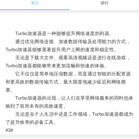
简介
排行
Turbo加速器是一种能够提升网络速度的利器。
通过优化网络连接、加速数据传输及处理能力的方式，
Turbo加速器能够显著提升用户上网的速度和稳定性。
无论是下载大文件、观看高清视频还是进行在线游戏，
Turbo加速器都能够带来更加流畅和快速的体验。
它不仅仅是简单地压缩数据，而是通过智能的分配资源
和更高效的数据传输方式，最大限度地减少延迟和网络拥
塞。
Turbo加速器的出现，让人们在享受网络服务的同时也体
验到了前所未有的高效速度。
无论是在个人生活中还是工作领域，Turbo加速器都成为
了提升效率的必备工具。
#3#