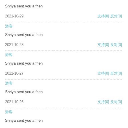
Shriya sent you a frien
2021-10-29
支持
[0]
反对
[0]
游客
Shriya sent you a frien
2021-10-28
支持
[0]
反对
[0]
游客
Shriya sent you a frien
2021-10-27
支持
[0]
反对
[0]
游客
Shriya sent you a frien
2021-10-26
支持
[0]
反对
[0]
游客
Shriya sent you a frien