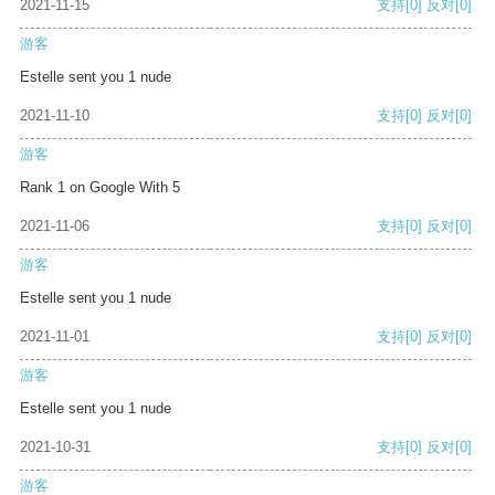
2021-11-15
支持
[0]
反对
[0]
游客
Estelle sent you 1 nude
2021-11-10
支持
[0]
反对
[0]
游客
Rank 1 on Google With 5
2021-11-06
支持
[0]
反对
[0]
游客
Estelle sent you 1 nude
2021-11-01
支持
[0]
反对
[0]
游客
Estelle sent you 1 nude
2021-10-31
支持
[0]
反对
[0]
游客