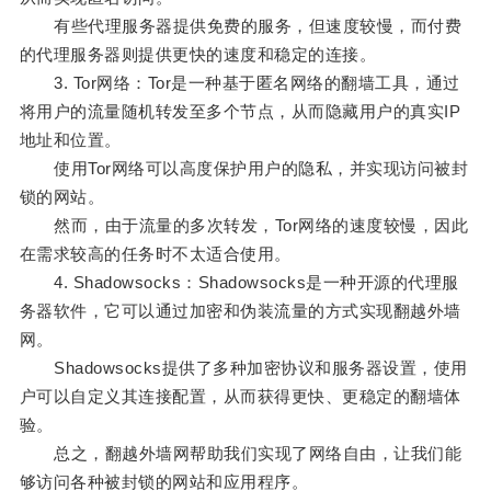
有些代理服务器提供免费的服务，但速度较慢，而付费
的代理服务器则提供更快的速度和稳定的连接。
3. Tor网络：Tor是一种基于匿名网络的翻墙工具，通过
将用户的流量随机转发至多个节点，从而隐藏用户的真实IP
地址和位置。
使用Tor网络可以高度保护用户的隐私，并实现访问被封
锁的网站。
然而，由于流量的多次转发，Tor网络的速度较慢，因此
在需求较高的任务时不太适合使用。
4. Shadowsocks：Shadowsocks是一种开源的代理服
务器软件，它可以通过加密和伪装流量的方式实现翻越外墙
网。
Shadowsocks提供了多种加密协议和服务器设置，使用
户可以自定义其连接配置，从而获得更快、更稳定的翻墙体
验。
总之，翻越外墙网帮助我们实现了网络自由，让我们能
够访问各种被封锁的网站和应用程序。