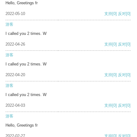
Hello, Greetings fr
2022-05-10
支持
[0]
反对
[0]
游客
I called you 2 times. W
2022-04-26
支持
[0]
反对
[0]
游客
I called you 2 times. W
2022-04-20
支持
[0]
反对
[0]
游客
I called you 2 times. W
2022-04-03
支持
[0]
反对
[0]
游客
Hello, Greetings fr
2022-02-27
支持
[0]
反对
[0]