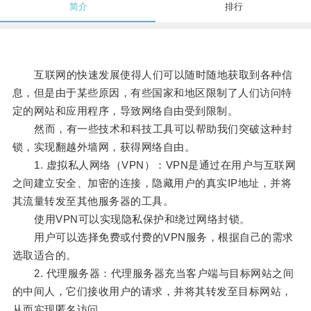
简介
排行
互联网的快速发展使得人们可以随时随地获取到各种信
息，但是由于某些原因，有些国家和地区限制了人们访问特
定的网站和应用程序，导致网络自由受到限制。
然而，有一些技术和科技工具可以帮助我们突破这种封
锁，实现翻越外墙网，获得网络自由。
1. 虚拟私人网络（VPN）：VPN是通过在用户与互联网
之间建立安全、加密的连接，隐藏用户的真实IP地址，并将
其流量转发至其他服务器的工具。
使用VPN可以实现隐私保护和绕过网络封锁。
用户可以选择免费或付费的VPN服务，根据自己的需求
选取适合的。
2. 代理服务器：代理服务器充当客户端与目标网站之间
的中间人，它们接收用户的请求，并将其转发至目标网站，
从而实现匿名访问。