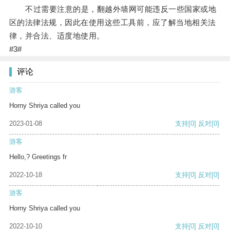
不过需要注意的是，翻越外墙网可能违反一些国家或地
区的法律法规，因此在使用这些工具前，应了解当地相关法
律，并合法、适度地使用。
#3#
评论
游客
Horny Shriya called you
2023-01-08
支持
[0]
反对
[0]
游客
Hello,? Greetings fr
2022-10-18
支持
[0]
反对
[0]
游客
Horny Shriya called you
2022-10-10
支持
[0]
反对
[0]