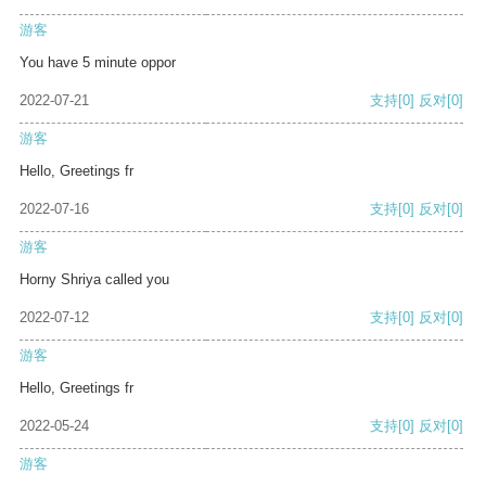
游客
You have 5 minute oppor
2022-07-21
支持
[0]
反对
[0]
游客
Hello, Greetings fr
2022-07-16
支持
[0]
反对
[0]
游客
Horny Shriya called you
2022-07-12
支持
[0]
反对
[0]
游客
Hello, Greetings fr
2022-05-24
支持
[0]
反对
[0]
游客