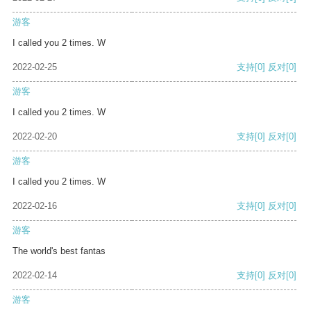
游客
I called you 2 times. W
2022-02-25
支持
[0]
反对
[0]
游客
I called you 2 times. W
2022-02-20
支持
[0]
反对
[0]
游客
I called you 2 times. W
2022-02-16
支持
[0]
反对
[0]
游客
The world's best fantas
2022-02-14
支持
[0]
反对
[0]
游客