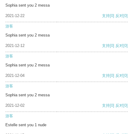
Sophia sent you 2 messa
2021-12-22
支持
[0]
反对
[0]
游客
Sophia sent you 2 messa
2021-12-12
支持
[0]
反对
[0]
游客
Sophia sent you 2 messa
2021-12-04
支持
[0]
反对
[0]
游客
Sophia sent you 2 messa
2021-12-02
支持
[0]
反对
[0]
游客
Estelle sent you 1 nude