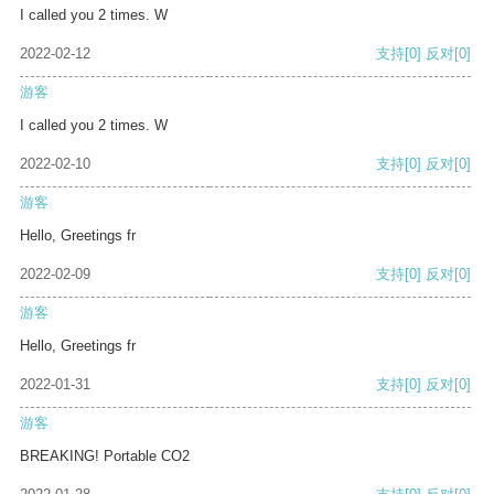
I called you 2 times. W
2022-02-12
支持
[0]
反对
[0]
游客
I called you 2 times. W
2022-02-10
支持
[0]
反对
[0]
游客
Hello, Greetings fr
2022-02-09
支持
[0]
反对
[0]
游客
Hello, Greetings fr
2022-01-31
支持
[0]
反对
[0]
游客
BREAKING! Portable CO2