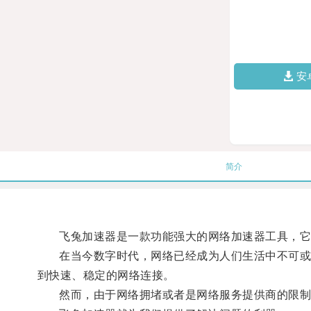
安
简介
飞兔加速器是一款功能强大的网络加速器工具，它可
在当今数字时代，网络已经成为人们生活中不可或缺
到快速、稳定的网络连接。
然而，由于网络拥堵或者是网络服务提供商的限制，