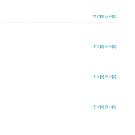
支持
[0]
反对
[0]
支持
[0]
反对
[0]
支持
[0]
反对
[0]
支持
[0]
反对
[0]