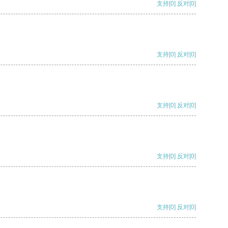
支持
[0]
反对
[0]
支持
[0]
反对
[0]
支持
[0]
反对
[0]
支持
[0]
反对
[0]
支持
[0]
反对
[0]