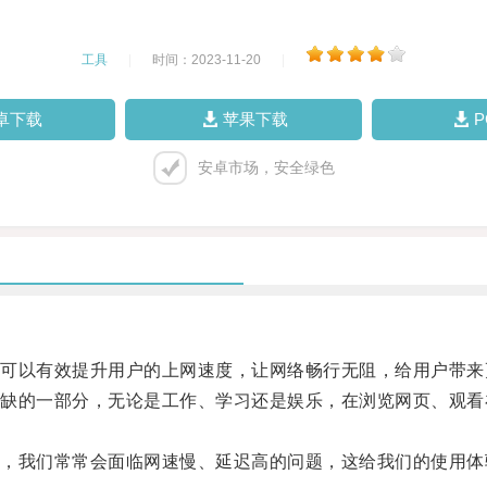
工具
|
时间：2023-11-20
|
卓下载
苹果下载
安卓市场，安全绿色
以有效提升用户的上网速度，让网络畅行无阻，给用户带来
的一部分，无论是工作、学习还是娱乐，在浏览网页、观看
我们常常会面临网速慢、延迟高的问题，这给我们的使用体