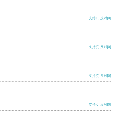
支持
[0]
反对
[0]
支持
[0]
反对
[0]
支持
[0]
反对
[0]
支持
[0]
反对
[0]