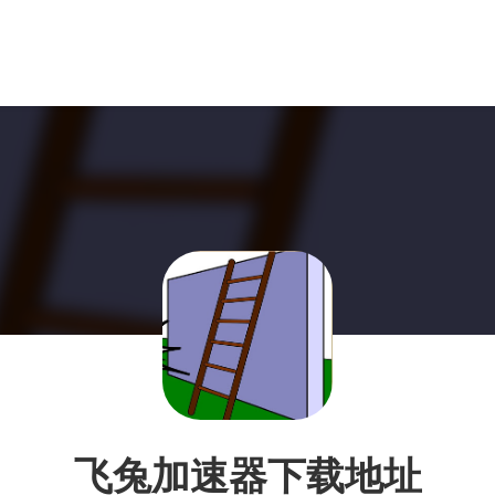
飞兔加速器下载地址