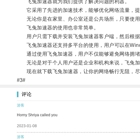
飞兔加速器就为我们提供了解决问题的利器。
它采用了先进的加速技术，能够优化网络流量，提高
无论你是在家里、办公室还是公共场所，只要使用
飞兔加速器的使用也非常简单。
用户只需下载并安装飞兔加速器客户端，然后根据自
飞兔加速器还支持多平台的使用，用户可以在Windo
通过使用飞兔加速器，用户不仅能够避免网络拥堵和
无论是对于个人用户还是企业和机构来说，飞兔加
现在就下载飞兔加速器，让你的网络畅行无阻，尽
#3#
评论
游客
Horny Shriya called you
2023-01-08
游客