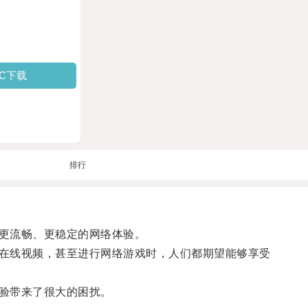
PC下载
排行
更流畅、更稳定的网络体验。
在线视频，甚至进行网络游戏时，人们都期望能够享受
验带来了很大的困扰。