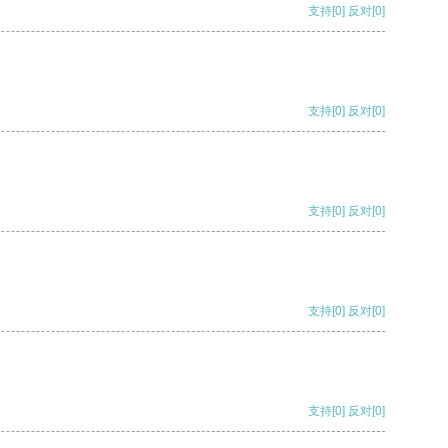
支持
[0]
反对
[0]
支持
[0]
反对
[0]
支持
[0]
反对
[0]
支持
[0]
反对
[0]
支持
[0]
反对
[0]