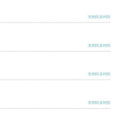
支持
[0]
反对
[0]
支持
[0]
反对
[0]
支持
[0]
反对
[0]
支持
[0]
反对
[0]