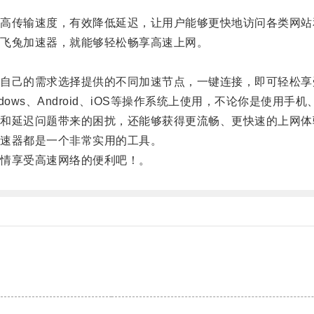
传输速度，有效降低延迟，让用户能够更快地访问各类网站
飞兔加速器，就能够轻松畅享高速上网。
己的需求选择提供的不同加速节点，一键连接，即可轻松享
ws、Android、iOS等操作系统上使用，不论你是使用
延迟问题带来的困扰，还能够获得更流畅、更快速的上网体
速器都是一个非常实用的工具。
情享受高速网络的便利吧！。