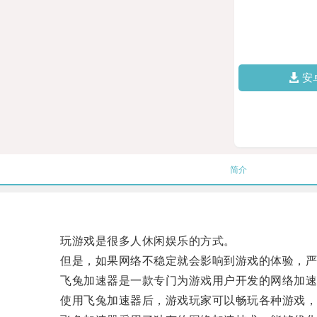
安
简介
玩游戏是很多人休闲娱乐的方式。
但是，如果网络不稳定就会影响到游戏的体验，严重
飞兔加速器是一款专门为游戏用户开发的网络加速
使用飞兔加速器后，游戏玩家可以畅玩各种游戏，