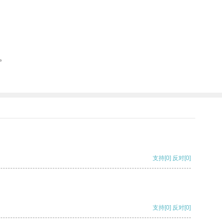
。
支持
[0]
反对
[0]
支持
[0]
反对
[0]