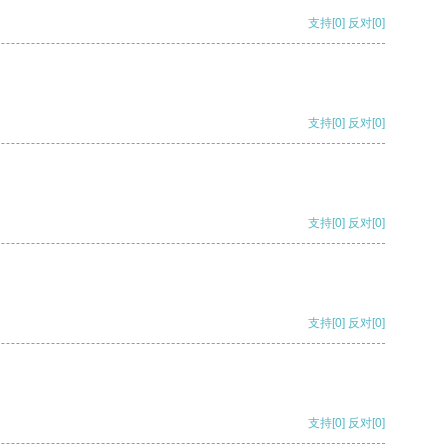
支持
[0]
反对
[0]
支持
[0]
反对
[0]
支持
[0]
反对
[0]
支持
[0]
反对
[0]
支持
[0]
反对
[0]