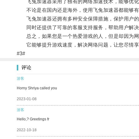
飞兔加速器采用了独有的网络加速技术，能够优化
不论是在国内还是海外，使用飞兔加速器都能够有
飞兔加速器还拥有多种安全保障措施，保护用户的
同时还提供了可靠的客服支持服务，帮助用户解决
总之，如果您是一个热爱游戏的人，但是却因为网络
它能够提升游戏速度，解决网络问题，让您尽情享
#3#
评论
游客
Horny Shriya called you
2023-01-08
游客
Hello,? Greetings fr
2022-10-18