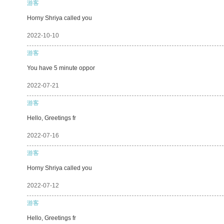
游客
Horny Shriya called you
2022-10-10
游客
You have 5 minute oppor
2022-07-21
游客
Hello, Greetings fr
2022-07-16
游客
Horny Shriya called you
2022-07-12
游客
Hello, Greetings fr