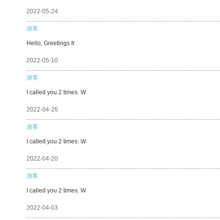
2022-05-24
游客
Hello, Greetings fr
2022-05-10
游客
I called you 2 times. W
2022-04-26
游客
I called you 2 times. W
2022-04-20
游客
I called you 2 times. W
2022-04-03