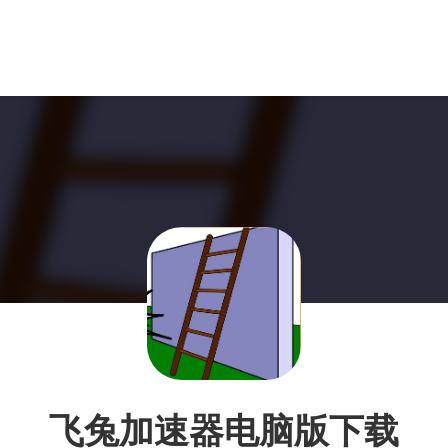
飞兔加速器电脑版下载