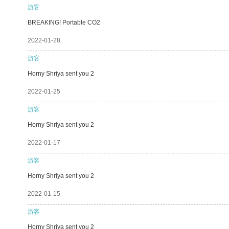
游客
BREAKING! Portable CO2
2022-01-28
游客
Horny Shriya sent you 2
2022-01-25
游客
Horny Shriya sent you 2
2022-01-17
游客
Horny Shriya sent you 2
2022-01-15
游客
Horny Shriya sent you 2