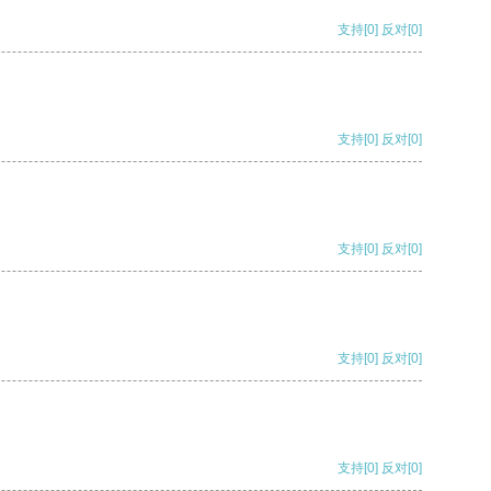
支持
[0]
反对
[0]
支持
[0]
反对
[0]
支持
[0]
反对
[0]
支持
[0]
反对
[0]
支持
[0]
反对
[0]