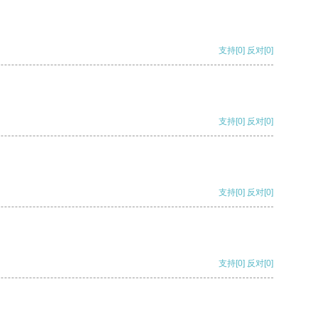
支持
[0]
反对
[0]
支持
[0]
反对
[0]
支持
[0]
反对
[0]
支持
[0]
反对
[0]