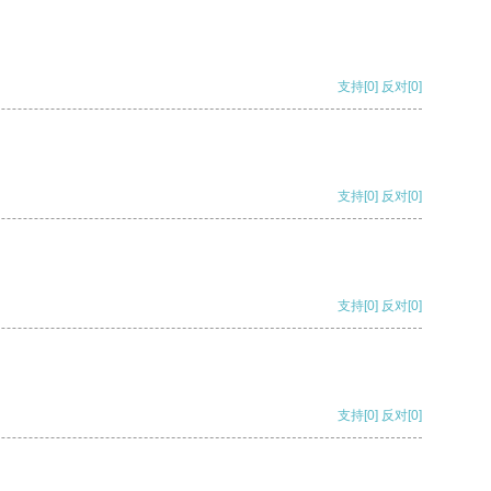
支持
[0]
反对
[0]
支持
[0]
反对
[0]
支持
[0]
反对
[0]
支持
[0]
反对
[0]