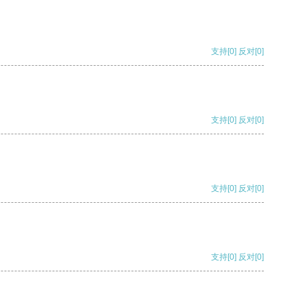
支持
[0]
反对
[0]
支持
[0]
反对
[0]
支持
[0]
反对
[0]
支持
[0]
反对
[0]