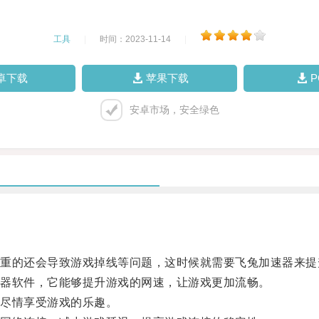
工具
|
时间：2023-11-14
|
卓下载
苹果下载
安卓市场，安全绿色
的还会导致游戏掉线等问题，这时候就需要飞兔加速器来提
器软件，它能够提升游戏的网速，让游戏更加流畅。
尽情享受游戏的乐趣。