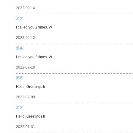
2022-02-14
游客
I called you 2 times. W
2022-02-12
游客
I called you 2 times. W
2022-02-10
游客
Hello, Greetings fr
2022-02-09
游客
Hello, Greetings fr
2022-01-31