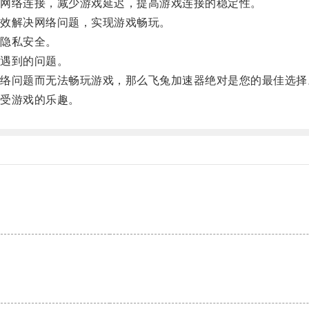
网络连接，减少游戏延迟，提高游戏连接的稳定性。
效解决网络问题，实现游戏畅玩。
隐私安全。
遇到的问题。
问题而无法畅玩游戏，那么飞兔加速器绝对是您的最佳选择
受游戏的乐趣。