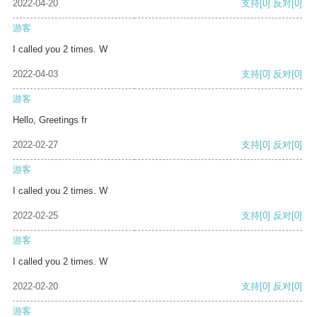
2022-04-20
支持
[0]
反对
[0]
游客
I called you 2 times. W
2022-04-03
支持
[0]
反对
[0]
游客
Hello, Greetings fr
2022-02-27
支持
[0]
反对
[0]
游客
I called you 2 times. W
2022-02-25
支持
[0]
反对
[0]
游客
I called you 2 times. W
2022-02-20
支持
[0]
反对
[0]
游客