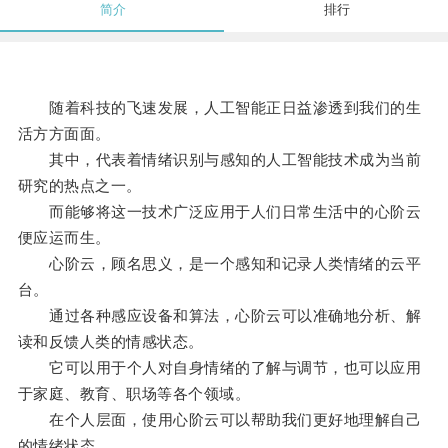
简介
排行
随着科技的飞速发展，人工智能正日益渗透到我们的生
活方方面面。
其中，代表着情绪识别与感知的人工智能技术成为当前
研究的热点之一。
而能够将这一技术广泛应用于人们日常生活中的心阶云
便应运而生。
心阶云，顾名思义，是一个感知和记录人类情绪的云平
台。
通过各种感应设备和算法，心阶云可以准确地分析、解
读和反馈人类的情感状态。
它可以用于个人对自身情绪的了解与调节，也可以应用
于家庭、教育、职场等各个领域。
在个人层面，使用心阶云可以帮助我们更好地理解自己
的情绪状态。