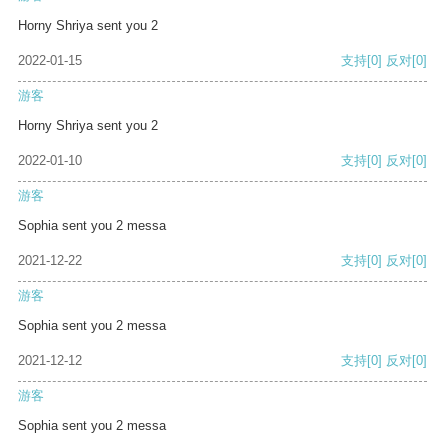
Horny Shriya sent you 2
2022-01-15
支持
[0]
反对
[0]
游客
Horny Shriya sent you 2
2022-01-10
支持
[0]
反对
[0]
游客
Sophia sent you 2 messa
2021-12-22
支持
[0]
反对
[0]
游客
Sophia sent you 2 messa
2021-12-12
支持
[0]
反对
[0]
游客
Sophia sent you 2 messa