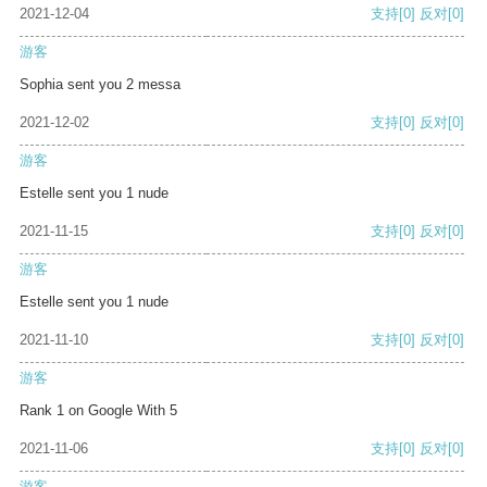
2021-12-04
支持
[0]
反对
[0]
游客
Sophia sent you 2 messa
2021-12-02
支持
[0]
反对
[0]
游客
Estelle sent you 1 nude
2021-11-15
支持
[0]
反对
[0]
游客
Estelle sent you 1 nude
2021-11-10
支持
[0]
反对
[0]
游客
Rank 1 on Google With 5
2021-11-06
支持
[0]
反对
[0]
游客