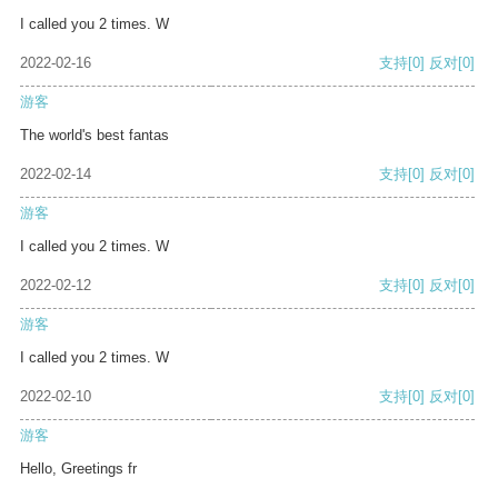
I called you 2 times. W
2022-02-16
支持
[0]
反对
[0]
游客
The world's best fantas
2022-02-14
支持
[0]
反对
[0]
游客
I called you 2 times. W
2022-02-12
支持
[0]
反对
[0]
游客
I called you 2 times. W
2022-02-10
支持
[0]
反对
[0]
游客
Hello, Greetings fr