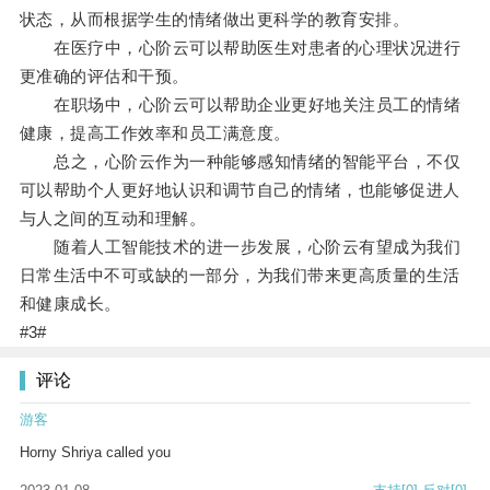
状态，从而根据学生的情绪做出更科学的教育安排。
在医疗中，心阶云可以帮助医生对患者的心理状况进行
更准确的评估和干预。
在职场中，心阶云可以帮助企业更好地关注员工的情绪
健康，提高工作效率和员工满意度。
总之，心阶云作为一种能够感知情绪的智能平台，不仅
可以帮助个人更好地认识和调节自己的情绪，也能够促进人
与人之间的互动和理解。
随着人工智能技术的进一步发展，心阶云有望成为我们
日常生活中不可或缺的一部分，为我们带来更高质量的生活
和健康成长。
#3#
评论
游客
Horny Shriya called you