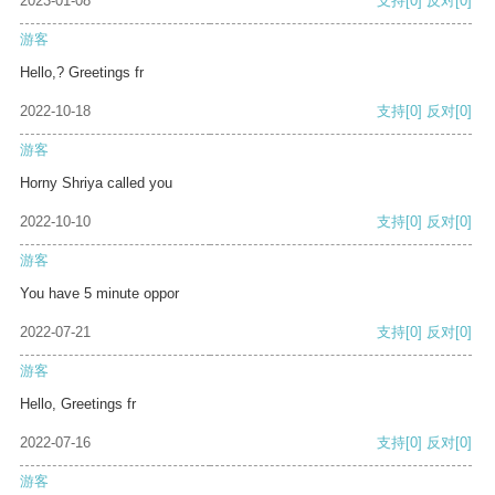
2023-01-08
支持
[0]
反对
[0]
游客
Hello,? Greetings fr
2022-10-18
支持
[0]
反对
[0]
游客
Horny Shriya called you
2022-10-10
支持
[0]
反对
[0]
游客
You have 5 minute oppor
2022-07-21
支持
[0]
反对
[0]
游客
Hello, Greetings fr
2022-07-16
支持
[0]
反对
[0]
游客