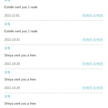
Estelle sent you 1 nude
2021-11-01
支持
[0]
反对
[0]
游客
Estelle sent you 1 nude
2021-10-31
支持
[0]
反对
[0]
游客
Shriya sent you a frien
2021-10-29
支持
[0]
反对
[0]
游客
Shriya sent you a frien
2021-10-28
支持
[0]
反对
[0]
游客
Shriya sent you a frien