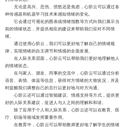
无论是高兴、悲伤、愤怒还是焦虑，心阶云可以通过各
种传感器和机器学习技术来感知情绪的变化。
它会通过可视化的图表或情绪指数等方式向我们展示当
前的情绪状态，并提供相应的建议来帮助我们应对不同情
绪。
通过使用心阶云，我们可以更好地了解自己的情绪规
律，实现情绪的自主调节和情感的全面发展。
在人际关系层面，心阶云可以帮助我们更好地理解他人
的情绪状态。
在与家人、朋友、同事的交流中，心阶云可以通过分析
语音、表情、体温等信息，获得对方情绪的大致状况，并及
时提醒我们调整自己的言行以更好地与对方沟通。
心阶云还可以通过智能建议、情感支持等方式，提供更
好的人际关系建议，促进人与人之间的理解和和谐。
除了应用于个人和人际关系，心阶云还可以在教育、医
疗、职场等领域发挥重要作用。
在教育中，心阶云可以帮助教师更好地了解学生的情绪