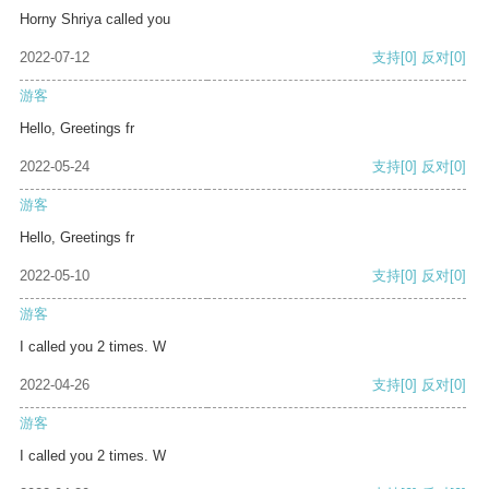
Horny Shriya called you
2022-07-12
支持
[0]
反对
[0]
游客
Hello, Greetings fr
2022-05-24
支持
[0]
反对
[0]
游客
Hello, Greetings fr
2022-05-10
支持
[0]
反对
[0]
游客
I called you 2 times. W
2022-04-26
支持
[0]
反对
[0]
游客
I called you 2 times. W