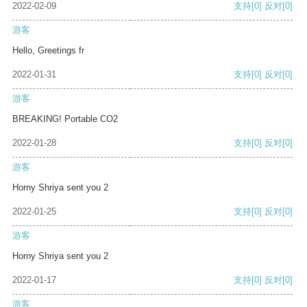
2022-02-09
支持
[0]
反对
[0]
游客
Hello, Greetings fr
2022-01-31
支持
[0]
反对
[0]
游客
BREAKING! Portable CO2
2022-01-28
支持
[0]
反对
[0]
游客
Horny Shriya sent you 2
2022-01-25
支持
[0]
反对
[0]
游客
Horny Shriya sent you 2
2022-01-17
支持
[0]
反对
[0]
游客