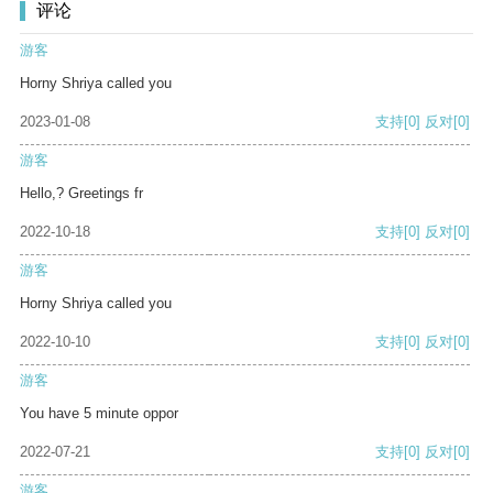
评论
游客
Horny Shriya called you
2023-01-08
支持
[0]
反对
[0]
游客
Hello,? Greetings fr
2022-10-18
支持
[0]
反对
[0]
游客
Horny Shriya called you
2022-10-10
支持
[0]
反对
[0]
游客
You have 5 minute oppor
2022-07-21
支持
[0]
反对
[0]
游客