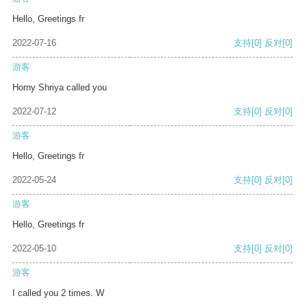
Hello, Greetings fr
2022-07-16
支持
[0]
反对
[0]
游客
Horny Shriya called you
2022-07-12
支持
[0]
反对
[0]
游客
Hello, Greetings fr
2022-05-24
支持
[0]
反对
[0]
游客
Hello, Greetings fr
2022-05-10
支持
[0]
反对
[0]
游客
I called you 2 times. W