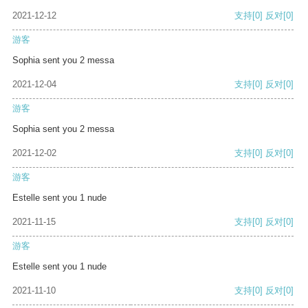
2021-12-12
支持
[0]
反对
[0]
游客
Sophia sent you 2 messa
2021-12-04
支持
[0]
反对
[0]
游客
Sophia sent you 2 messa
2021-12-02
支持
[0]
反对
[0]
游客
Estelle sent you 1 nude
2021-11-15
支持
[0]
反对
[0]
游客
Estelle sent you 1 nude
2021-11-10
支持
[0]
反对
[0]