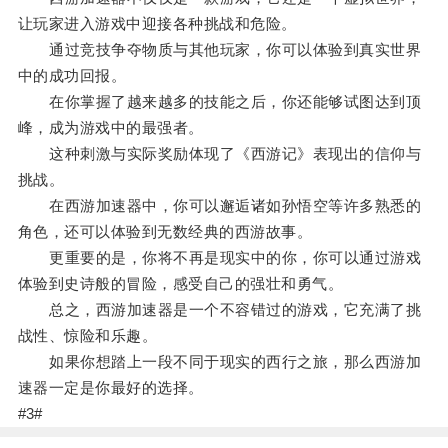
让玩家进入游戏中迎接各种挑战和危险。
通过竞技争夺物质与其他玩家，你可以体验到真实世界
中的成功回报。
在你掌握了越来越多的技能之后，你还能够试图达到顶
峰，成为游戏中的最强者。
这种刺激与实际奖励体现了《西游记》表现出的信仰与
挑战。
在西游加速器中，你可以邂逅诸如孙悟空等许多熟悉的
角色，还可以体验到无数经典的西游故事。
更重要的是，你将不再是现实中的你，你可以通过游戏
体验到史诗般的冒险，感受自己的强壮和勇气。
总之，西游加速器是一个不容错过的游戏，它充满了挑
战性、惊险和乐趣。
如果你想踏上一段不同于现实的西行之旅，那么西游加
速器一定是你最好的选择。
#3#