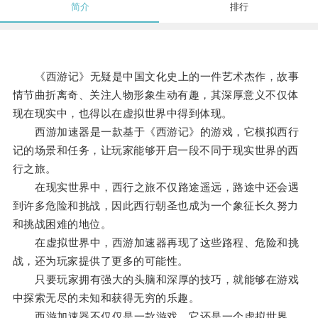
简介
排行
《西游记》无疑是中国文化史上的一件艺术杰作，故事
情节曲折离奇、关注人物形象生动有趣，其深厚意义不仅体
现在现实中，也得以在虚拟世界中得到体现。
西游加速器是一款基于《西游记》的游戏，它模拟西行
记的场景和任务，让玩家能够开启一段不同于现实世界的西
行之旅。
在现实世界中，西行之旅不仅路途遥远，路途中还会遇
到许多危险和挑战，因此西行朝圣也成为一个象征长久努力
和挑战困难的地位。
在虚拟世界中，西游加速器再现了这些路程、危险和挑
战，还为玩家提供了更多的可能性。
只要玩家拥有强大的头脑和深厚的技巧，就能够在游戏
中探索无尽的未知和获得无穷的乐趣。
西游加速器不仅仅是一款游戏，它还是一个虚拟世界，