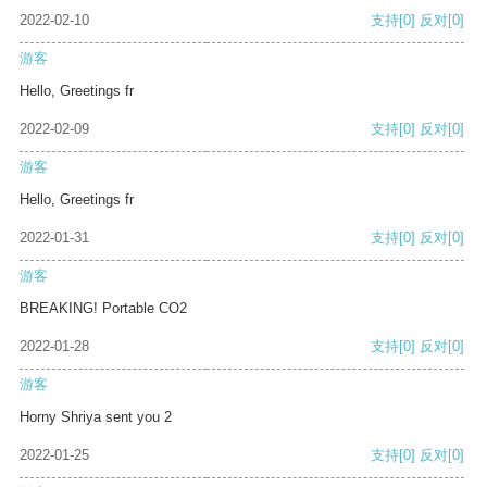
2022-02-10
支持
[0]
反对
[0]
游客
Hello, Greetings fr
2022-02-09
支持
[0]
反对
[0]
游客
Hello, Greetings fr
2022-01-31
支持
[0]
反对
[0]
游客
BREAKING! Portable CO2
2022-01-28
支持
[0]
反对
[0]
游客
Horny Shriya sent you 2
2022-01-25
支持
[0]
反对
[0]