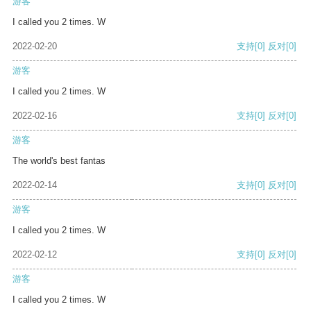
游客
I called you 2 times. W
2022-02-20
支持
[0]
反对
[0]
游客
I called you 2 times. W
2022-02-16
支持
[0]
反对
[0]
游客
The world's best fantas
2022-02-14
支持
[0]
反对
[0]
游客
I called you 2 times. W
2022-02-12
支持
[0]
反对
[0]
游客
I called you 2 times. W