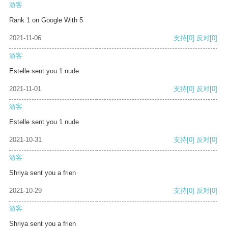
游客
Rank 1 on Google With 5
2021-11-06
支持
[0]
反对
[0]
游客
Estelle sent you 1 nude
2021-11-01
支持
[0]
反对
[0]
游客
Estelle sent you 1 nude
2021-10-31
支持
[0]
反对
[0]
游客
Shriya sent you a frien
2021-10-29
支持
[0]
反对
[0]
游客
Shriya sent you a frien