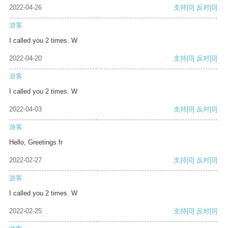
2022-04-26
支持
[0]
反对
[0]
游客
I called you 2 times. W
2022-04-20
支持
[0]
反对
[0]
游客
I called you 2 times. W
2022-04-03
支持
[0]
反对
[0]
游客
Hello, Greetings fr
2022-02-27
支持
[0]
反对
[0]
游客
I called you 2 times. W
2022-02-25
支持
[0]
反对
[0]