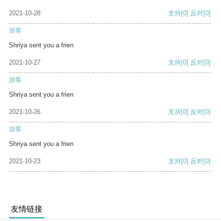
2021-10-28
支持
[0]
反对
[0]
游客
Shriya sent you a frien
2021-10-27
支持
[0]
反对
[0]
游客
Shriya sent you a frien
2021-10-26
支持
[0]
反对
[0]
游客
Shriya sent you a frien
2021-10-23
支持
[0]
反对
[0]
友情链接