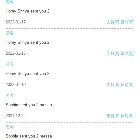
游客
Horny Shriya sent you 2
2022-01-17
支持
[0]
反对
[0]
游客
Horny Shriya sent you 2
2022-01-15
支持
[0]
反对
[0]
游客
Horny Shriya sent you 2
2022-01-10
支持
[0]
反对
[0]
游客
Sophia sent you 2 messa
2021-12-22
支持
[0]
反对
[0]
游客
Sophia sent you 2 messa