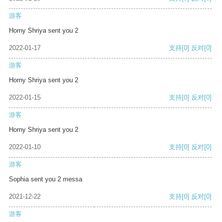
游客
Horny Shriya sent you 2
2022-01-17
支持
[0]
反对
[0]
游客
Horny Shriya sent you 2
2022-01-15
支持
[0]
反对
[0]
游客
Horny Shriya sent you 2
2022-01-10
支持
[0]
反对
[0]
游客
Sophia sent you 2 messa
2021-12-22
支持
[0]
反对
[0]
游客