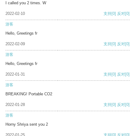
I called you 2 times. W
2022-02-10
支持
[0]
反对
[0]
游客
Hello, Greetings fr
2022-02-09
支持
[0]
反对
[0]
游客
Hello, Greetings fr
2022-01-31
支持
[0]
反对
[0]
游客
BREAKING! Portable CO2
2022-01-28
支持
[0]
反对
[0]
游客
Horny Shriya sent you 2
2022-01-25
支持
[0]
反对
[0]