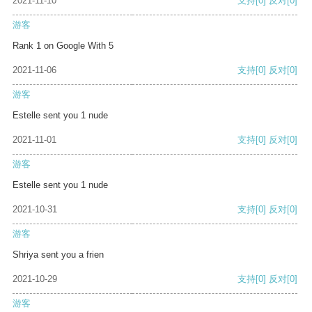
2021-11-10
支持
[0]
反对
[0]
游客
Rank 1 on Google With 5
2021-11-06
支持
[0]
反对
[0]
游客
Estelle sent you 1 nude
2021-11-01
支持
[0]
反对
[0]
游客
Estelle sent you 1 nude
2021-10-31
支持
[0]
反对
[0]
游客
Shriya sent you a frien
2021-10-29
支持
[0]
反对
[0]
游客