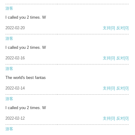
游客
I called you 2 times. W
2022-02-20
支持
[0]
反对
[0]
游客
I called you 2 times. W
2022-02-16
支持
[0]
反对
[0]
游客
The world's best fantas
2022-02-14
支持
[0]
反对
[0]
游客
I called you 2 times. W
2022-02-12
支持
[0]
反对
[0]
游客