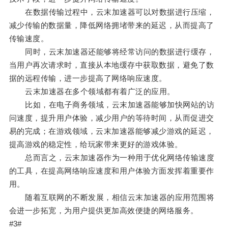
在数据传输过程中，云末加速器可以对数据进行压缩，
减少传输的数据量，降低网络拥堵带来的延迟，从而提高了
传输速度。
同时，云末加速器还能够将经常访问的数据进行缓存，
当用户再次请求时，直接从本地缓存中获取数据，避免了数
据的远程传输，进一步提高了网络响应速度。
云末加速器在多个领域都有着广泛的应用。
比如，在电子商务领域，云末加速器能够加快网站的访
问速度，提升用户体验，减少用户的等待时间，从而促进交
易的完成；在游戏领域，云末加速器能够减少游戏的延迟，
提高游戏的稳定性，给玩家带来更好的游戏体验。
总而言之，云末加速器作为一种用于优化网络传输速度
的工具，在提高网络响应速度和用户体验方面发挥着重要作
用。
随着互联网的不断发展，相信云末加速器的应用范围将
会进一步拓宽，为用户提供更加高效便捷的网络服务。
#3#