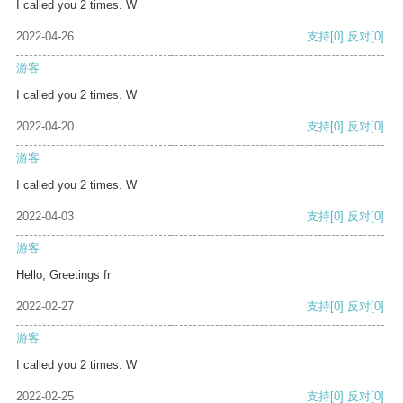
I called you 2 times. W
2022-04-26
支持
[0]
反对
[0]
游客
I called you 2 times. W
2022-04-20
支持
[0]
反对
[0]
游客
I called you 2 times. W
2022-04-03
支持
[0]
反对
[0]
游客
Hello, Greetings fr
2022-02-27
支持
[0]
反对
[0]
游客
I called you 2 times. W
2022-02-25
支持
[0]
反对
[0]