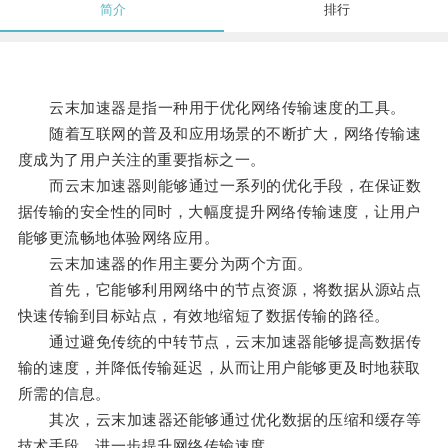
简介
排行
云末加速器是指一种用于优化网络传输速度的工具。
随着互联网的普及和应用场景的不断扩大，网络传输速
度成为了用户关注的重要指标之一。
而云末加速器则能够通过一系列的优化手段，在保证数
据传输的安全性的同时，大幅度提升网络传输速度，让用户
能够更流畅地体验网络应用。
云末加速器的作用主要分为两个方面。
首先，它能够利用网络中的节点资源，将数据从源站点
快速传输到目标站点，有效地缩短了数据传输的路径。
通过避免传统的中转节点，云末加速器能够提高数据传
输的速度，并降低传输延迟，从而让用户能够更及时地获取
所需的信息。
其次，云末加速器还能够通过优化数据的压缩和缓存等
技术手段，进一步提升网络传输速度。