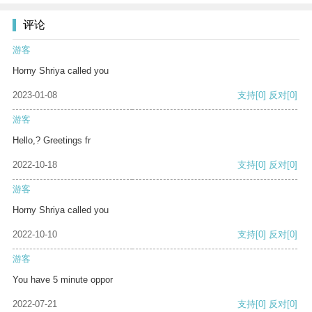
评论
游客
Horny Shriya called you
2023-01-08
支持
[0]
反对
[0]
游客
Hello,? Greetings fr
2022-10-18
支持
[0]
反对
[0]
游客
Horny Shriya called you
2022-10-10
支持
[0]
反对
[0]
游客
You have 5 minute oppor
2022-07-21
支持
[0]
反对
[0]