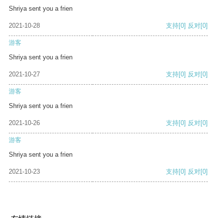
Shriya sent you a frien
2021-10-28
支持
[0]
反对
[0]
游客
Shriya sent you a frien
2021-10-27
支持
[0]
反对
[0]
游客
Shriya sent you a frien
2021-10-26
支持
[0]
反对
[0]
游客
Shriya sent you a frien
2021-10-23
支持
[0]
反对
[0]