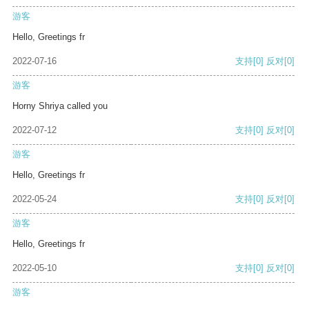
游客
Hello, Greetings fr
2022-07-16
支持
[0]
反对
[0]
游客
Horny Shriya called you
2022-07-12
支持
[0]
反对
[0]
游客
Hello, Greetings fr
2022-05-24
支持
[0]
反对
[0]
游客
Hello, Greetings fr
2022-05-10
支持
[0]
反对
[0]
游客