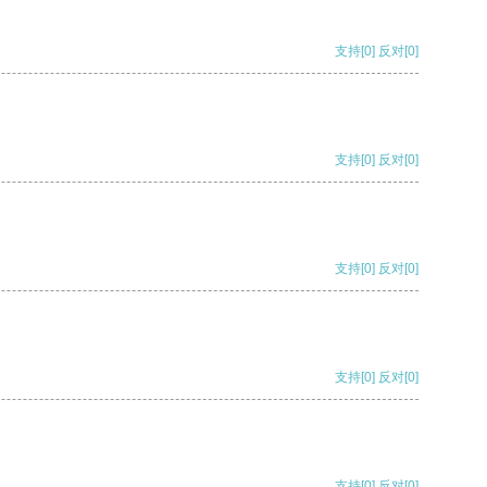
支持
[0]
反对
[0]
支持
[0]
反对
[0]
支持
[0]
反对
[0]
支持
[0]
反对
[0]
支持
[0]
反对
[0]