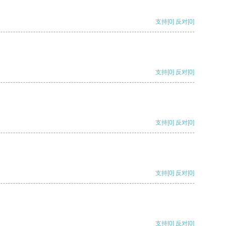
支持
[0]
反对
[0]
支持
[0]
反对
[0]
支持
[0]
反对
[0]
支持
[0]
反对
[0]
支持
[0]
反对
[0]