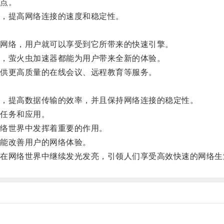
点。
，提高网络连接的速度和稳定性。
网络，用户就可以享受到它所带来的快速引擎。
，萤火虫加速器都能为用户带来全新的体验。
供更高质量的在线会议、远程教育等服务。
，提高数据传输的效率，并且保持网络连接的稳定性。
任务和应用。
络世界中发挥着重要的作用。
能改善用户的网络体验。
网络世界中继续发光发亮，引领人们享受高效快速的网络生