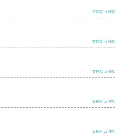
支持
[0]
反对
[0]
支持
[0]
反对
[0]
支持
[0]
反对
[0]
支持
[0]
反对
[0]
支持
[0]
反对
[0]