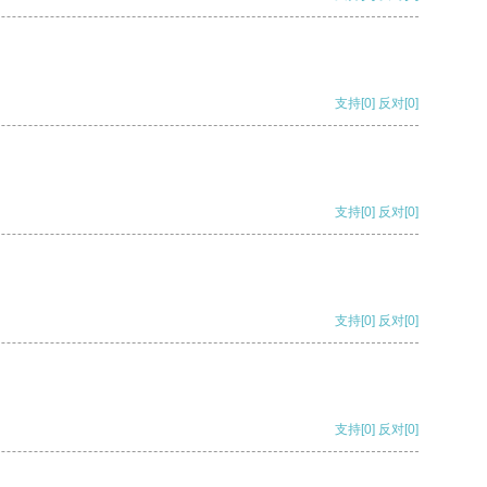
支持
[0]
反对
[0]
支持
[0]
反对
[0]
支持
[0]
反对
[0]
支持
[0]
反对
[0]