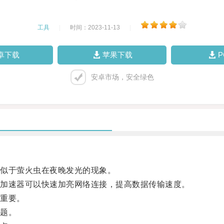
工具
|
时间：2023-11-13
|
卓下载
苹果下载
安卓市场，安全绿色
似于萤火虫在夜晚发光的现象。
加速器可以快速加亮网络连接，提高数据传输速度。
重要。
题。