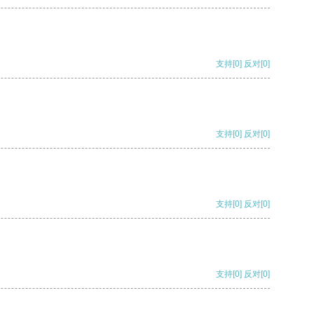
支持
[0]
反对
[0]
支持
[0]
反对
[0]
支持
[0]
反对
[0]
支持
[0]
反对
[0]