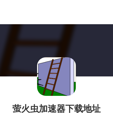
萤火虫加速器下载地址