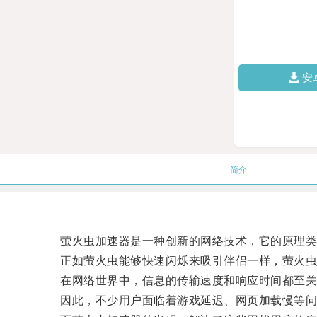
安
简介
萤火虫加速器是一种创新的网络技术，它的原理类
正如萤火虫能够快速闪烁来吸引伴侣一样，萤火虫
在网络世界中，信息的传输速度和响应时间都至关
因此，不少用户面临着游戏延迟、网页加载慢等问