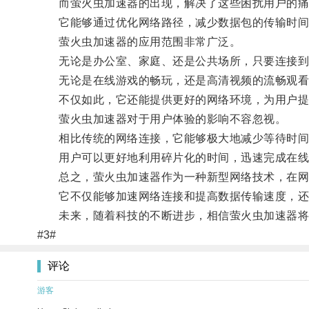
而萤火虫加速器的出现，解决了这些困扰用户的痛
它能够通过优化网络路径，减少数据包的传输时间
萤火虫加速器的应用范围非常广泛。
无论是办公室、家庭、还是公共场所，只要连接到
无论是在线游戏的畅玩，还是高清视频的流畅观看
不仅如此，它还能提供更好的网络环境，为用户提
萤火虫加速器对于用户体验的影响不容忽视。
相比传统的网络连接，它能够极大地减少等待时间
用户可以更好地利用碎片化的时间，迅速完成在线
总之，萤火虫加速器作为一种新型网络技术，在网
它不仅能够加速网络连接和提高数据传输速度，还
未来，随着科技的不断进步，相信萤火虫加速器将在
#3#
评论
游客