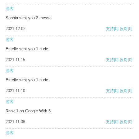
游客
Sophia sent you 2 messa
2021-12-02
支持
[0]
反对
[0]
游客
Estelle sent you 1 nude
2021-11-15
支持
[0]
反对
[0]
游客
Estelle sent you 1 nude
2021-11-10
支持
[0]
反对
[0]
游客
Rank 1 on Google With 5
2021-11-06
支持
[0]
反对
[0]
游客