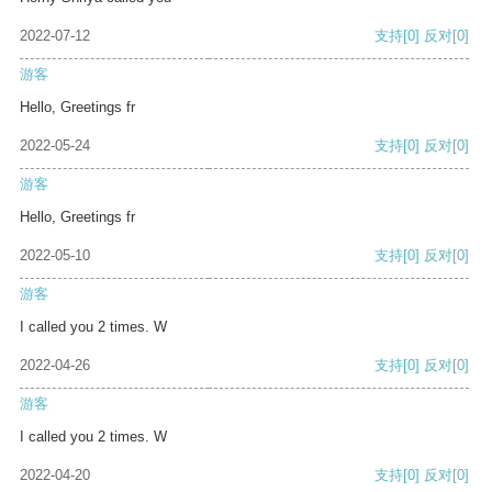
2022-07-12
支持
[0]
反对
[0]
游客
Hello, Greetings fr
2022-05-24
支持
[0]
反对
[0]
游客
Hello, Greetings fr
2022-05-10
支持
[0]
反对
[0]
游客
I called you 2 times. W
2022-04-26
支持
[0]
反对
[0]
游客
I called you 2 times. W
2022-04-20
支持
[0]
反对
[0]