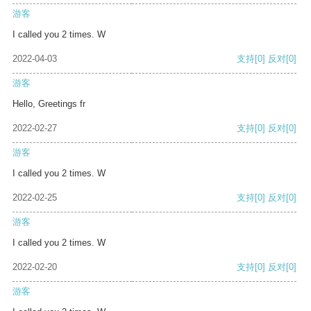
游客
I called you 2 times. W
2022-04-03
支持
[0]
反对
[0]
游客
Hello, Greetings fr
2022-02-27
支持
[0]
反对
[0]
游客
I called you 2 times. W
2022-02-25
支持
[0]
反对
[0]
游客
I called you 2 times. W
2022-02-20
支持
[0]
反对
[0]
游客