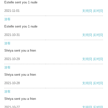
Estelle sent you 1 nude
2021-11-01
支持
[0]
反对
[0]
游客
Estelle sent you 1 nude
2021-10-31
支持
[0]
反对
[0]
游客
Shriya sent you a frien
2021-10-29
支持
[0]
反对
[0]
游客
Shriya sent you a frien
2021-10-28
支持
[0]
反对
[0]
游客
Shriya sent you a frien
2021-10-27
支持
[0]
反对
[0]