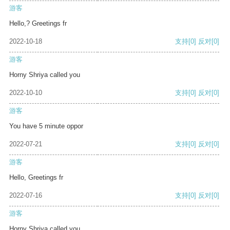
游客
Hello,? Greetings fr
2022-10-18
支持
[0]
反对
[0]
游客
Horny Shriya called you
2022-10-10
支持
[0]
反对
[0]
游客
You have 5 minute oppor
2022-07-21
支持
[0]
反对
[0]
游客
Hello, Greetings fr
2022-07-16
支持
[0]
反对
[0]
游客
Horny Shriya called you