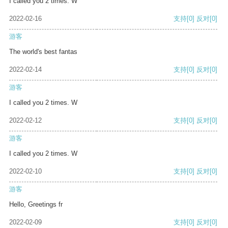
I called you 2 times. W
2022-02-16
支持
[0]
反对
[0]
游客
The world's best fantas
2022-02-14
支持
[0]
反对
[0]
游客
I called you 2 times. W
2022-02-12
支持
[0]
反对
[0]
游客
I called you 2 times. W
2022-02-10
支持
[0]
反对
[0]
游客
Hello, Greetings fr
2022-02-09
支持
[0]
反对
[0]