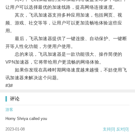
让用户可以选择最优的加速线路，提高网络连接速度。
其次，飞讯加速器支持多种应用加速，包括网页、视
频、游戏、社交等等，让用户可以更加流畅地体验这些应
用。
最后，飞讯加速器提供了一键连接、自动保护、一键断
开等人性化功能，方便用户使用。
总的来说，飞讯加速器是一款功能强大、操作简便的
VPN加速器，它将带给用户更流畅的网络体验。
如果你发现在高峰时期网络速度越来越慢，不妨使用飞
讯加速器来解决这个问题。
#3#
评论
游客
Horny Shriya called you
2023-01-08
支持
[0]
反对
[0]