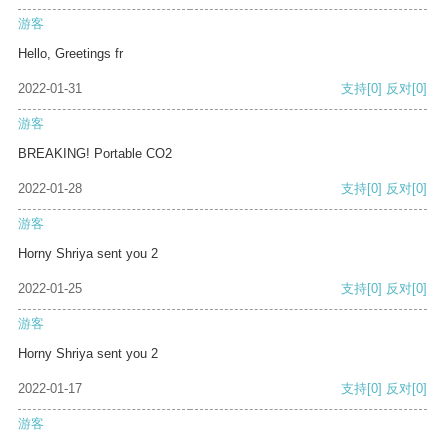
游客
Hello, Greetings fr
2022-01-31
支持
[0]
反对
[0]
游客
BREAKING! Portable CO2
2022-01-28
支持
[0]
反对
[0]
游客
Horny Shriya sent you 2
2022-01-25
支持
[0]
反对
[0]
游客
Horny Shriya sent you 2
2022-01-17
支持
[0]
反对
[0]
游客