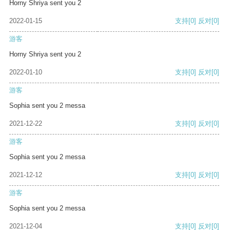
Horny Shriya sent you 2
2022-01-15
支持
[0]
反对
[0]
游客
Horny Shriya sent you 2
2022-01-10
支持
[0]
反对
[0]
游客
Sophia sent you 2 messa
2021-12-22
支持
[0]
反对
[0]
游客
Sophia sent you 2 messa
2021-12-12
支持
[0]
反对
[0]
游客
Sophia sent you 2 messa
2021-12-04
支持
[0]
反对
[0]