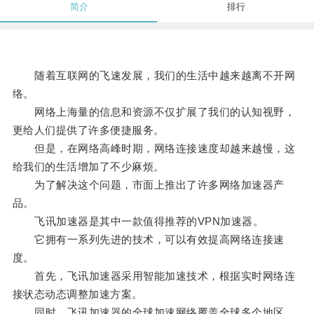
简介
排行
随着互联网的飞速发展，我们的生活中越来越离不开网
络。
网络上海量的信息和资源不仅扩展了我们的认知视野，
更给人们提供了许多便捷服务。
但是，在网络高峰时期，网络连接速度却越来越慢，这
给我们的生活增加了不少麻烦。
为了解决这个问题，市面上推出了许多网络加速器产
品。
飞讯加速器是其中一款值得推荐的VPN加速器。
它拥有一系列先进的技术，可以有效提高网络连接速
度。
首先，飞讯加速器采用智能加速技术，根据实时网络连
接状态动态调整加速方案。
同时，飞讯加速器的全球加速网络覆盖全球多个地区，