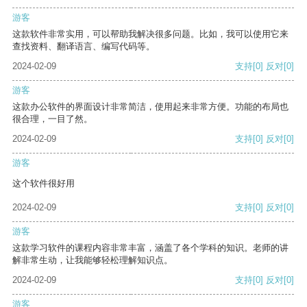
游客
这款软件非常实用，可以帮助我解决很多问题。比如，我可以使用它来
查找资料、翻译语言、编写代码等。
2024-02-09
支持
[0]
反对
[0]
游客
这款办公软件的界面设计非常简洁，使用起来非常方便。功能的布局也
很合理，一目了然。
2024-02-09
支持
[0]
反对
[0]
游客
这个软件很好用
2024-02-09
支持
[0]
反对
[0]
游客
这款学习软件的课程内容非常丰富，涵盖了各个学科的知识。老师的讲
解非常生动，让我能够轻松理解知识点。
2024-02-09
支持
[0]
反对
[0]
游客