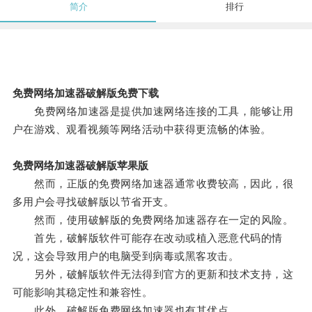
简介
排行
免费网络加速器破解版免费下载
免费网络加速器是提供加速网络连接的工具，能够让用
户在游戏、观看视频等网络活动中获得更流畅的体验。
免费网络加速器破解版苹果版
然而，正版的免费网络加速器通常收费较高，因此，很
多用户会寻找破解版以节省开支。
然而，使用破解版的免费网络加速器存在一定的风险。
首先，破解版软件可能存在改动或植入恶意代码的情
况，这会导致用户的电脑受到病毒或黑客攻击。
另外，破解版软件无法得到官方的更新和技术支持，这
可能影响其稳定性和兼容性。
此外，破解版免费网络加速器也有其优点。