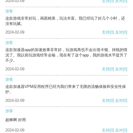
2024-02-09
支持
[0]
反对
[0]
游客
这款游戏非常好玩，画面精美，玩法丰富。我已经玩了好几个小时，还
没有玩腻。
2024-02-09
支持
[0]
反对
[0]
游客
这款加速器app的加速效果非常好，玩游戏再也不会出现卡顿、掉线的情
况了。我以前玩游戏经常会输，现在有了这个app，我的游戏水平提升了
不少。
2024-02-09
支持
[0]
反对
[0]
游客
这款加速器VPM应用程序已经为我们带来了无限的流畅体验和安全性保
护。
2024-02-09
支持
[0]
反对
[0]
游客
超棒啊 好用
2024-02-09
支持
[0]
反对
[0]