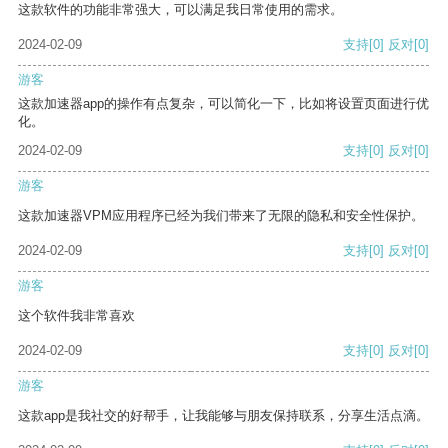
这款软件的功能非常强大，可以满足我日常使用的需求。
2024-02-09
支持
[0]
反对
[0]
游客
这款加速器app的操作有点复杂，可以简化一下，比如将设置页面进行优
化。
2024-02-09
支持
[0]
反对
[0]
游客
这款加速器VPM应用程序已经为我们带来了无限的隐私和安全性保护。
2024-02-09
支持
[0]
反对
[0]
游客
这个软件我非常喜欢
2024-02-09
支持
[0]
反对
[0]
游客
这款app是我社交的好帮手，让我能够与朋友保持联系，分享生活点滴。