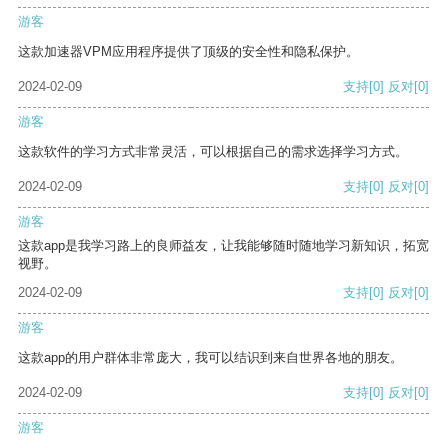
游客
这款加速器VPM应用程序提供了顶级的安全性和隐私保护。
2024-02-09
支持
[0]
反对
[0]
游客
这款软件的学习方式非常灵活，可以根据自己的需求选择学习方式。
2024-02-09
支持
[0]
反对
[0]
游客
这款app是我学习路上的良师益友，让我能够随时随地学习新知识，拓宽
视野。
2024-02-09
支持
[0]
反对
[0]
游客
这款app的用户群体非常庞大，我可以结识到来自世界各地的朋友。
2024-02-09
支持
[0]
反对
[0]
游客