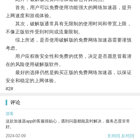
首先，用户可以免费使用功能强大的网络加速器，提升
上网速度和游戏体验。
其次，破解版通常具有无限制的使用时间和带宽上限，
不像正版软件受到时间或流量限制。
综上所述，是否使用破解版的免费网络加速器需要谨慎
考虑。
用户应权衡安全性和免费的优势，决定是否愿意冒着潜
在的风险使用破解版软件。
最好的选择仍然是购买正版的免费网络加速器，以保证
安全和稳定的上网体验。
#2#
评论
游客
这款加速器app的客服很贴心，遇到问题都能及时解决，服务态度非常
好。
2024-02-09
支持
[0]
反对
[0]