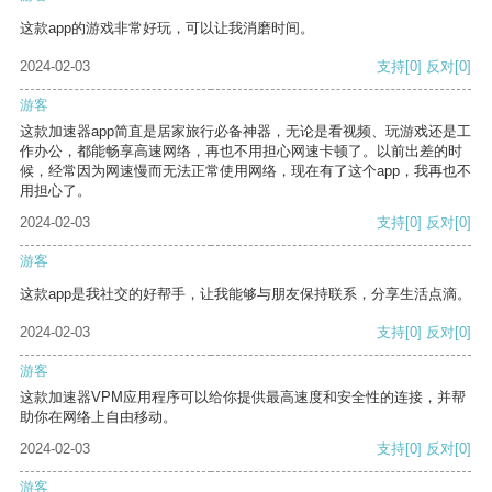
这款app的游戏非常好玩，可以让我消磨时间。
2024-02-03
支持
[0]
反对
[0]
游客
这款加速器app简直是居家旅行必备神器，无论是看视频、玩游戏还是工
作办公，都能畅享高速网络，再也不用担心网速卡顿了。以前出差的时
候，经常因为网速慢而无法正常使用网络，现在有了这个app，我再也不
用担心了。
2024-02-03
支持
[0]
反对
[0]
游客
这款app是我社交的好帮手，让我能够与朋友保持联系，分享生活点滴。
2024-02-03
支持
[0]
反对
[0]
游客
这款加速器VPM应用程序可以给你提供最高速度和安全性的连接，并帮
助你在网络上自由移动。
2024-02-03
支持
[0]
反对
[0]
游客