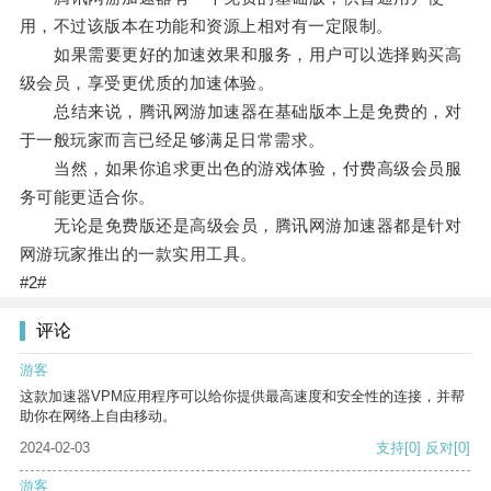
用，不过该版本在功能和资源上相对有一定限制。
如果需要更好的加速效果和服务，用户可以选择购买高
级会员，享受更优质的加速体验。
总结来说，腾讯网游加速器在基础版本上是免费的，对
于一般玩家而言已经足够满足日常需求。
当然，如果你追求更出色的游戏体验，付费高级会员服
务可能更适合你。
无论是免费版还是高级会员，腾讯网游加速器都是针对
网游玩家推出的一款实用工具。
#2#
评论
游客
这款加速器VPM应用程序可以给你提供最高速度和安全性的连接，并帮
助你在网络上自由移动。
2024-02-03
支持
[0]
反对
[0]
游客