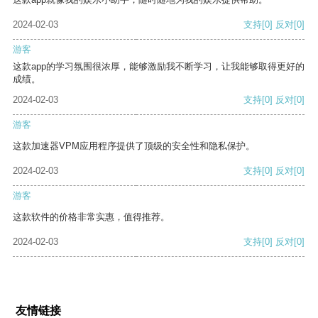
2024-02-03
支持
[0]
反对
[0]
游客
这款app的学习氛围很浓厚，能够激励我不断学习，让我能够取得更好的
成绩。
2024-02-03
支持
[0]
反对
[0]
游客
这款加速器VPM应用程序提供了顶级的安全性和隐私保护。
2024-02-03
支持
[0]
反对
[0]
游客
这款软件的价格非常实惠，值得推荐。
2024-02-03
支持
[0]
反对
[0]
友情链接