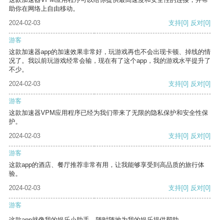
助你在网络上自由移动。
2024-02-03
支持
[0]
反对
[0]
游客
这款加速器app的加速效果非常好，玩游戏再也不会出现卡顿、掉线的情
况了。我以前玩游戏经常会输，现在有了这个app，我的游戏水平提升了
不少。
2024-02-03
支持
[0]
反对
[0]
游客
这款加速器VPM应用程序已经为我们带来了无限的隐私保护和安全性保
护。
2024-02-03
支持
[0]
反对
[0]
游客
这款app的酒店、餐厅推荐非常有用，让我能够享受到高品质的旅行体
验。
2024-02-03
支持
[0]
反对
[0]
游客
这款app就像我的娱乐小助手，随时随地为我的娱乐提供帮助。