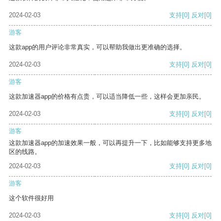
2024-02-03
支持
[0]
反对
[0]
游客
这款app的用户评论非常真实，可以帮助我做出更准确的选择。
2024-02-03
支持
[0]
反对
[0]
游客
这款加速器app的价格有点贵，可以适当降低一些，这样会更加亲民。
2024-02-03
支持
[0]
反对
[0]
游客
这款加速器app的加速效果一般，可以再提升一下，比如能够支持更多地
区的线路。
2024-02-03
支持
[0]
反对
[0]
游客
这个软件很好用
2024-02-03
支持
[0]
反对
[0]