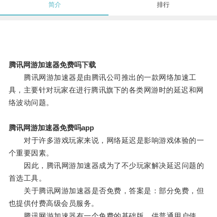
简介
排行
腾讯网游加速器免费吗下载
腾讯网游加速器是由腾讯公司推出的一款网络加速工
具，主要针对玩家在进行腾讯旗下的各类网游时的延迟和网
络波动问题。
腾讯网游加速器免费吗app
对于许多游戏玩家来说，网络延迟是影响游戏体验的一
个重要因素。
因此，腾讯网游加速器成为了不少玩家解决延迟问题的
首选工具。
关于腾讯网游加速器是否免费，答案是：部分免费，但
也提供付费高级会员服务。
腾讯网游加速器有一个免费的基础版，供普通用户使