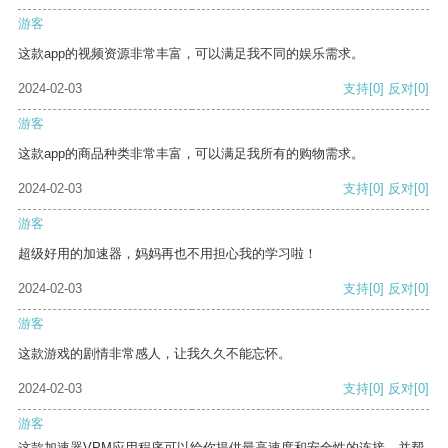
游客
这款app的视频资源非常丰富，可以满足我不同的娱乐需求。
2024-02-03
支持
[0]
反对
[0]
游客
这款app的商品种类非常丰富，可以满足我所有的购物需求。
2024-02-03
支持
[0]
反对
[0]
游客
超级好用的加速器，妈妈再也不用担心我的学习啦！
2024-02-03
支持
[0]
反对
[0]
游客
这款游戏的剧情非常感人，让我久久不能忘怀。
2024-02-03
支持
[0]
反对
[0]
游客
这款加速器VPM应用程序可以给你提供最高速度和安全性的连接，并帮