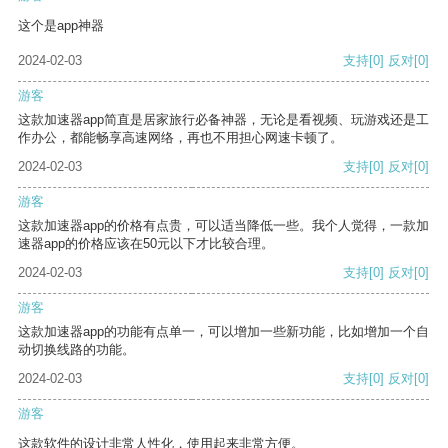
这个是app神器
2024-02-03
支持
[0]
反对
[0]
游客
这款加速器app简直是居家旅行必备神器，无论是看视频、玩游戏还是工
作办公，都能畅享高速网络，再也不用担心网速卡顿了。
2024-02-03
支持
[0]
反对
[0]
游客
这款加速器app的价格有点贵，可以适当降低一些。我个人觉得，一款加
速器app的价格应该在50元以下才比较合理。
2024-02-03
支持
[0]
反对
[0]
游客
这款加速器app的功能有点单一，可以增加一些新功能，比如增加一个自
动切换线路的功能。
2024-02-03
支持
[0]
反对
[0]
游客
这款软件的设计非常人性化，使用起来非常方便。