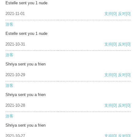
Estelle sent you 1 nude
2021-11-01
支持
[0]
反对
[0]
游客
Estelle sent you 1 nude
2021-10-31
支持
[0]
反对
[0]
游客
Shriya sent you a frien
2021-10-29
支持
[0]
反对
[0]
游客
Shriya sent you a frien
2021-10-28
支持
[0]
反对
[0]
游客
Shriya sent you a frien
2021-10-27
支持
[0]
反对
[0]