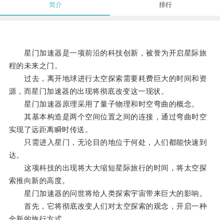
简介
排行
星门加速器是一项前沿的科技创新，被誉为开启星际旅
程的未来之门。
过去，离开地球进行太空探索需要耗费巨大的时间和资
源，而星门加速器的出现将彻底改变这一现状。
星门加速器原理采用了量子物理和时空弯曲的概念。
其基本构造是两个空间位置之间的连接，通过弯曲时空
实现了远距离瞬时传送。
只需进入星门，无论目的地位于何处，人们都能快速到
达。
这项科技的出现将大大缩短星际旅行的时间，将太空探
索推向新的高度。
星门加速器的问世将给人类探索宇宙带来巨大的影响。
首先，它将彻底改变人们对太空探索的观念，开启一种
全新的旅行方式。