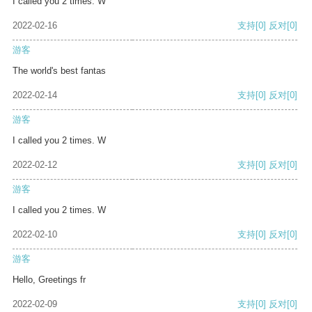
I called you 2 times. W
2022-02-16
支持
[0]
反对
[0]
游客
The world's best fantas
2022-02-14
支持
[0]
反对
[0]
游客
I called you 2 times. W
2022-02-12
支持
[0]
反对
[0]
游客
I called you 2 times. W
2022-02-10
支持
[0]
反对
[0]
游客
Hello, Greetings fr
2022-02-09
支持
[0]
反对
[0]