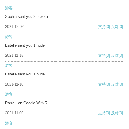
游客
Sophia sent you 2 messa
2021-12-02
支持
[0]
反对
[0]
游客
Estelle sent you 1 nude
2021-11-15
支持
[0]
反对
[0]
游客
Estelle sent you 1 nude
2021-11-10
支持
[0]
反对
[0]
游客
Rank 1 on Google With 5
2021-11-06
支持
[0]
反对
[0]
游客