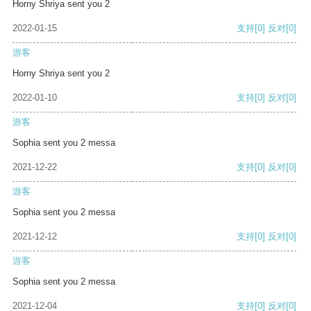
Horny Shriya sent you 2
2022-01-15
支持
[0]
反对
[0]
游客
Horny Shriya sent you 2
2022-01-10
支持
[0]
反对
[0]
游客
Sophia sent you 2 messa
2021-12-22
支持
[0]
反对
[0]
游客
Sophia sent you 2 messa
2021-12-12
支持
[0]
反对
[0]
游客
Sophia sent you 2 messa
2021-12-04
支持
[0]
反对
[0]