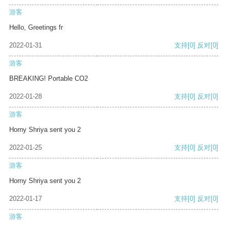
游客
Hello, Greetings fr
2022-01-31
支持
[0]
反对
[0]
游客
BREAKING! Portable CO2
2022-01-28
支持
[0]
反对
[0]
游客
Horny Shriya sent you 2
2022-01-25
支持
[0]
反对
[0]
游客
Horny Shriya sent you 2
2022-01-17
支持
[0]
反对
[0]
游客