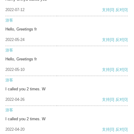
2022-07-12
支持
[0]
反对
[0]
游客
Hello, Greetings fr
2022-05-24
支持
[0]
反对
[0]
游客
Hello, Greetings fr
2022-05-10
支持
[0]
反对
[0]
游客
I called you 2 times. W
2022-04-26
支持
[0]
反对
[0]
游客
I called you 2 times. W
2022-04-20
支持
[0]
反对
[0]