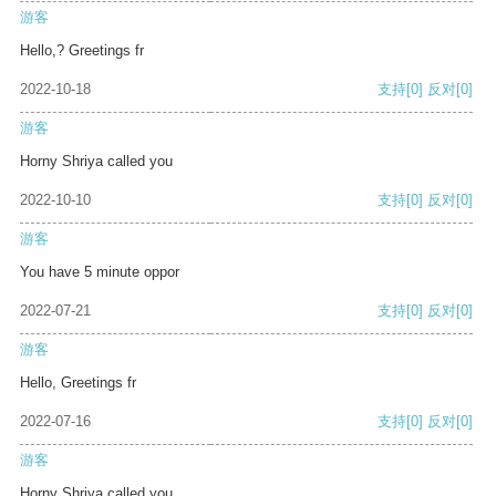
游客
Hello,? Greetings fr
2022-10-18
支持
[0]
反对
[0]
游客
Horny Shriya called you
2022-10-10
支持
[0]
反对
[0]
游客
You have 5 minute oppor
2022-07-21
支持
[0]
反对
[0]
游客
Hello, Greetings fr
2022-07-16
支持
[0]
反对
[0]
游客
Horny Shriya called you