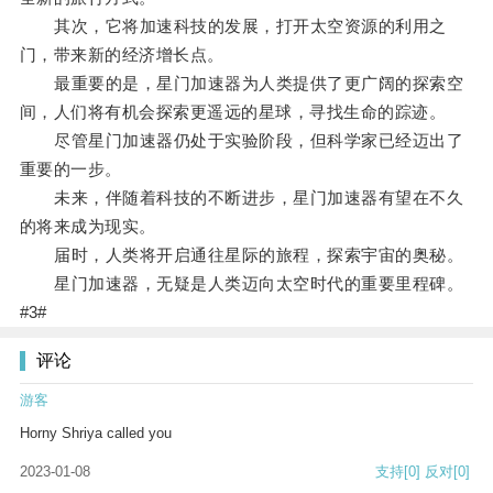
其次，它将加速科技的发展，打开太空资源的利用之
门，带来新的经济增长点。
最重要的是，星门加速器为人类提供了更广阔的探索空
间，人们将有机会探索更遥远的星球，寻找生命的踪迹。
尽管星门加速器仍处于实验阶段，但科学家已经迈出了
重要的一步。
未来，伴随着科技的不断进步，星门加速器有望在不久
的将来成为现实。
届时，人类将开启通往星际的旅程，探索宇宙的奥秘。
星门加速器，无疑是人类迈向太空时代的重要里程碑。
#3#
评论
游客
Horny Shriya called you
2023-01-08
支持
[0]
反对
[0]