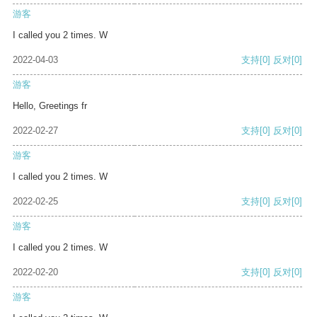
游客
I called you 2 times. W
2022-04-03
支持
[0]
反对
[0]
游客
Hello, Greetings fr
2022-02-27
支持
[0]
反对
[0]
游客
I called you 2 times. W
2022-02-25
支持
[0]
反对
[0]
游客
I called you 2 times. W
2022-02-20
支持
[0]
反对
[0]
游客