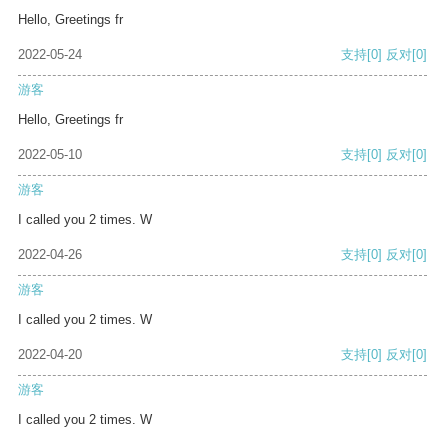
Hello, Greetings fr
2022-05-24
支持
[0]
反对
[0]
游客
Hello, Greetings fr
2022-05-10
支持
[0]
反对
[0]
游客
I called you 2 times. W
2022-04-26
支持
[0]
反对
[0]
游客
I called you 2 times. W
2022-04-20
支持
[0]
反对
[0]
游客
I called you 2 times. W