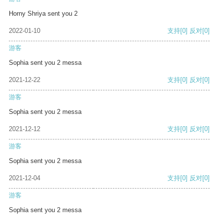
Horny Shriya sent you 2
2022-01-10
支持
[0]
反对
[0]
游客
Sophia sent you 2 messa
2021-12-22
支持
[0]
反对
[0]
游客
Sophia sent you 2 messa
2021-12-12
支持
[0]
反对
[0]
游客
Sophia sent you 2 messa
2021-12-04
支持
[0]
反对
[0]
游客
Sophia sent you 2 messa