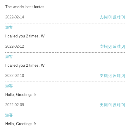
The world's best fantas
2022-02-14
支持
[0]
反对
[0]
游客
I called you 2 times. W
2022-02-12
支持
[0]
反对
[0]
游客
I called you 2 times. W
2022-02-10
支持
[0]
反对
[0]
游客
Hello, Greetings fr
2022-02-09
支持
[0]
反对
[0]
游客
Hello, Greetings fr