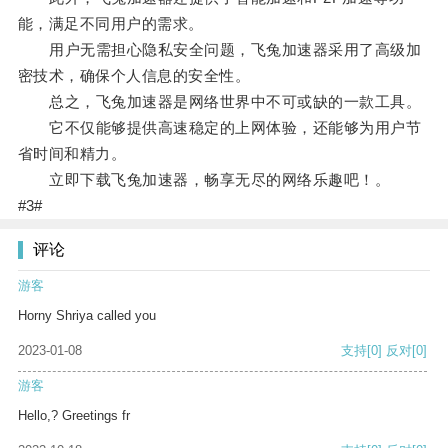
能，满足不同用户的需求。
用户无需担心隐私安全问题，飞兔加速器采用了高级加
密技术，确保个人信息的安全性。
总之，飞兔加速器是网络世界中不可或缺的一款工具。
它不仅能够提供高速稳定的上网体验，还能够为用户节
省时间和精力。
立即下载飞兔加速器，畅享无尽的网络乐趣吧！。
#3#
评论
游客
Horny Shriya called you
2023-01-08
支持
[0]
反对
[0]
游客
Hello,? Greetings fr