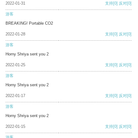
2022-01-31
支持
[0]
反对
[0]
游客
BREAKING! Portable CO2
2022-01-28
支持
[0]
反对
[0]
游客
Horny Shriya sent you 2
2022-01-25
支持
[0]
反对
[0]
游客
Horny Shriya sent you 2
2022-01-17
支持
[0]
反对
[0]
游客
Horny Shriya sent you 2
2022-01-15
支持
[0]
反对
[0]
游客