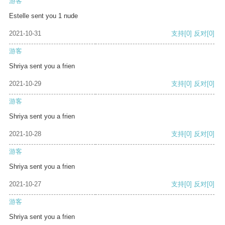
游客
Estelle sent you 1 nude
2021-10-31
支持
[0]
反对
[0]
游客
Shriya sent you a frien
2021-10-29
支持
[0]
反对
[0]
游客
Shriya sent you a frien
2021-10-28
支持
[0]
反对
[0]
游客
Shriya sent you a frien
2021-10-27
支持
[0]
反对
[0]
游客
Shriya sent you a frien