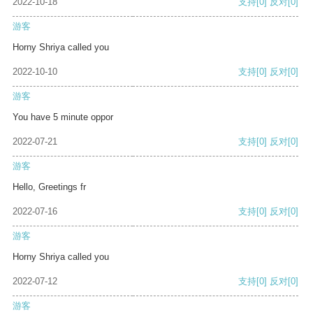
2022-10-18
支持
[0]
反对
[0]
游客
Horny Shriya called you
2022-10-10
支持
[0]
反对
[0]
游客
You have 5 minute oppor
2022-07-21
支持
[0]
反对
[0]
游客
Hello, Greetings fr
2022-07-16
支持
[0]
反对
[0]
游客
Horny Shriya called you
2022-07-12
支持
[0]
反对
[0]
游客