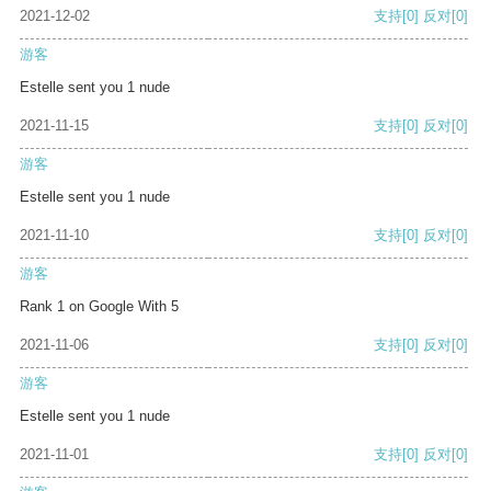
2021-12-02
支持
[0]
反对
[0]
游客
Estelle sent you 1 nude
2021-11-15
支持
[0]
反对
[0]
游客
Estelle sent you 1 nude
2021-11-10
支持
[0]
反对
[0]
游客
Rank 1 on Google With 5
2021-11-06
支持
[0]
反对
[0]
游客
Estelle sent you 1 nude
2021-11-01
支持
[0]
反对
[0]