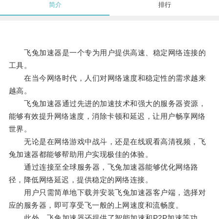
简介
排行
飞兔加速器是一个专为用户提供高速、稳定网络连接的
工具。
在当今网络时代，人们对网络速度和稳定性的需求越来
越高。
飞兔加速器通过先进的加速技术和强大的服务器资源，
能够有效提升网络速度，消除卡顿和延迟，让用户畅享网络
世界。
无论是在网络游戏中战斗，还是在线观看高清视频，飞
兔加速器都能够帮助用户实现极佳的体验。
通过连接至全球服务器，飞兔加速器能够优化网络路
径，降低网络延迟，提供稳定的网络连接。
用户只需简单地下载并安装飞兔加速器客户端，选择对
应的服务器，即可享受飞一般的上网速度和流畅度。
此外，飞兔加速器还提供了智能加速和P2P加速等功