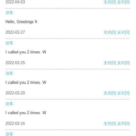
2022-04-03
支持
[0]
反对
[0]
游客
Hello, Greetings fr
2022-02-27
支持
[0]
反对
[0]
游客
I called you 2 times. W
2022-02-25
支持
[0]
反对
[0]
游客
I called you 2 times. W
2022-02-20
支持
[0]
反对
[0]
游客
I called you 2 times. W
2022-02-16
支持
[0]
反对
[0]
游客