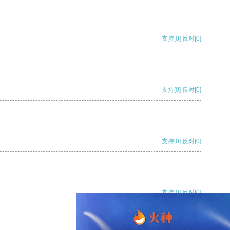
支持
[0]
反对
[0]
支持
[0]
反对
[0]
支持
[0]
反对
[0]
支持
[0]
反对
[0]