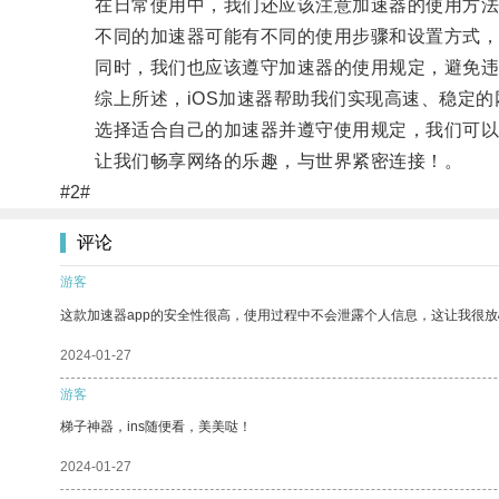
在日常使用中，我们还应该注意加速器的使用方法
不同的加速器可能有不同的使用步骤和设置方式，
同时，我们也应该遵守加速器的使用规定，避免违
综上所述，iOS加速器帮助我们实现高速、稳定的
选择适合自己的加速器并遵守使用规定，我们可以
让我们畅享网络的乐趣，与世界紧密连接！。
#2#
评论
游客
这款加速器app的安全性很高，使用过程中不会泄露个人信息，这让我很
2024-01-27
游客
梯子神器，ins随便看，美美哒！
2024-01-27