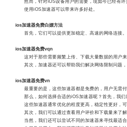
然而，针对iOS设备用户的需要，现如今已经有许多
使用iOS加速器可以带来许多好处。
ios加速器免费白嫖方法
首先，它们可以提供更加稳定、高速的网络连接
ios加速器免费vqn
这对于那些需要频繁上传、下载大量数据的用户来
其次，加速器还可以帮助我们解决网络限制问题，
ios加速器免费vn
最重要的是，这些加速器都是免费的，用户无需付
那么，如何选择合适的iOS加速器呢？首先，我们
这些加速器通常优化的程度更高，稳定性更好，可
其次，我们可以通过查看用户评价和下载量来了解
当然，我们还可以尝试不同的加速器来寻找最适合