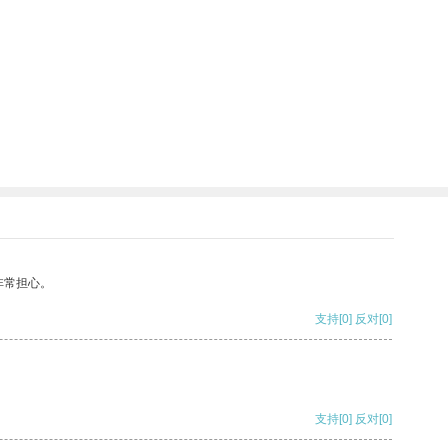
非常担心。
支持
[0]
反对
[0]
支持
[0]
反对
[0]