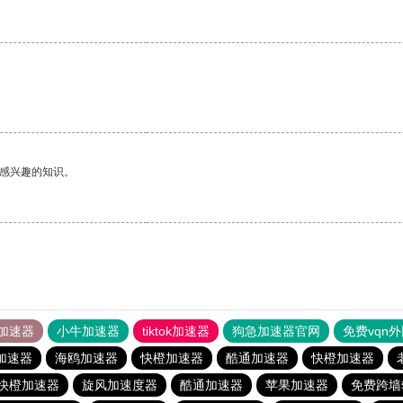
己感兴趣的知识。
加速器
小牛加速器
tiktok加速器
狗急加速器官网
免费vqn
加速器
海鸥加速器
快橙加速器
酷通加速器
快橙加速器
快橙加速器
旋风加速度器
酷通加速器
苹果加速器
免费跨墙