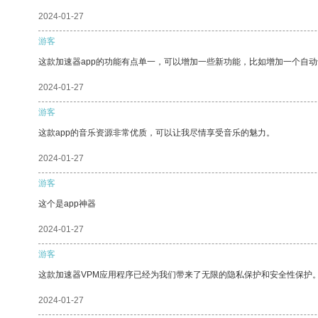
2024-01-27
游客
这款加速器app的功能有点单一，可以增加一些新功能，比如增加一个自
2024-01-27
游客
这款app的音乐资源非常优质，可以让我尽情享受音乐的魅力。
2024-01-27
游客
这个是app神器
2024-01-27
游客
这款加速器VPM应用程序已经为我们带来了无限的隐私保护和安全性保护
2024-01-27