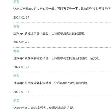
游客
这款加速器app的加速效果一般，可以再提升一下，比如能够支持更多地
2024-01-27
游客
这款app的社区氛围很温馨，让我能够感受到家的温暖。
2024-01-27
游客
这款app就像我的社交平台，让我能够与志同道合的朋友一起交流。
2024-01-27
游客
这款app的路线规划非常精准，让我能够快速到达目的地。
2024-01-27
游客
这款软件的功能非常强大，使用起来非常方便。