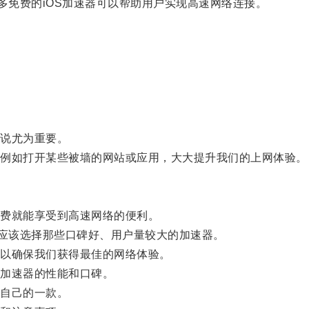
免费的iOS加速器可以帮助用户实现高速网络连接。
。
说尤为重要。
例如打开某些被墙的网站或应用，大大提升我们的上网体验。
费就能享受到高速网络的便利。
应该选择那些口碑好、用户量较大的加速器。
以确保我们获得最佳的网络体验。
加速器的性能和口碑。
自己的一款。