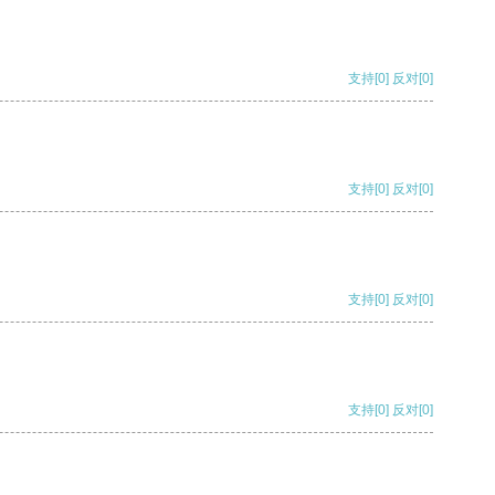
支持
[0]
反对
[0]
支持
[0]
反对
[0]
支持
[0]
反对
[0]
支持
[0]
反对
[0]