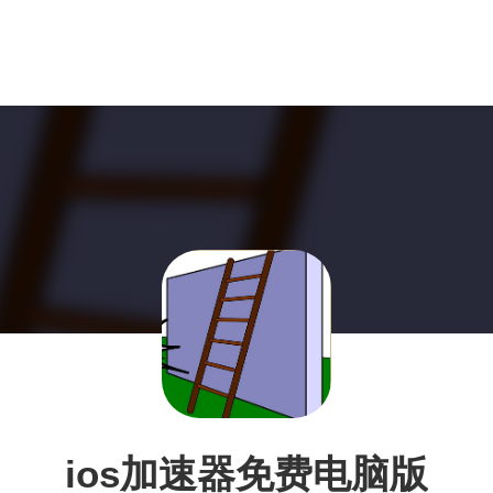
ios加速器免费电脑版