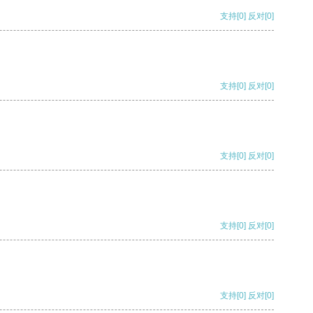
支持
[0]
反对
[0]
支持
[0]
反对
[0]
支持
[0]
反对
[0]
支持
[0]
反对
[0]
支持
[0]
反对
[0]