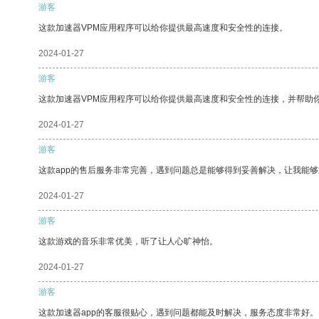
游客
这款加速器VPM应用程序可以给你提供最高速度和安全性的连接。
2024-01-27
游客
这款加速器VPM应用程序可以给你提供最高速度和安全性的连接，并帮助
2024-01-27
游客
这款app的售后服务非常完善，遇到问题总是能够得到妥善解决，让我能
2024-01-27
游客
这款游戏的音乐非常优美，听了让人心旷神怡。
2024-01-27
游客
这款加速器app的客服很贴心，遇到问题都能及时解决，服务态度非常好。