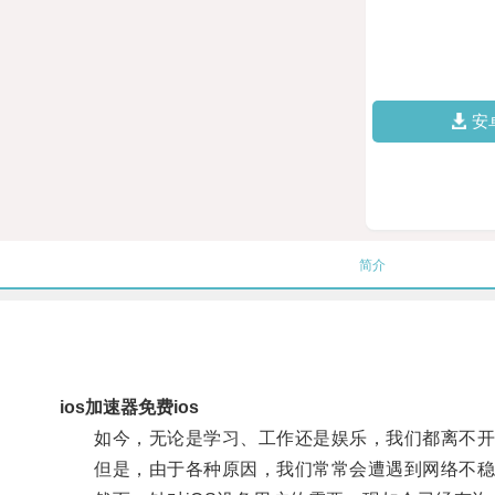
安
简介
ios加速器免费ios
如今，无论是学习、工作还是娱乐，我们都离不开
但是，由于各种原因，我们常常会遭遇到网络不稳