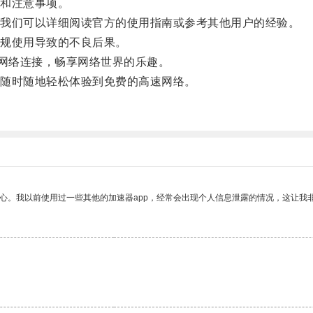
和注意事项。
我们可以详细阅读官方的使用指南或参考其他用户的经验。
规使用导致的不良后果。
网络连接，畅享网络世界的乐趣。
随时随地轻松体验到免费的高速网络。
放心。我以前使用过一些其他的加速器app，经常会出现个人信息泄露的情况，这让我