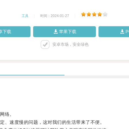
工具
|
时间：2024-01-27
|
卓下载
苹果下载
安卓市场，安全绿色
网络。
定、速度慢的问题，这对我们的生活带来了不便。