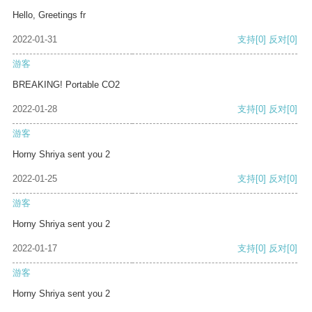
Hello, Greetings fr
2022-01-31
支持
[0]
反对
[0]
游客
BREAKING! Portable CO2
2022-01-28
支持
[0]
反对
[0]
游客
Horny Shriya sent you 2
2022-01-25
支持
[0]
反对
[0]
游客
Horny Shriya sent you 2
2022-01-17
支持
[0]
反对
[0]
游客
Horny Shriya sent you 2