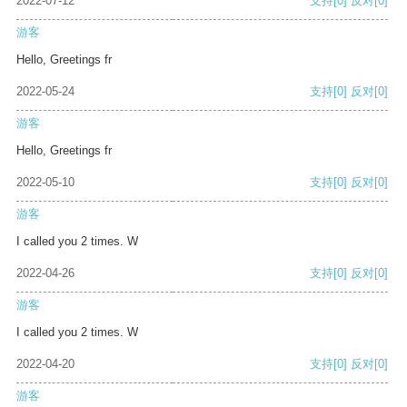
2022-07-12
支持
[0]
反对
[0]
游客
Hello, Greetings fr
2022-05-24
支持
[0]
反对
[0]
游客
Hello, Greetings fr
2022-05-10
支持
[0]
反对
[0]
游客
I called you 2 times. W
2022-04-26
支持
[0]
反对
[0]
游客
I called you 2 times. W
2022-04-20
支持
[0]
反对
[0]
游客