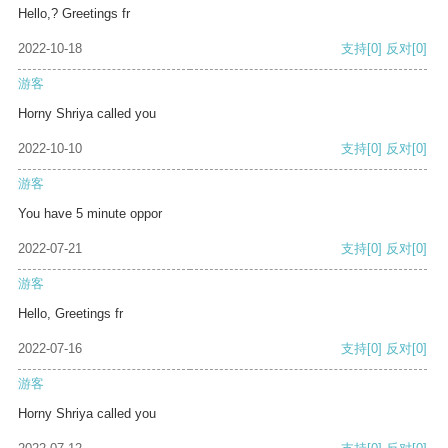
Hello,? Greetings fr
2022-10-18
支持
[0]
反对
[0]
游客
Horny Shriya called you
2022-10-10
支持
[0]
反对
[0]
游客
You have 5 minute oppor
2022-07-21
支持
[0]
反对
[0]
游客
Hello, Greetings fr
2022-07-16
支持
[0]
反对
[0]
游客
Horny Shriya called you