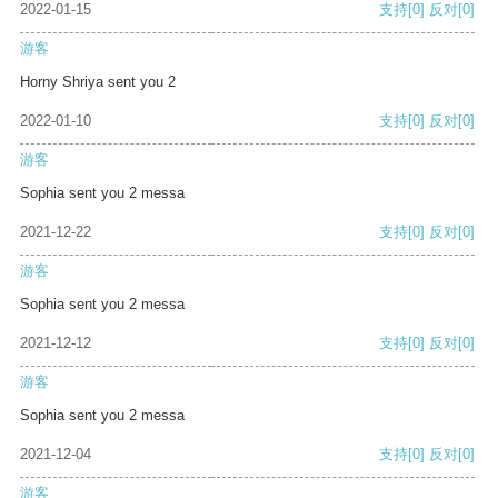
2022-01-15
支持
[0]
反对
[0]
游客
Horny Shriya sent you 2
2022-01-10
支持
[0]
反对
[0]
游客
Sophia sent you 2 messa
2021-12-22
支持
[0]
反对
[0]
游客
Sophia sent you 2 messa
2021-12-12
支持
[0]
反对
[0]
游客
Sophia sent you 2 messa
2021-12-04
支持
[0]
反对
[0]
游客