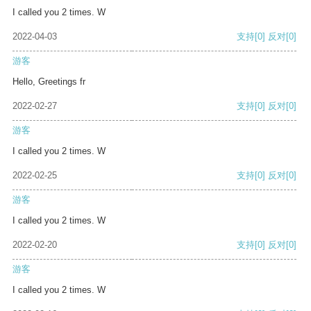
I called you 2 times. W
2022-04-03
支持
[0]
反对
[0]
游客
Hello, Greetings fr
2022-02-27
支持
[0]
反对
[0]
游客
I called you 2 times. W
2022-02-25
支持
[0]
反对
[0]
游客
I called you 2 times. W
2022-02-20
支持
[0]
反对
[0]
游客
I called you 2 times. W