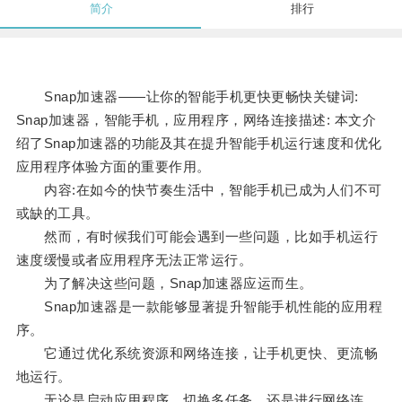
简介
排行
Snap加速器——让你的智能手机更快更畅快关键词:
Snap加速器，智能手机，应用程序，网络连接描述: 本文介
绍了Snap加速器的功能及其在提升智能手机运行速度和优化
应用程序体验方面的重要作用。
内容:在如今的快节奏生活中，智能手机已成为人们不可
或缺的工具。
然而，有时候我们可能会遇到一些问题，比如手机运行
速度缓慢或者应用程序无法正常运行。
为了解决这些问题，Snap加速器应运而生。
Snap加速器是一款能够显著提升智能手机性能的应用程
序。
它通过优化系统资源和网络连接，让手机更快、更流畅
地运行。
无论是启动应用程序、切换多任务、还是进行网络连