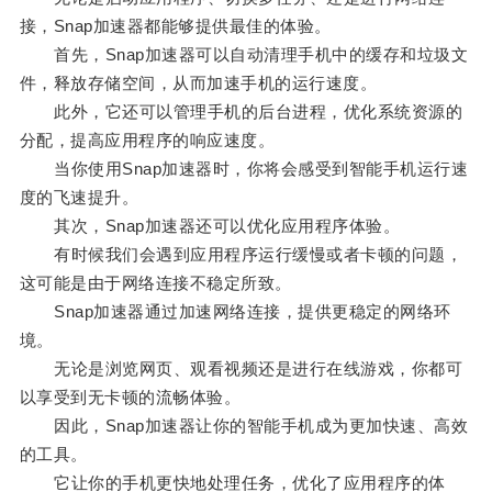
接，Snap加速器都能够提供最佳的体验。
首先，Snap加速器可以自动清理手机中的缓存和垃圾文
件，释放存储空间，从而加速手机的运行速度。
此外，它还可以管理手机的后台进程，优化系统资源的
分配，提高应用程序的响应速度。
当你使用Snap加速器时，你将会感受到智能手机运行速
度的飞速提升。
其次，Snap加速器还可以优化应用程序体验。
有时候我们会遇到应用程序运行缓慢或者卡顿的问题，
这可能是由于网络连接不稳定所致。
Snap加速器通过加速网络连接，提供更稳定的网络环
境。
无论是浏览网页、观看视频还是进行在线游戏，你都可
以享受到无卡顿的流畅体验。
因此，Snap加速器让你的智能手机成为更加快速、高效
的工具。
它让你的手机更快地处理任务，优化了应用程序的体