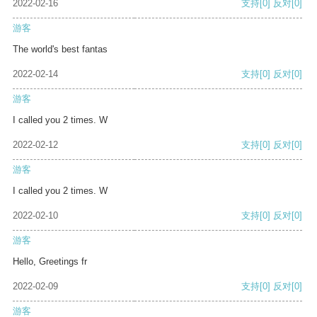
2022-02-16
支持
[0]
反对
[0]
游客
The world's best fantas
2022-02-14
支持
[0]
反对
[0]
游客
I called you 2 times. W
2022-02-12
支持
[0]
反对
[0]
游客
I called you 2 times. W
2022-02-10
支持
[0]
反对
[0]
游客
Hello, Greetings fr
2022-02-09
支持
[0]
反对
[0]
游客