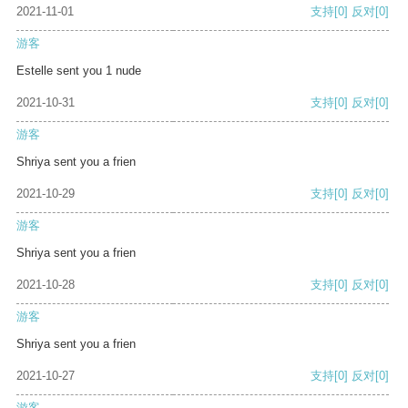
2021-11-01
支持
[0]
反对
[0]
游客
Estelle sent you 1 nude
2021-10-31
支持
[0]
反对
[0]
游客
Shriya sent you a frien
2021-10-29
支持
[0]
反对
[0]
游客
Shriya sent you a frien
2021-10-28
支持
[0]
反对
[0]
游客
Shriya sent you a frien
2021-10-27
支持
[0]
反对
[0]
游客