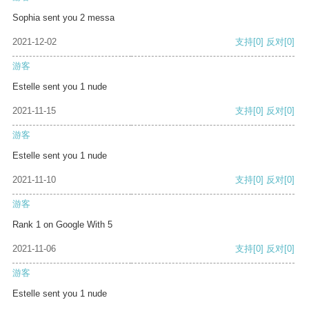
Sophia sent you 2 messa
2021-12-02
支持
[0]
反对
[0]
游客
Estelle sent you 1 nude
2021-11-15
支持
[0]
反对
[0]
游客
Estelle sent you 1 nude
2021-11-10
支持
[0]
反对
[0]
游客
Rank 1 on Google With 5
2021-11-06
支持
[0]
反对
[0]
游客
Estelle sent you 1 nude