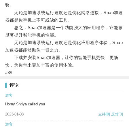
验。
无论是加速系统运行速度还是优化网络连接，Snap加速
器都是你手机上不可或缺的工具。
总之，Snap加速器是一个功能强大的应用程序，它能够
显著提升智能手机的性能。
无论是加速系统运行速度还是优化应用程序体验，Snap
加速器都能够助你一臂之力。
下载并安装Snap加速器，让你的智能手机更快、更畅
快，为你带来更加丰富的使用体验。
#3#
评论
游客
Horny Shriya called you
2023-01-08
支持
[0]
反对
[0]
游客