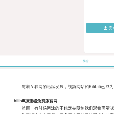
安
简介
随着互联网的迅猛发展，视频网站如Bilibili已
bilibili加速器免费版官网
然而，有时候网速的不稳定会限制我们观看高清视