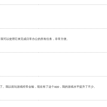
。我可以使用它来完成日常办公的所有任务，非常方便。
。
了。我以前玩游戏经常会输，现在有了这个app，我的游戏水平提升了不少。