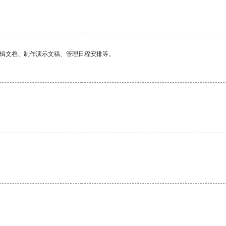
编辑文档、制作演示文稿、管理日程安排等。