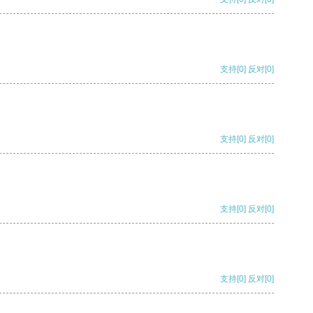
支持
[0]
反对
[0]
支持
[0]
反对
[0]
支持
[0]
反对
[0]
支持
[0]
反对
[0]