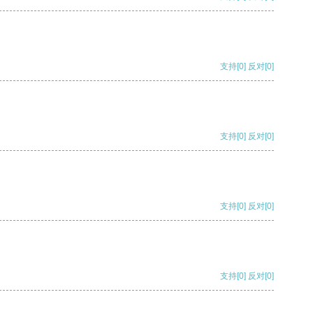
支持
[0]
反对
[0]
支持
[0]
反对
[0]
支持
[0]
反对
[0]
支持
[0]
反对
[0]