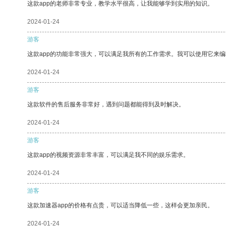
这款app的老师非常专业，教学水平很高，让我能够学到实用的知识。
2024-01-24
游客
这款app的功能非常强大，可以满足我所有的工作需求。我可以使用它来
2024-01-24
游客
这款软件的售后服务非常好，遇到问题都能得到及时解决。
2024-01-24
游客
这款app的视频资源非常丰富，可以满足我不同的娱乐需求。
2024-01-24
游客
这款加速器app的价格有点贵，可以适当降低一些，这样会更加亲民。
2024-01-24