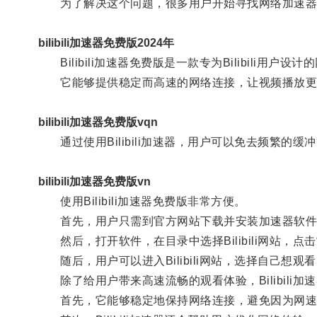
为了解决这个问题，很多用户开始寻找网络加速器，Bi
bilibili加速器免费版2024年
Bilibili加速器免费版是一款专为Bilibili用户设
它能够提供稳定而高速的网络连接，让视频播放更
bilibili加速器免费版vqn
通过使用Bilibili加速器，用户可以免去频繁的
bilibili加速器免费版vn
使用Bilibili加速器免费版非常方便。
首先，用户只需到官方网站下载并安装加速器软件
然后，打开软件，在目录中选择Bilibili网站，点击“加
随后，用户可以进入Bilibili网站，选择自己想
除了给用户带来高速流畅的观看体验，Bilibili
首先，它能够稳定地保持网络连接，避免因为网速