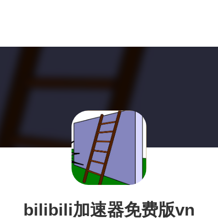
bilibili加速器免费版vn