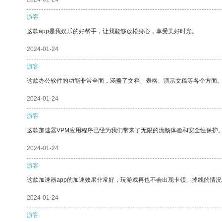
游客
这款app是我娱乐的好帮手，让我能够放松身心，享受美好时光。
2024-01-24
游客
这款办公软件的功能非常全面，涵盖了文档、表格、演示文稿等各个方面
2024-01-24
游客
这款加速器VPM应用程序已经为我们带来了无限的流畅体验和安全性保护
2024-01-24
游客
这款加速器app的加速效果非常好，玩游戏再也不会出现卡顿、掉线的情况
2024-01-24
游客