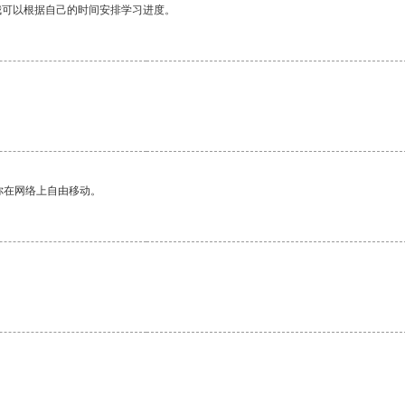
我可以根据自己的时间安排学习进度。
你在网络上自由移动。
。