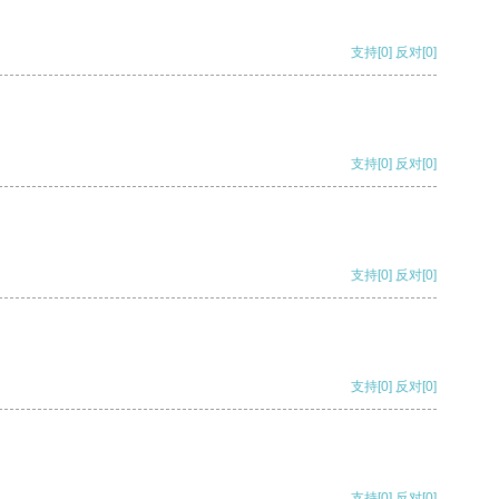
支持
[0]
反对
[0]
支持
[0]
反对
[0]
支持
[0]
反对
[0]
支持
[0]
反对
[0]
支持
[0]
反对
[0]