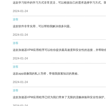
这款学习软件的学习方式非常灵活，可以根据自己的需求选择学习方式。
2024-01-24
游客
这款软件非常实用，可以帮助我解决很多问题。
2024-01-24
游客
这款加速器VPM应用程序可以给你提供最高速度和安全性的连接，并帮助
2024-01-24
游客
这款app就像我的私人导师，带领我探索知识的奥秘。
2024-01-24
游客
这款加速器VPM应用程序已经为我们带来了无限的流畅体验和安全性保护
2024-01-24