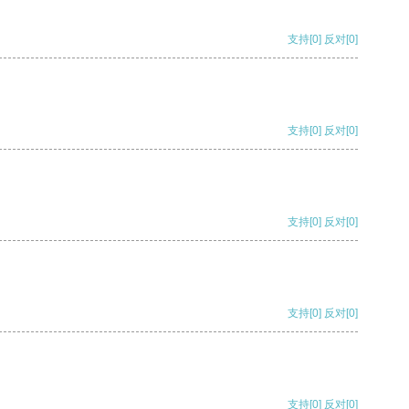
支持
[0]
反对
[0]
支持
[0]
反对
[0]
支持
[0]
反对
[0]
支持
[0]
反对
[0]
支持
[0]
反对
[0]