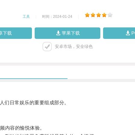
工具
|
时间：2024-01-24
|
卓下载
苹果下载
安卓市场，安全绿色
成为人们日常娱乐的重要组成部分。
频内容的愉悦体验。