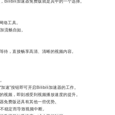
libili加速器免费版就是其中的一个选择。
计的网络工具。
加流畅自如。
缓冲等待，直接畅享高清、清晰的视频内容。
。
速”按钮即可开启Bilibili加速器的工作。
观看的视频，即刻感受到视频播放速度的提升。
加速器免费版还具有其他一些优势。
不稳定而导致视频中断。