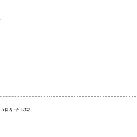
。
你在网络上自由移动。