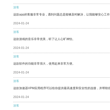
游客
这款app的客服非常专业，遇到问题总是能够及时解决，让我能够安心工作
2024-01-24
游客
这款游戏的音乐非常优美，听了让人心旷神怡。
2024-01-24
游客
这款软件的功能非常强大，使用起来非常方便。
2024-01-24
游客
这款加速器VPM应用程序可以给你提供最高速度和安全性的连接，并帮助
2024-01-24
游客