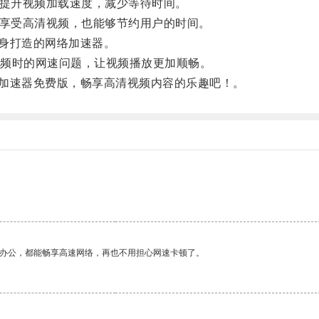
输，提升视频加载速度，减少等待时间。
快地享受高清视频，也能够节约用户的时间。
用户量身打造的网络加速器。
频时的网速问题，让视频播放更加顺畅。
bili加速器免费版，畅享高清视频内容的乐趣吧！。
作办公，都能畅享高速网络，再也不用担心网速卡顿了。