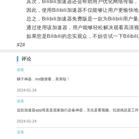
其次，Bilibili加速器还会帮助用户优化网络传
因此，使用Bilibili加速器不仅能够让用户更愉
总之，Bilibili加速器免费版是一款为Bilibili
通过使用该加速器，用户能够轻松解决观看高清视
如果您是Bilibili的忠实观众，不妨尝试一下Bili
#2#
评论
游客
梯子神器，ins随便看，美美哒！
2024-01-24
游客
这款加速器app简直是居家旅行必备神器，无论是看视频、玩游戏还是工
2024-01-24
游客