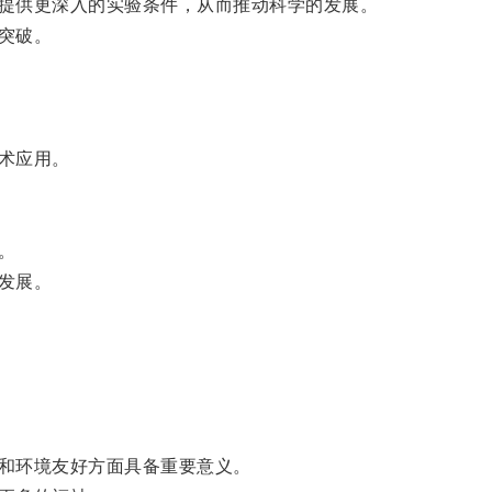
提供更深入的实验条件，从而推动科学的发展。
突破。
术应用。
。
发展。
和环境友好方面具备重要意义。