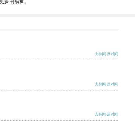
更多的福祉。
支持
[0]
反对
[0]
支持
[0]
反对
[0]
支持
[0]
反对
[0]