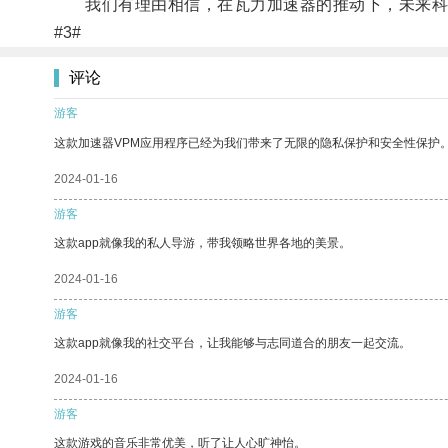
我们有理由相信，在瓦力加速器的推动下，未来科技
#3#
评论
游客
这款加速器VPM应用程序已经为我们带来了无限的隐私保护和安全性保护
2024-01-16
游客
这款app就像我的私人导游，带我领略世界各地的美景。
2024-01-16
游客
这款app就像我的社交平台，让我能够与志同道合的朋友一起交流。
2024-01-16
游客
这款游戏的音乐非常优美，听了让人心旷神怡。