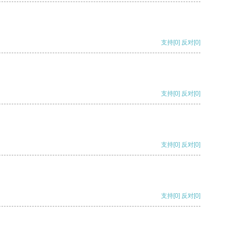
支持
[0]
反对
[0]
支持
[0]
反对
[0]
支持
[0]
反对
[0]
支持
[0]
反对
[0]