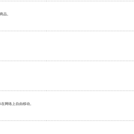
的商品。
你在网络上自由移动。