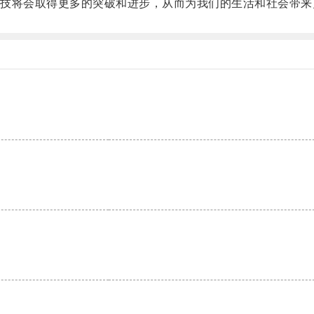
将会取得更多的突破和进步，从而为我们的生活和社会带来
。