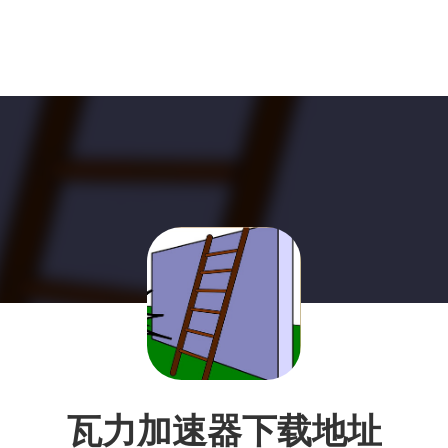
瓦力加速器下载地址