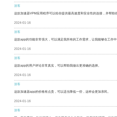
游客
这款加速器VPM应用程序可以给你提供最高速度和安全性的连接，并帮助
2024-01-16
游客
这款app的功能非常强大，可以满足我所有的工作需求，让我能够在工作
2024-01-16
游客
这款app的用户评论非常真实，可以帮助我做出更准确的选择。
2024-01-16
游客
这款加速器app的价格有点贵，可以适当降低一些，这样会更加亲民。
2024-01-16
游客