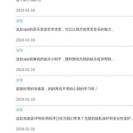
2024-01-16
游客
这款app的音乐资源非常优质，可以让我尽情享受音乐的魅力。
2024-01-16
游客
这款app就像我的娱乐小助手，随时随地为我的娱乐提供帮助。
2024-01-16
游客
超级好用的加速器，妈妈再也不用担心我的学习啦！
2024-01-16
游客
这款加速器VPM应用程序已经为我们带来了无限的隐私保护和安全性保护
2024-01-16