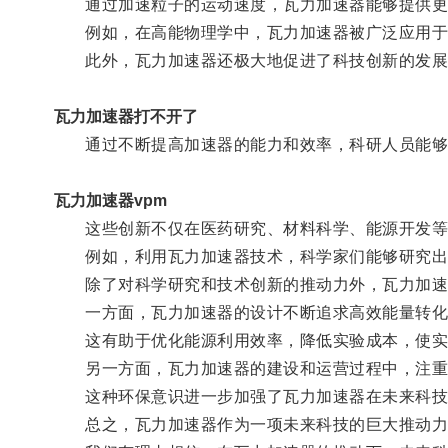
通过加速粒子的运动速度，瓦力加速器能够提供更高
例如，在高能物理学中，瓦力加速器被广泛应用于探
此外，瓦力加速器还极大地促进了科技创新的发展
瓦力加速器打不开了
通过不断提高加速器的能力和效率，科研人员能够进
瓦力加速器vpm
这些创新不仅在医药研究、材料科学、能源开发等领
例如，利用瓦力加速器技术，科学家们能够研究出高
除了对科学研究和技术创新的推动力外，瓦力加速
一方面，瓦力加速器的设计不断追求高效能量转化
这有助于优化能源利用效率，降低实验成本，使实
另一方面，瓦力加速器的建设和运营过程中，注重
这种环保意识进一步加强了瓦力加速器在未来科技
总之，瓦力加速器作为一项未来科技的巨大推动力，