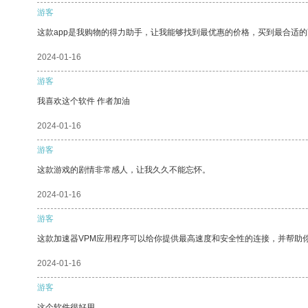
游客
这款app是我购物的得力助手，让我能够找到最优惠的价格，买到最合适
2024-01-16
游客
我喜欢这个软件 作者加油
2024-01-16
游客
这款游戏的剧情非常感人，让我久久不能忘怀。
2024-01-16
游客
这款加速器VPM应用程序可以给你提供最高速度和安全性的连接，并帮助
2024-01-16
游客
这个软件很好用