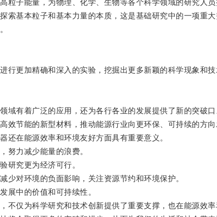
粒子能量，为物理、化学、生物等各个科学领域的研究人员
索基本粒子和基本力量的本质，这是基础研究中的一项重大
。
行更加精确和深入的实验，挖掘出更多新颖的科学现象和技
域有着广泛的应用，还为各行各业的发展提供了新的突破口
效节能的新型材料，推动能源行业向更环保、可持续的方向
器还在能源效率和环境友好方面具有重要意义。
，努力减少能量的浪费。
验研究更为经济可行。
减少对环境的负面影响，关注资源节约和环境保护。
发展中的价值和可持续性。
不仅为科学研究和技术创新提供了重要支撑，也在能源效率