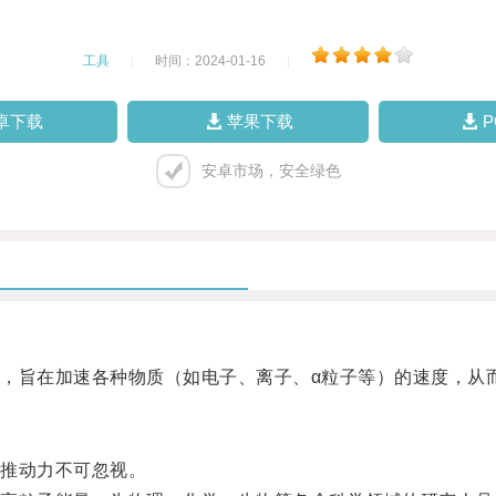
工具
|
时间：2024-01-16
|
卓下载
苹果下载
安卓市场，安全绿色
旨在加速各种物质（如电子、离子、α粒子等）的速度，从
推动力不可忽视。