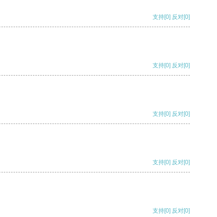
支持
[0]
反对
[0]
支持
[0]
反对
[0]
支持
[0]
反对
[0]
支持
[0]
反对
[0]
支持
[0]
反对
[0]