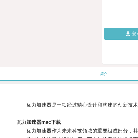
安
简介
瓦力加速器是一项经过精心设计和构建的创新技术，
瓦力加速器mac下载
瓦力加速器作为未来科技领域的重要组成部分，其