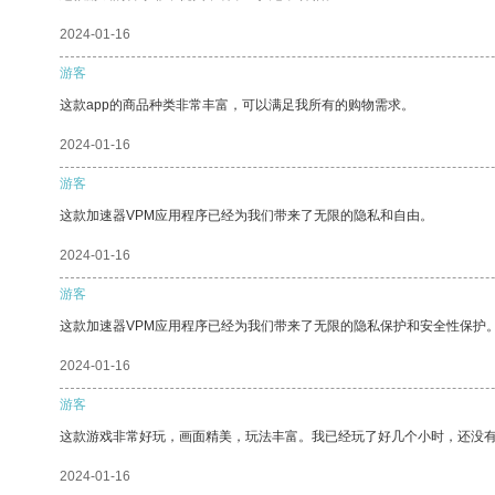
2024-01-16
游客
这款app的商品种类非常丰富，可以满足我所有的购物需求。
2024-01-16
游客
这款加速器VPM应用程序已经为我们带来了无限的隐私和自由。
2024-01-16
游客
这款加速器VPM应用程序已经为我们带来了无限的隐私保护和安全性保护
2024-01-16
游客
这款游戏非常好玩，画面精美，玩法丰富。我已经玩了好几个小时，还没
2024-01-16