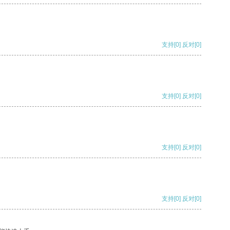
支持
[0]
反对
[0]
支持
[0]
反对
[0]
支持
[0]
反对
[0]
支持
[0]
反对
[0]