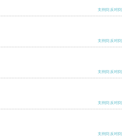
支持
[0]
反对
[0]
支持
[0]
反对
[0]
支持
[0]
反对
[0]
支持
[0]
反对
[0]
支持
[0]
反对
[0]