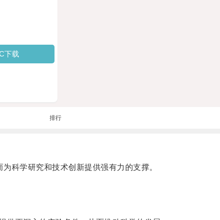
PC下载
排行
而为科学研究和技术创新提供强有力的支撑。