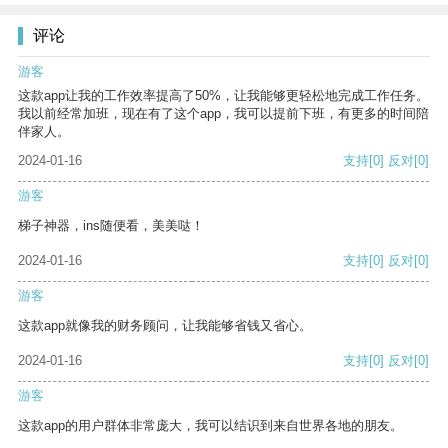
评论
游客
这款app让我的工作效率提高了50%，让我能够更轻松地完成工作任务。
我以前经常加班，现在有了这个app，我可以提前下班，有更多的时间陪
伴家人。
2024-01-16
支持
[0]
反对
[0]
游客
梯子神器，ins随便看，美美哒！
2024-01-16
支持
[0]
反对
[0]
游客
这款app就像我的财务顾问，让我能够省钱又省心。
2024-01-16
支持
[0]
反对
[0]
游客
这款app的用户群体非常庞大，我可以结识到来自世界各地的朋友。