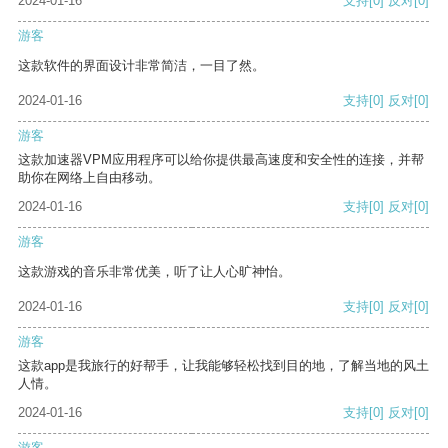
2024-01-16
支持
[0]
反对
[0]
游客
这款软件的界面设计非常简洁，一目了然。
2024-01-16
支持
[0]
反对
[0]
游客
这款加速器VPM应用程序可以给你提供最高速度和安全性的连接，并帮
助你在网络上自由移动。
2024-01-16
支持
[0]
反对
[0]
游客
这款游戏的音乐非常优美，听了让人心旷神怡。
2024-01-16
支持
[0]
反对
[0]
游客
这款app是我旅行的好帮手，让我能够轻松找到目的地，了解当地的风土
人情。
2024-01-16
支持
[0]
反对
[0]
游客