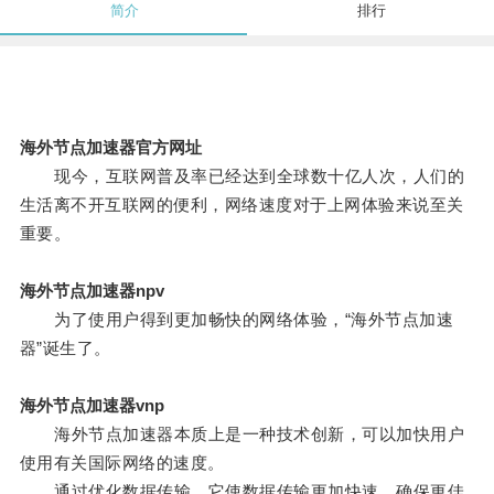
简介
排行
海外节点加速器官方网址
现今，互联网普及率已经达到全球数十亿人次，人们的
生活离不开互联网的便利，网络速度对于上网体验来说至关
重要。
海外节点加速器npv
为了使用户得到更加畅快的网络体验，“海外节点加速
器”诞生了。
海外节点加速器vnp
海外节点加速器本质上是一种技术创新，可以加快用户
使用有关国际网络的速度。
通过优化数据传输，它使数据传输更加快速，确保更佳