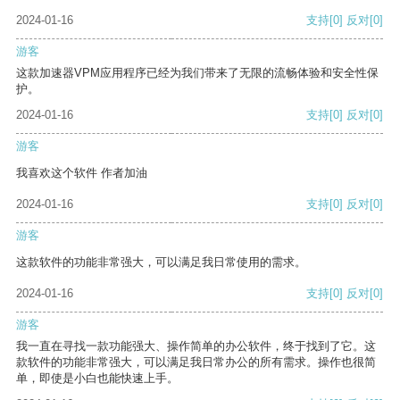
2024-01-16
支持
[0]
反对
[0]
游客
这款加速器VPM应用程序已经为我们带来了无限的流畅体验和安全性保
护。
2024-01-16
支持
[0]
反对
[0]
游客
我喜欢这个软件 作者加油
2024-01-16
支持
[0]
反对
[0]
游客
这款软件的功能非常强大，可以满足我日常使用的需求。
2024-01-16
支持
[0]
反对
[0]
游客
我一直在寻找一款功能强大、操作简单的办公软件，终于找到了它。这
款软件的功能非常强大，可以满足我日常办公的所有需求。操作也很简
单，即使是小白也能快速上手。