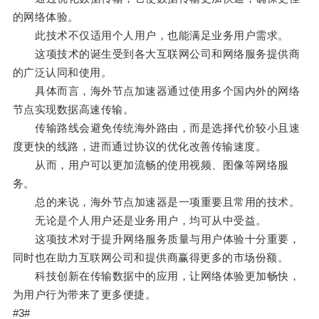
的网络体验。
此技术不仅适用个人用户，也能满足业务用户需求。
这项技术的诞生受到各大互联网公司和网络服务提供商
的广泛认同和使用。
具体而言，海外节点加速器通过使用多个国内外的网络
节点实现数据高速传输。
传输路线会避免传统海外路由，而是选择代价较小且速
度更快的线路，进而通过协议的优化改善传输速度。
从而，用户可以更加流畅的使用视频、图像等网络服
务。
总的来说，海外节点加速器是一项重要且常用的技术。
无论是个人用户还是业务用户，均可从中受益。
这项技术对于提升网络服务质量与用户体验十分重要，
同时也在助力互联网公司和提供商赢得更多的市场份额。
科技创新在传输数据中的应用，让网络体验更加畅快，
为用户行为带来了更多便捷。
#3#