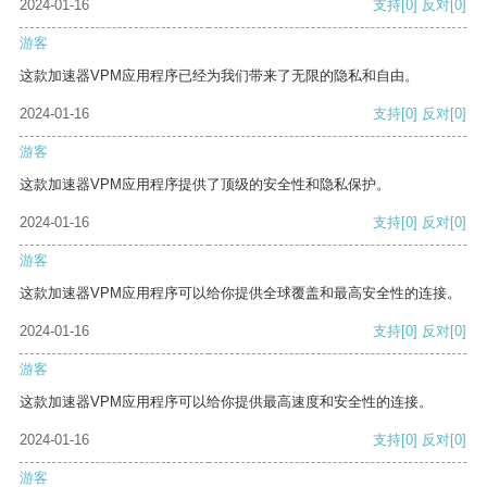
2024-01-16
支持
[0]
反对
[0]
游客
这款加速器VPM应用程序已经为我们带来了无限的隐私和自由。
2024-01-16
支持
[0]
反对
[0]
游客
这款加速器VPM应用程序提供了顶级的安全性和隐私保护。
2024-01-16
支持
[0]
反对
[0]
游客
这款加速器VPM应用程序可以给你提供全球覆盖和最高安全性的连接。
2024-01-16
支持
[0]
反对
[0]
游客
这款加速器VPM应用程序可以给你提供最高速度和安全性的连接。
2024-01-16
支持
[0]
反对
[0]
游客