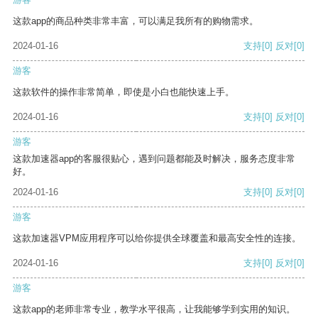
这款app的商品种类非常丰富，可以满足我所有的购物需求。
2024-01-16
支持
[0]
反对
[0]
游客
这款软件的操作非常简单，即使是小白也能快速上手。
2024-01-16
支持
[0]
反对
[0]
游客
这款加速器app的客服很贴心，遇到问题都能及时解决，服务态度非常
好。
2024-01-16
支持
[0]
反对
[0]
游客
这款加速器VPM应用程序可以给你提供全球覆盖和最高安全性的连接。
2024-01-16
支持
[0]
反对
[0]
游客
这款app的老师非常专业，教学水平很高，让我能够学到实用的知识。