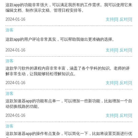
这款app的功能非常强大，可以满足我所有的工作需求。我可以使用它来
编辑文档、制作演示文稿、管理日程安排等。
2024-01-16
支持
[0]
反对
[0]
游客
这款app的用户评论非常真实，可以帮助我做出更准确的选择。
2024-01-16
支持
[0]
反对
[0]
游客
这款学习软件的课程内容非常丰富，涵盖了各个学科的知识。老师的讲
解非常生动，让我能够轻松理解知识点。
2024-01-16
支持
[0]
反对
[0]
游客
这款加速器app的功能有点单一，可以增加一些新功能，比如增加一个自
动切换线路的功能。
2024-01-16
支持
[0]
反对
[0]
游客
这款加速器app的操作有点复杂，可以简化一下，比如将设置页面进行优