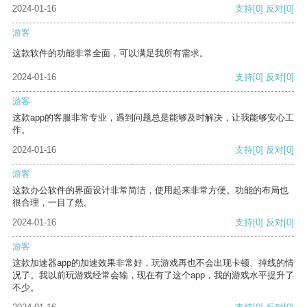
2024-01-16
支持
[0]
反对
[0]
游客
这款软件的功能非常全面，可以满足我所有需求。
2024-01-16
支持
[0]
反对
[0]
游客
这款app的客服非常专业，遇到问题总是能够及时解决，让我能够安心工
作。
2024-01-16
支持
[0]
反对
[0]
游客
这款办公软件的界面设计非常简洁，使用起来非常方便。功能的布局也
很合理，一目了然。
2024-01-16
支持
[0]
反对
[0]
游客
这款加速器app的加速效果非常好，玩游戏再也不会出现卡顿、掉线的情
况了。我以前玩游戏经常会输，现在有了这个app，我的游戏水平提升了
不少。