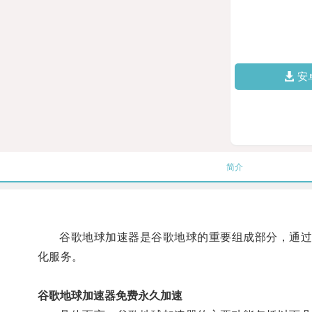
安
简介
谷歌地球加速器是谷歌地球的重要组成部分，通过充
化服务。
谷歌地球加速器免费永久加速