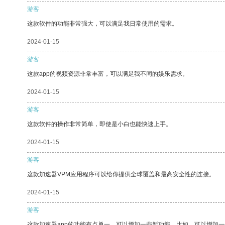
游客
这款软件的功能非常强大，可以满足我日常使用的需求。
2024-01-15
游客
这款app的视频资源非常丰富，可以满足我不同的娱乐需求。
2024-01-15
游客
这款软件的操作非常简单，即使是小白也能快速上手。
2024-01-15
游客
这款加速器VPM应用程序可以给你提供全球覆盖和最高安全性的连接。
2024-01-15
游客
这款加速器app的功能有点单一，可以增加一些新功能。比如，可以增加