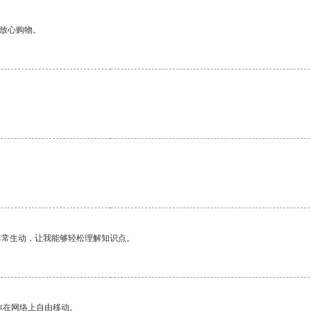
够放心购物。
非常生动，让我能够轻松理解知识点。
你在网络上自由移动。