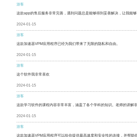
游客
这款app的售后服务非常完善，遇到问题总是能够得到妥善解决，让我能
2024-01-15
游客
这款加速器VPM应用程序已经为我们带来了无限的隐私和自由。
2024-01-15
游客
这个软件我非常喜欢
2024-01-15
游客
这款学习软件的课程内容非常丰富，涵盖了各个学科的知识。老师的讲解
2024-01-15
游客
这款加速器VPM应用程序可以给你提供最高速度和安全性的连接，并帮助