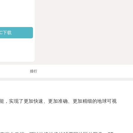
PC下载
排行
能，实现了更加快速、更加准确、更加精细的地球可视