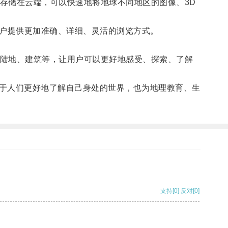
存储在云端，可以快速地将地球不同地区的图像、3D
用户提供更加准确、详细、灵活的浏览方式。
陆地、建筑等，让用户可以更好地感受、探索、了解
于人们更好地了解自己身处的世界，也为地理教育、生
支持
[0]
反对
[0]