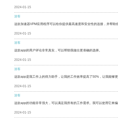
2024-01-15
游客
这款加速器VPM应用程序可以给你提供最高速度和安全性的连接，并帮助
2024-01-15
游客
这款app的用户评论非常真实，可以帮助我做出更准确的选择。
2024-01-15
游客
这款app是我工作上的得力助手，让我的工作效率提高了50%，让我能够
2024-01-15
游客
这款app的功能非常强大，可以满足我所有的工作需求。我可以使用它来
2024-01-15