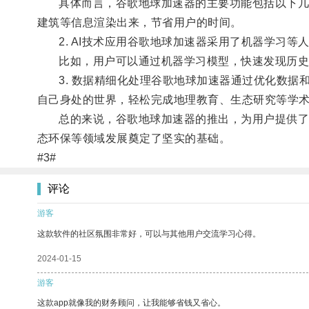
具体而言，谷歌地球加速器的主要功能包括以下几个方
建筑等信息渲染出来，节省用户的时间。
2. AI技术应用谷歌地球加速器采用了机器学习等
比如，用户可以通过机器学习模型，快速发现历史
3. 数据精细化处理谷歌地球加速器通过优化数据
自己身处的世界，轻松完成地理教育、生态研究等学
总的来说，谷歌地球加速器的推出，为用户提供了更
态环保等领域发展奠定了坚实的基础。
#3#
评论
游客
这款软件的社区氛围非常好，可以与其他用户交流学习心得。
2024-01-15
游客
这款app就像我的财务顾问，让我能够省钱又省心。