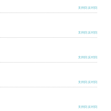
支持
[0]
反对
[0]
支持
[0]
反对
[0]
支持
[0]
反对
[0]
支持
[0]
反对
[0]
支持
[0]
反对
[0]