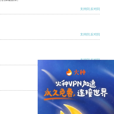
支持
[0]
反对
[0]
支持
[0]
反对
[0]
支持
[0]
反对
[0]
支持
[0]
反对
[0]
支持
[0]
反对
[0]