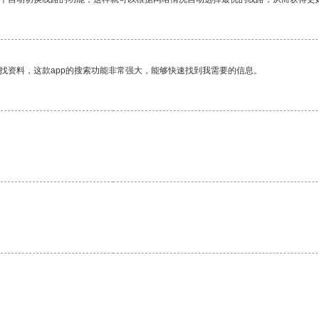
找资料，这款app的搜索功能非常强大，能够快速找到我需要的信息。