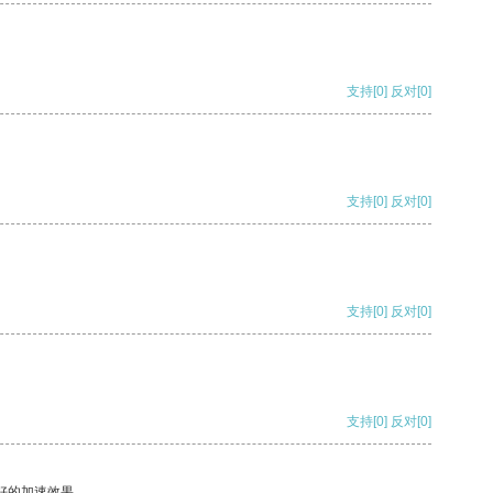
支持
[0]
反对
[0]
支持
[0]
反对
[0]
支持
[0]
反对
[0]
支持
[0]
反对
[0]
好的加速效果。