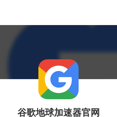
谷歌地球加速器官网