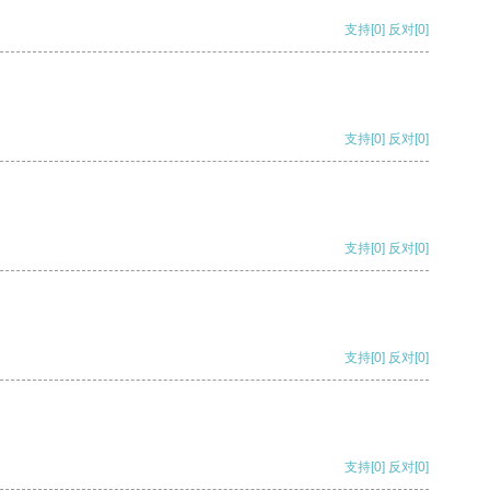
支持
[0]
反对
[0]
支持
[0]
反对
[0]
支持
[0]
反对
[0]
支持
[0]
反对
[0]
支持
[0]
反对
[0]