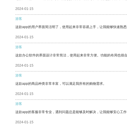
2024-01-15
游客
这款app的用户界面简洁明了，使用起来非常容易上手，让我能够快速熟
2024-01-15
游客
这款办公软件的界面设计非常简洁，使用起来非常方便。功能的布局也很
2024-01-15
游客
这款app的商品种类非常丰富，可以满足我所有的购物需求。
2024-01-15
游客
这款app的客服非常专业，遇到问题总是能够及时解决，让我能够安心工作
2024-01-15