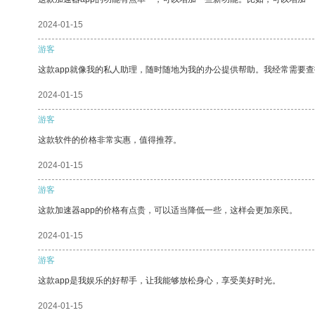
2024-01-15
游客
这款app就像我的私人助理，随时随地为我的办公提供帮助。我经常需要查
2024-01-15
游客
这款软件的价格非常实惠，值得推荐。
2024-01-15
游客
这款加速器app的价格有点贵，可以适当降低一些，这样会更加亲民。
2024-01-15
游客
这款app是我娱乐的好帮手，让我能够放松身心，享受美好时光。
2024-01-15