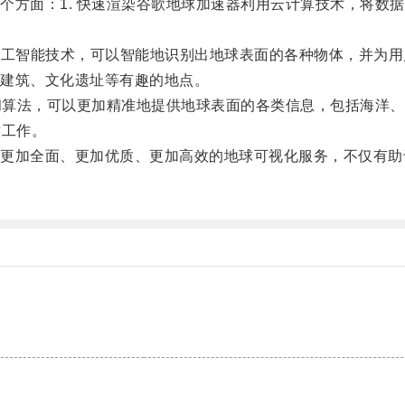
面：1. 快速渲染谷歌地球加速器利用云计算技术，将数据
人工智能技术，可以智能地识别出地球表面的各种物体，并为
建筑、文化遗址等有趣的地点。
和算法，可以更加精准地提供地球表面的各类信息，包括海洋、
术工作。
加全面、更加优质、更加高效的地球可视化服务，不仅有助