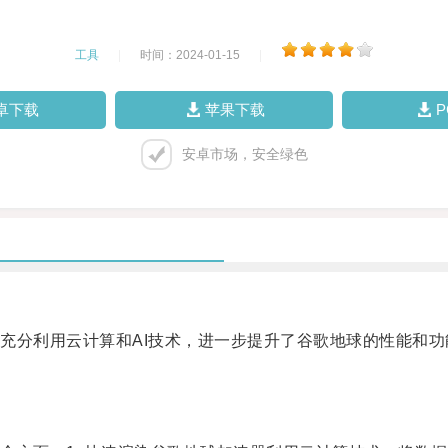
工具
|
时间：2024-01-15
|
卓下载
苹果下载
安卓市场，安全绿色
分利用云计算和AI技术，进一步提升了谷歌地球的性能和功