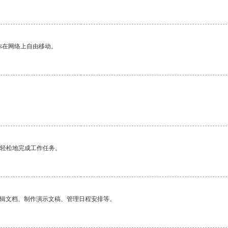
你在网络上自由移动。
更轻松地完成工作任务。
编辑文档、制作演示文稿、管理日程安排等。