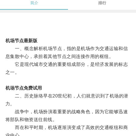
简介
排行
机场节点最新版
一、概念解析机场节点，指的是机场作为交通运输和信
息集散中心，承担着其他节点之间连接作用的枢纽。
它是现代城市交通的重要组成部分，是经济发展的标志
之一。
机场节点免费试用
二、历史脉络早在20世纪初，人们就意识到了机场的潜
力。
战争中，机场扮演着重要的战略角色，因为它能够迅速
将部队和物资送往前线。
而在和平时期，机场逐渐演变成了高效的交通枢纽和商
业中心。