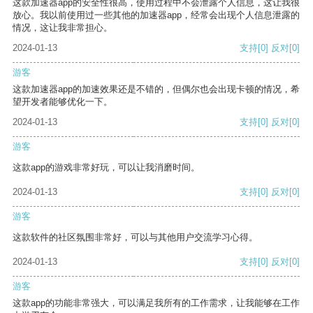
这款加速器app的安全性很高，使用过程中不会泄露个人信息，这让我很
放心。我以前使用过一些其他的加速器app，经常会出现个人信息泄露的
情况，这让我非常担心。
2024-01-13
支持
[0]
反对
[0]
游客
这款加速器app的加速效果还是不错的，但偶尔也会出现卡顿的情况，希
望开发者能够优化一下。
2024-01-13
支持
[0]
反对
[0]
游客
这款app的游戏非常好玩，可以让我消磨时间。
2024-01-13
支持
[0]
反对
[0]
游客
这款软件的社区氛围非常好，可以与其他用户交流学习心得。
2024-01-13
支持
[0]
反对
[0]
游客
这款app的功能非常强大，可以满足我所有的工作需求，让我能够在工作