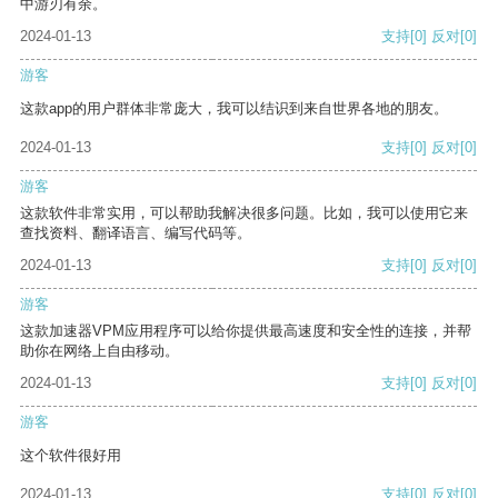
中游刃有余。
2024-01-13
支持
[0]
反对
[0]
游客
这款app的用户群体非常庞大，我可以结识到来自世界各地的朋友。
2024-01-13
支持
[0]
反对
[0]
游客
这款软件非常实用，可以帮助我解决很多问题。比如，我可以使用它来
查找资料、翻译语言、编写代码等。
2024-01-13
支持
[0]
反对
[0]
游客
这款加速器VPM应用程序可以给你提供最高速度和安全性的连接，并帮
助你在网络上自由移动。
2024-01-13
支持
[0]
反对
[0]
游客
这个软件很好用
2024-01-13
支持
[0]
反对
[0]