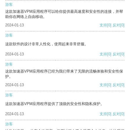
游客
这款加速器VPM应用程序可以给你提供最高速度和安全性的连接，并帮
助你在网络上自由移动。
2024-01-13
支持
[0]
反对
[0]
游客
这款软件的设计非常人性化，使用起来非常舒服。
2024-01-13
支持
[0]
反对
[0]
游客
这款加速器VPM应用程序已经为我们带来了无限的流畅体验和安全性保
护。
2024-01-13
支持
[0]
反对
[0]
游客
这款加速器VPM应用程序提供了顶级的安全性和隐私保护。
2024-01-13
支持
[0]
反对
[0]
游客