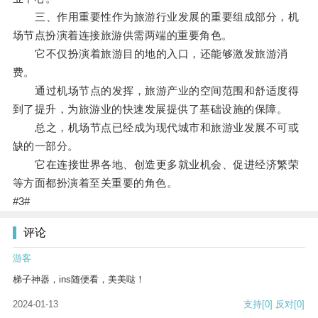
三、作用重要性作为旅游行业发展的重要组成部分，机
场节点扮演着连接旅游供需两端的重要角色。
它不仅扮演着旅游目的地的入口，还能够激发旅游消
费。
通过机场节点的发挥，旅游产业的空间范围和舒适度得
到了提升，为旅游业的快速发展提供了基础设施的保障。
总之，机场节点已经成为现代城市和旅游业发展不可或
缺的一部分。
它在连接世界各地、创造更多就业机会、促进经济繁荣
等方面都扮演着至关重要的角色。
#3#
评论
游客
梯子神器，ins随便看，美美哒！
2024-01-13
支持
[0]
反对
[0]