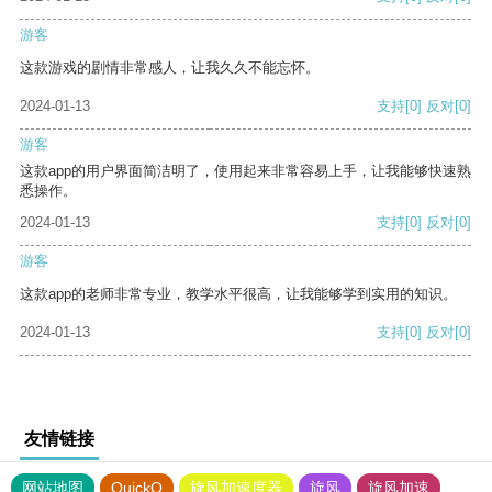
游客
这款游戏的剧情非常感人，让我久久不能忘怀。
2024-01-13
支持
[0]
反对
[0]
游客
这款app的用户界面简洁明了，使用起来非常容易上手，让我能够快速熟
悉操作。
2024-01-13
支持
[0]
反对
[0]
游客
这款app的老师非常专业，教学水平很高，让我能够学到实用的知识。
2024-01-13
支持
[0]
反对
[0]
友情链接
网站地图
QuickQ
旋风加速度器
旋风
旋风加速