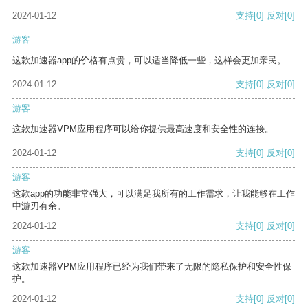
2024-01-12
支持
[0]
反对
[0]
游客
这款加速器app的价格有点贵，可以适当降低一些，这样会更加亲民。
2024-01-12
支持
[0]
反对
[0]
游客
这款加速器VPM应用程序可以给你提供最高速度和安全性的连接。
2024-01-12
支持
[0]
反对
[0]
游客
这款app的功能非常强大，可以满足我所有的工作需求，让我能够在工作
中游刃有余。
2024-01-12
支持
[0]
反对
[0]
游客
这款加速器VPM应用程序已经为我们带来了无限的隐私保护和安全性保
护。
2024-01-12
支持
[0]
反对
[0]