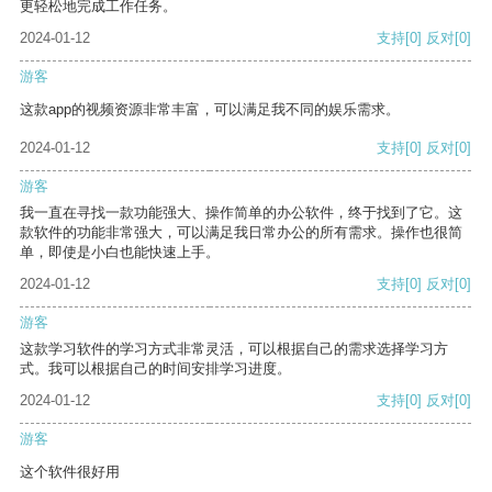
更轻松地完成工作任务。
2024-01-12
支持
[0]
反对
[0]
游客
这款app的视频资源非常丰富，可以满足我不同的娱乐需求。
2024-01-12
支持
[0]
反对
[0]
游客
我一直在寻找一款功能强大、操作简单的办公软件，终于找到了它。这
款软件的功能非常强大，可以满足我日常办公的所有需求。操作也很简
单，即使是小白也能快速上手。
2024-01-12
支持
[0]
反对
[0]
游客
这款学习软件的学习方式非常灵活，可以根据自己的需求选择学习方
式。我可以根据自己的时间安排学习进度。
2024-01-12
支持
[0]
反对
[0]
游客
这个软件很好用