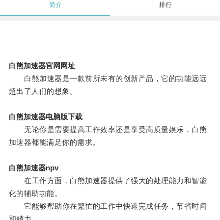
简介
排行
白熊加速器官网网址
白熊加速器是一款前所未有的创新产品，它的功能远远
超出了人们的想象。
白熊加速器电脑版下载
无论你是需要提高工作效率还是享受高质量娱乐，白熊
加速器都能满足你的需求。
白熊加速器npv
在工作方面，白熊加速器提供了强大的处理能力和智能
化的辅助功能。
它能够帮助你在繁忙的工作中快速完成任务，节省时间
和精力。