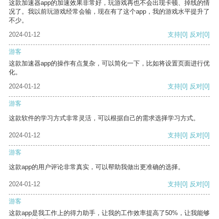
这款加速器app的加速效果非常好，玩游戏再也不会出现卡顿、掉线的情
况了。我以前玩游戏经常会输，现在有了这个app，我的游戏水平提升了
不少。
2024-01-12
支持
[0]
反对
[0]
游客
这款加速器app的操作有点复杂，可以简化一下，比如将设置页面进行优
化。
2024-01-12
支持
[0]
反对
[0]
游客
这款软件的学习方式非常灵活，可以根据自己的需求选择学习方式。
2024-01-12
支持
[0]
反对
[0]
游客
这款app的用户评论非常真实，可以帮助我做出更准确的选择。
2024-01-12
支持
[0]
反对
[0]
游客
这款app是我工作上的得力助手，让我的工作效率提高了50%，让我能够