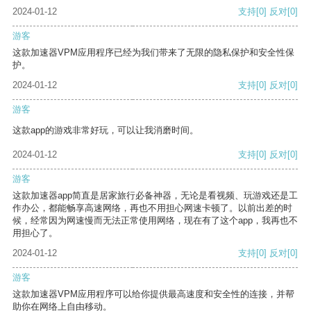
2024-01-12
支持
[0]
反对
[0]
游客
这款加速器VPM应用程序已经为我们带来了无限的隐私保护和安全性保
护。
2024-01-12
支持
[0]
反对
[0]
游客
这款app的游戏非常好玩，可以让我消磨时间。
2024-01-12
支持
[0]
反对
[0]
游客
这款加速器app简直是居家旅行必备神器，无论是看视频、玩游戏还是工
作办公，都能畅享高速网络，再也不用担心网速卡顿了。以前出差的时
候，经常因为网速慢而无法正常使用网络，现在有了这个app，我再也不
用担心了。
2024-01-12
支持
[0]
反对
[0]
游客
这款加速器VPM应用程序可以给你提供最高速度和安全性的连接，并帮
助你在网络上自由移动。