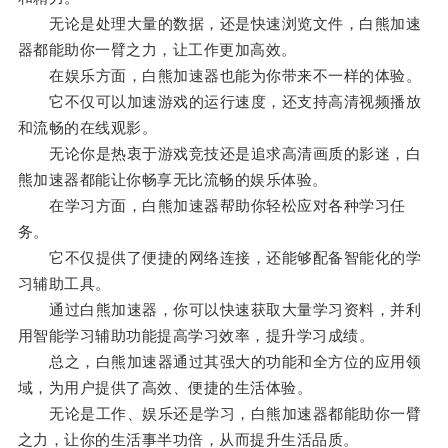
无论是处理大量的数据，还是快速浏览文件，白熊加速
器都能助你一臂之力，让工作更加高效。
在娱乐方面，白熊加速器也能为你带来不一样的体验。
它不仅可以加速游戏的运行速度，还支持高清视频播放
和流畅的在线观影。
无论你是热衷于游戏竞技还是追求高清画质的影迷，白
熊加速器都能让你畅享无比流畅的娱乐体验。
在学习方面，白熊加速器帮助你轻松应对各种学习任
务。
它不仅提供了便捷的网络连接，还能够配备智能化的学
习辅助工具。
通过白熊加速器，你可以快速获取大量学习资料，并利
用智能学习辅助功能提高学习效率，提升学习成绩。
总之，白熊加速器通过其强大的功能和全方位的应用领
域，为用户提供了高效、便捷的生活体验。
无论是工作、娱乐还是学习，白熊加速器都能助你一臂
之力，让你的生活事半功倍，从而提升生活品质。