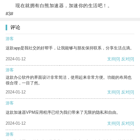
现在就拥有白熊加速器，加速你的生活吧！。
#3#
评论
游客
这款app是我社交的好帮手，让我能够与朋友保持联系，分享生活点滴。
2024-01-12
支持
[0]
反对
[0]
游客
这款办公软件的界面设计非常简洁，使用起来非常方便。功能的布局也
很合理，一目了然。
2024-01-12
支持
[0]
反对
[0]
游客
这款加速器VPM应用程序已经为我们带来了无限的隐私和自由。
2024-01-12
支持
[0]
反对
[0]
游客