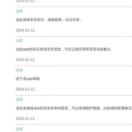
2024-01-12
游客
这款游戏非常好玩，画面精美，玩法丰富。
2024-01-12
游客
这款app的音乐资源非常优质，可以让我尽情享受音乐的魅力。
2024-01-12
游客
这个是app神器
2024-01-12
游客
这款加速器app的安全性有待提高，可以加强防护措施，比如增加双重验证
2024-01-12
游客