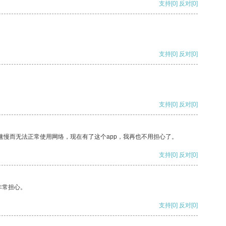
支持
[0]
反对
[0]
支持
[0]
反对
[0]
支持
[0]
反对
[0]
速慢而无法正常使用网络，现在有了这个app，我再也不用担心了。
支持
[0]
反对
[0]
非常担心。
支持
[0]
反对
[0]