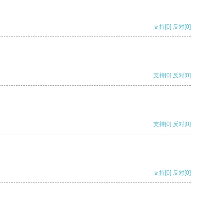
支持
[0]
反对
[0]
支持
[0]
反对
[0]
支持
[0]
反对
[0]
支持
[0]
反对
[0]