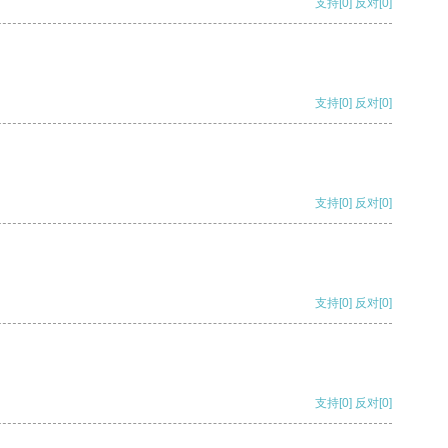
支持
[0]
反对
[0]
支持
[0]
反对
[0]
支持
[0]
反对
[0]
支持
[0]
反对
[0]
支持
[0]
反对
[0]