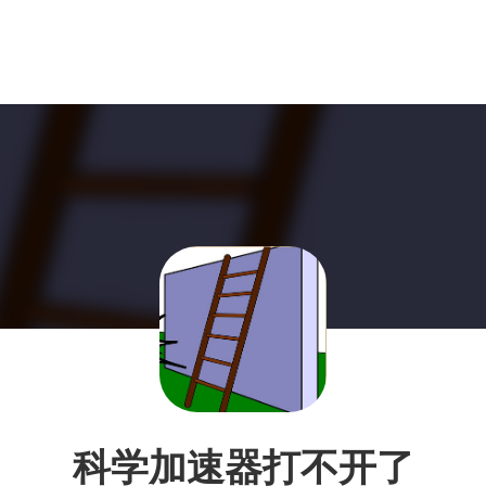
科学加速器打不开了