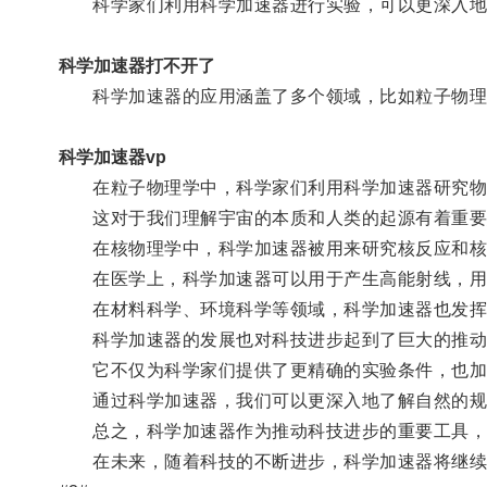
科学家们利用科学加速器进行实验，可以更深入地
科学加速器打不开了
科学加速器的应用涵盖了多个领域，比如粒子物理
科学加速器vp
在粒子物理学中，科学家们利用科学加速器研究物质
这对于我们理解宇宙的本质和人类的起源有着重要
在核物理学中，科学加速器被用来研究核反应和核
在医学上，科学加速器可以用于产生高能射线，用
在材料科学、环境科学等领域，科学加速器也发挥
科学加速器的发展也对科技进步起到了巨大的推动
它不仅为科学家们提供了更精确的实验条件，也加
通过科学加速器，我们可以更深入地了解自然的规
总之，科学加速器作为推动科技进步的重要工具，
在未来，随着科技的不断进步，科学加速器将继续