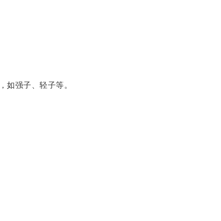
，如强子、轻子等。