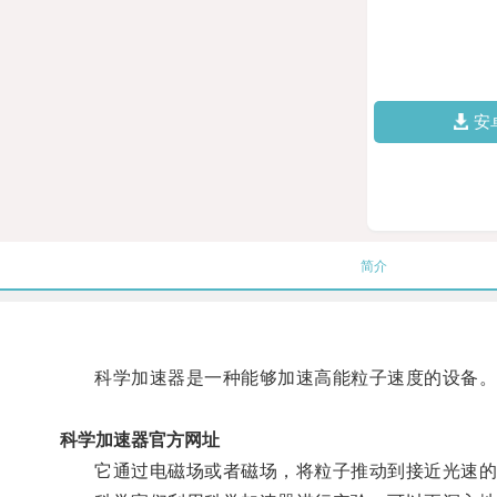
安
简介
科学加速器是一种能够加速高能粒子速度的设备
科学加速器官方网址
它通过电磁场或者磁场，将粒子推动到接近光速的