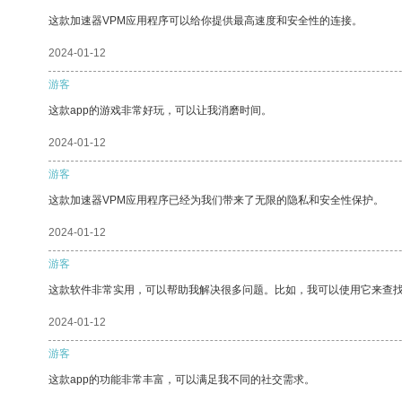
这款加速器VPM应用程序可以给你提供最高速度和安全性的连接。
2024-01-12
游客
这款app的游戏非常好玩，可以让我消磨时间。
2024-01-12
游客
这款加速器VPM应用程序已经为我们带来了无限的隐私和安全性保护。
2024-01-12
游客
这款软件非常实用，可以帮助我解决很多问题。比如，我可以使用它来查
2024-01-12
游客
这款app的功能非常丰富，可以满足我不同的社交需求。