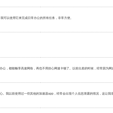
。我可以使用它来完成日常办公的所有任务，非常方便。
作办公，都能畅享高速网络，再也不用担心网速卡顿了。以前出差的时候，经常因为网
放心。我以前使用过一些其他的加速器app，经常会出现个人信息泄露的情况，这让我