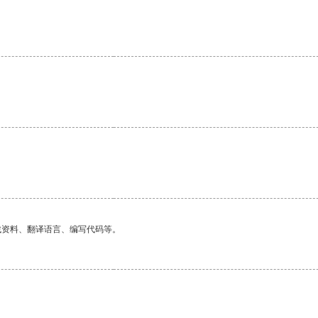
找资料、翻译语言、编写代码等。