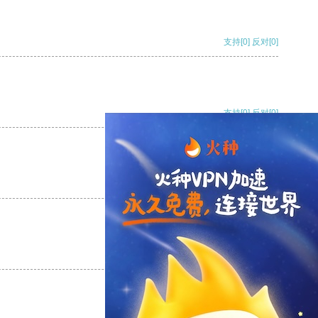
支持
[0]
反对
[0]
支持
[0]
反对
[0]
支持
[0]
反对
[0]
支持
[0]
反对
[0]