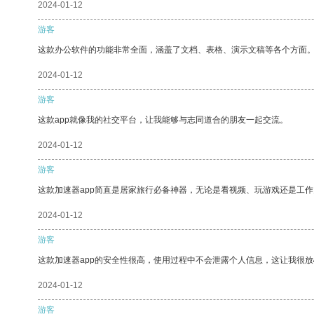
2024-01-12
游客
这款办公软件的功能非常全面，涵盖了文档、表格、演示文稿等各个方面
2024-01-12
游客
这款app就像我的社交平台，让我能够与志同道合的朋友一起交流。
2024-01-12
游客
这款加速器app简直是居家旅行必备神器，无论是看视频、玩游戏还是工
2024-01-12
游客
这款加速器app的安全性很高，使用过程中不会泄露个人信息，这让我很
2024-01-12
游客