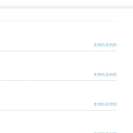
支持
[0]
反对
[0]
支持
[0]
反对
[0]
支持
[0]
反对
[0]