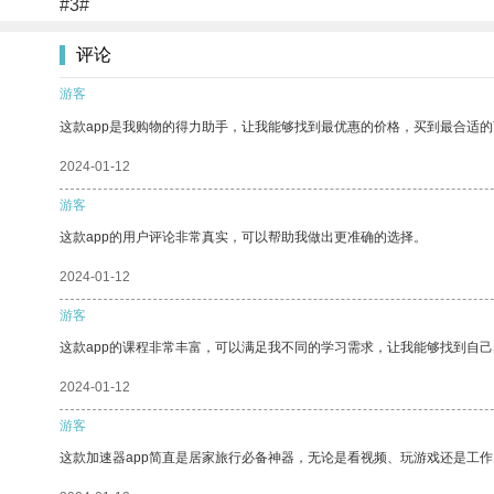
#3#
评论
游客
这款app是我购物的得力助手，让我能够找到最优惠的价格，买到最合适
2024-01-12
游客
这款app的用户评论非常真实，可以帮助我做出更准确的选择。
2024-01-12
游客
这款app的课程非常丰富，可以满足我不同的学习需求，让我能够找到自
2024-01-12
游客
这款加速器app简直是居家旅行必备神器，无论是看视频、玩游戏还是工