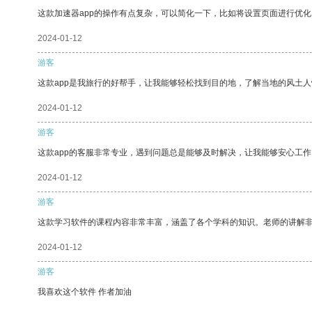
这款加速器app的操作有点复杂，可以简化一下，比如将设置页面进行优化
2024-01-12
游客
这款app是我旅行的好帮手，让我能够轻松找到目的地，了解当地的风土人
2024-01-12
游客
这款app的客服非常专业，遇到问题总是能够及时解决，让我能够安心工作
2024-01-12
游客
这款学习软件的课程内容非常丰富，涵盖了各个学科的知识。老师的讲解
2024-01-12
游客
我喜欢这个软件 作者加油