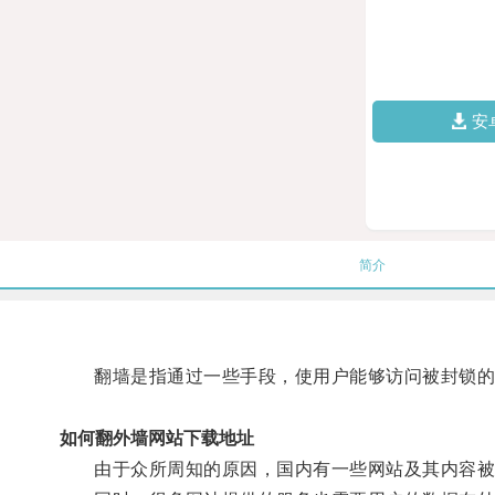
安
简介
翻墙是指通过一些手段，使用户能够访问被封锁的
如何翻外墙网站下载地址
由于众所周知的原因，国内有一些网站及其内容被