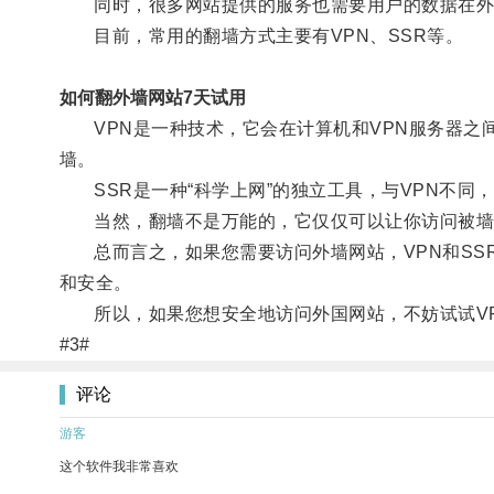
同时，很多网站提供的服务也需要用户的数据在外倾
目前，常用的翻墙方式主要有VPN、SSR等。
如何翻外墙网站7天试用
VPN是一种技术，它会在计算机和VPN服务器之
墙。
SSR是一种“科学上网”的独立工具，与VPN不同，
当然，翻墙不是万能的，它仅仅可以让你访问被墙的
总而言之，如果您需要访问外墙网站，VPN和SSR
和安全。
所以，如果您想安全地访问外国网站，不妨试试V
#3#
评论
游客
这个软件我非常喜欢