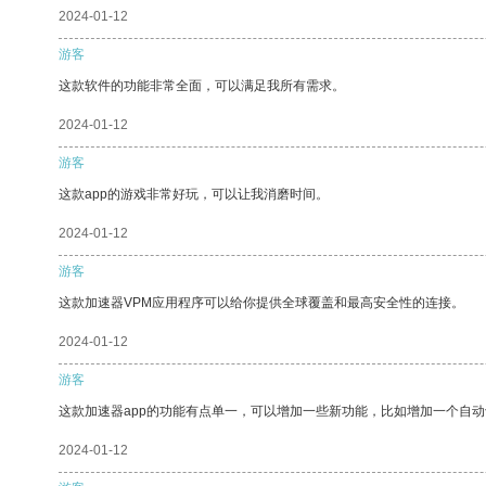
2024-01-12
游客
这款软件的功能非常全面，可以满足我所有需求。
2024-01-12
游客
这款app的游戏非常好玩，可以让我消磨时间。
2024-01-12
游客
这款加速器VPM应用程序可以给你提供全球覆盖和最高安全性的连接。
2024-01-12
游客
这款加速器app的功能有点单一，可以增加一些新功能，比如增加一个自
2024-01-12