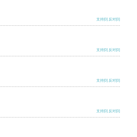
支持
[0]
反对
[0]
支持
[0]
反对
[0]
支持
[0]
反对
[0]
支持
[0]
反对
[0]