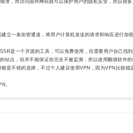
泄，而访问国外网站就可以保护用户的隐私安全，所以很多
间建立一条加密通道，将用户计算机发送的请求和响应进行加
SSR是一个开源的工具，可以免费使用，但需要用户自己找到
站点，但并不能保证你完全不被监测，所以使用翻墙软件的
都是不错的选择，不过个人建议使用VPN，因为VPN比较稳
PN。