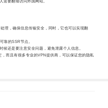
人需要翻墙访问外国网站。
密处理，确保信息传输安全，同时，它也可以实现翻
可靠的SSR节点。
时候还是要注意安全问题，避免泄露个人信息。
定，而且有很多专业的VPN提供商，可以保证您的隐私