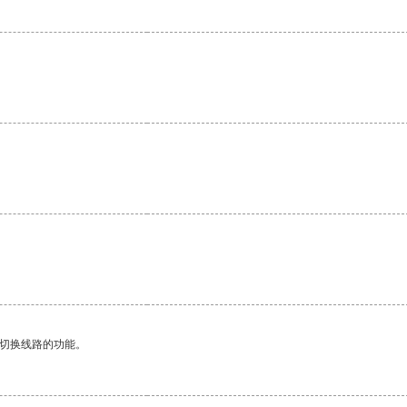
动切换线路的功能。