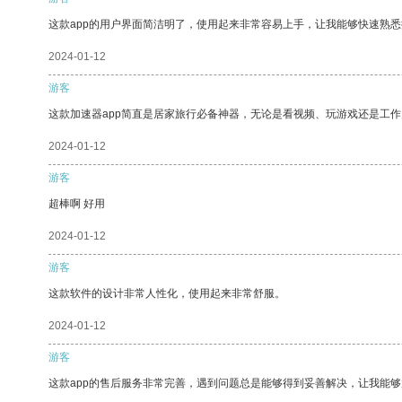
这款app的用户界面简洁明了，使用起来非常容易上手，让我能够快速熟
2024-01-12
游客
这款加速器app简直是居家旅行必备神器，无论是看视频、玩游戏还是工
2024-01-12
游客
超棒啊 好用
2024-01-12
游客
这款软件的设计非常人性化，使用起来非常舒服。
2024-01-12
游客
这款app的售后服务非常完善，遇到问题总是能够得到妥善解决，让我能