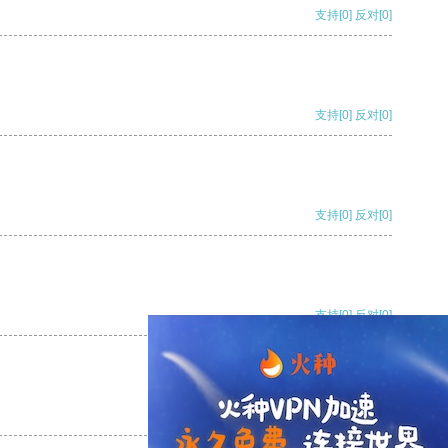
支持
[0]
反对
[0]
支持
[0]
反对
[0]
支持
[0]
反对
[0]
支持
[0]
反对
[0]
支持
[0]
反对
[0]