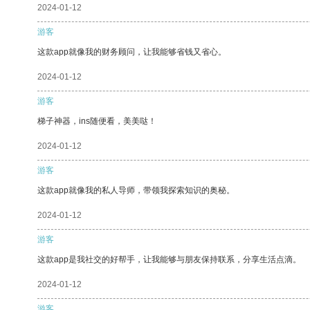
2024-01-12
游客
这款app就像我的财务顾问，让我能够省钱又省心。
2024-01-12
游客
梯子神器，ins随便看，美美哒！
2024-01-12
游客
这款app就像我的私人导师，带领我探索知识的奥秘。
2024-01-12
游客
这款app是我社交的好帮手，让我能够与朋友保持联系，分享生活点滴。
2024-01-12
游客