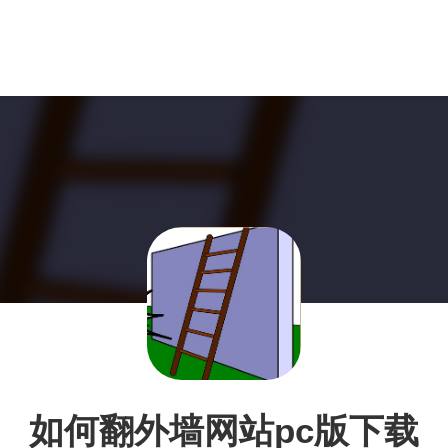
如何翻外墙网站pc版下载