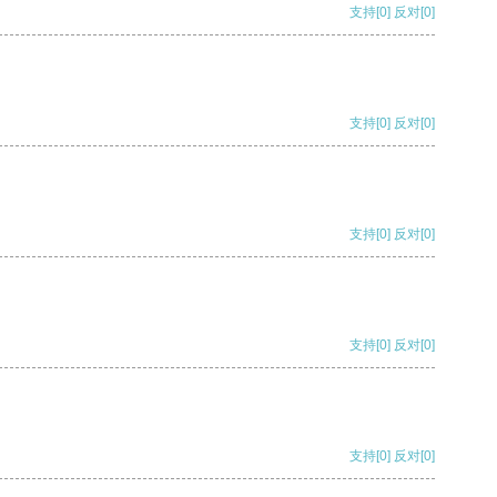
支持
[0]
反对
[0]
支持
[0]
反对
[0]
支持
[0]
反对
[0]
支持
[0]
反对
[0]
支持
[0]
反对
[0]