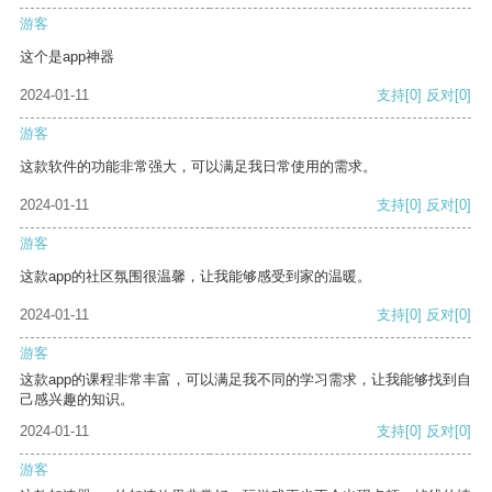
游客
这个是app神器
2024-01-11
支持
[0]
反对
[0]
游客
这款软件的功能非常强大，可以满足我日常使用的需求。
2024-01-11
支持
[0]
反对
[0]
游客
这款app的社区氛围很温馨，让我能够感受到家的温暖。
2024-01-11
支持
[0]
反对
[0]
游客
这款app的课程非常丰富，可以满足我不同的学习需求，让我能够找到自
己感兴趣的知识。
2024-01-11
支持
[0]
反对
[0]
游客