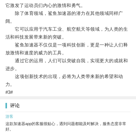
它激发了运动员们内心的激情和勇气。
除了体育领域，鲨鱼加速器的潜力在其他领域同样广
阔。
它可以应用于汽车工业、航空航天等领域，为人类的生
活和科技发展带来新的突破。
鲨鱼加速器不仅仅是一项科技创新，更是一种让人们释
放激情和速度的威力的工具。
通过它的运用，人们可以突破自我，实现更大的成就和
进步。
这项创新技术的出现，必将为人类带来新的希望和动
力。
#3#
评论
游客
这款加速器app的客服很贴心，遇到问题都能及时解决，服务态度非常
好。