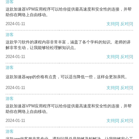
游客
这款加速器VPM应用程序可以给你提供最高速度和安全性的连接，并帮
助你在网络上自由移动。
2024-01-11
支持
[0]
反对
[0]
游客
这款学习软件的课程内容非常丰富，涵盖了各个学科的知识。老师的讲
解非常生动，让我能够轻松理解知识点。
2024-01-11
支持
[0]
反对
[0]
游客
这款加速器app的价格有点贵，可以适当降低一些，这样会更加亲民。
2024-01-11
支持
[0]
反对
[0]
游客
这款加速器VPM应用程序可以给你提供最高速度和安全性的连接，并帮
助你在网络上自由移动。
2024-01-11
支持
[0]
反对
[0]
游客
这款app的客服非常专业，遇到问题总是能够及时解决，让我能够安心工