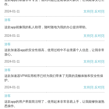
作。
2024-01-11
支持
[0]
反对
[0]
游客
这款app就像我的私人助理，随时随地为我的办公提供帮助。
2024-01-11
支持
[0]
反对
[0]
游客
这款加速器app的安全性很高，使用过程中不会泄露个人信息，让我非常
放心。
2024-01-11
支持
[0]
反对
[0]
游客
这款加速器VPM应用程序已经为我们带来了无限的流畅体验和安全性保
护。
2024-01-11
支持
[0]
反对
[0]
游客
这款app的用户界面简洁明了，使用起来非常容易上手，让我能够快速熟
悉操作。