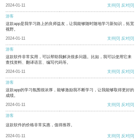
2024-01-11
支持
[0]
反对
[0]
游客
这款app是我学习路上的良师益友，让我能够随时随地学习新知识，拓宽
视野。
2024-01-11
支持
[0]
反对
[0]
游客
这款软件非常实用，可以帮助我解决很多问题。比如，我可以使用它来
查找资料、翻译语言、编写代码等。
2024-01-11
支持
[0]
反对
[0]
游客
这款app的学习氛围很浓厚，能够激励我不断学习，让我能够取得更好的
成绩。
2024-01-11
支持
[0]
反对
[0]
游客
这款软件的价格非常实惠，值得推荐。
2024-01-11
支持
[0]
反对
[0]