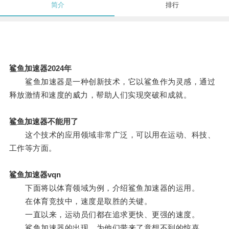
简介
排行
鲨鱼加速器2024年
鲨鱼加速器是一种创新技术，它以鲨鱼作为灵感，通过
释放激情和速度的威力，帮助人们实现突破和成就。
鲨鱼加速器不能用了
这个技术的应用领域非常广泛，可以用在运动、科技、
工作等方面。
鲨鱼加速器vqn
下面将以体育领域为例，介绍鲨鱼加速器的运用。
在体育竞技中，速度是取胜的关键。
一直以来，运动员们都在追求更快、更强的速度。
鲨鱼加速器的出现，为他们带来了意想不到的惊喜。