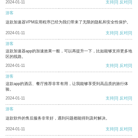
2024-01-11
支持
[0]
反对
[0]
游客
这款加速器VPM应用程序已经为我们带来了无限的隐私和安全性保护。
2024-01-11
支持
[0]
反对
[0]
游客
这款加速器app的加速效果一般，可以再提升一下，比如能够支持更多地
区的线路。
2024-01-11
支持
[0]
反对
[0]
游客
这款app的酒店、餐厅推荐非常有用，让我能够享受到高品质的旅行体
验。
2024-01-11
支持
[0]
反对
[0]
游客
这款软件的售后服务非常好，遇到问题都能得到及时解决。
2024-01-11
支持
[0]
反对
[0]