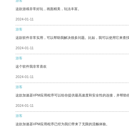
游客
这款游戏非常好玩，画面精美，玩法丰富。
2024-01-11
游客
这款软件非常实用，可以帮助我解决很多问题。比如，我可以使用它来查
2024-01-11
游客
这个软件我非常喜欢
2024-01-11
游客
这款加速器VPM应用程序可以给你提供最高速度和安全性的连接，并帮助
2024-01-11
游客
这款加速器VPM应用程序已经为我们带来了无限的流畅体验。