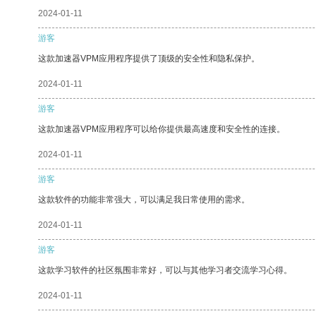
2024-01-11
游客
这款加速器VPM应用程序提供了顶级的安全性和隐私保护。
2024-01-11
游客
这款加速器VPM应用程序可以给你提供最高速度和安全性的连接。
2024-01-11
游客
这款软件的功能非常强大，可以满足我日常使用的需求。
2024-01-11
游客
这款学习软件的社区氛围非常好，可以与其他学习者交流学习心得。
2024-01-11