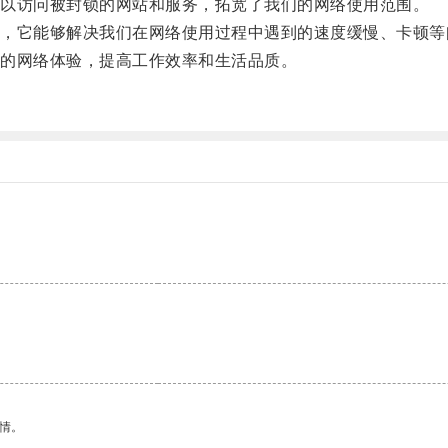
以访问被封锁的网站和服务，拓宽了我们的网络使用范围。
它能够解决我们在网络使用过程中遇到的速度缓慢、卡顿等
的网络体验，提高工作效率和生活品质。
。
情。