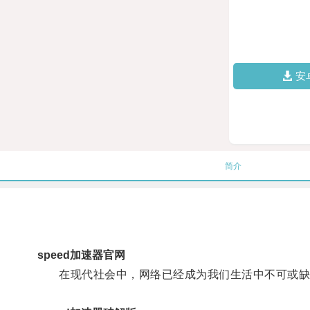
安
简介
speed加速器官网
在现代社会中，网络已经成为我们生活中不可或缺