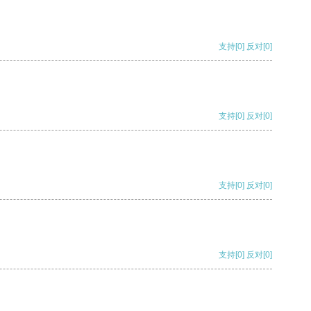
支持
[0]
反对
[0]
支持
[0]
反对
[0]
支持
[0]
反对
[0]
支持
[0]
反对
[0]