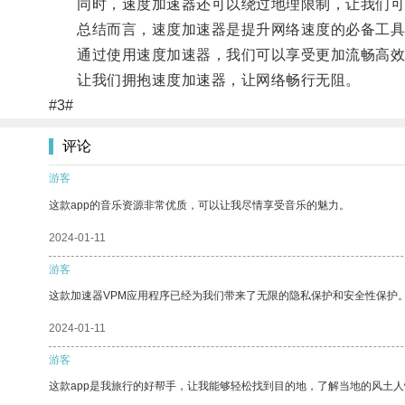
同时，速度加速器还可以绕过地理限制，让我们可
总结而言，速度加速器是提升网络速度的必备工具，
通过使用速度加速器，我们可以享受更加流畅高效
让我们拥抱速度加速器，让网络畅行无阻。
#3#
评论
游客
这款app的音乐资源非常优质，可以让我尽情享受音乐的魅力。
2024-01-11
游客
这款加速器VPM应用程序已经为我们带来了无限的隐私保护和安全性保护
2024-01-11
游客
这款app是我旅行的好帮手，让我能够轻松找到目的地，了解当地的风土人