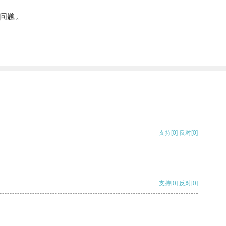
问题。
支持
[0]
反对
[0]
支持
[0]
反对
[0]