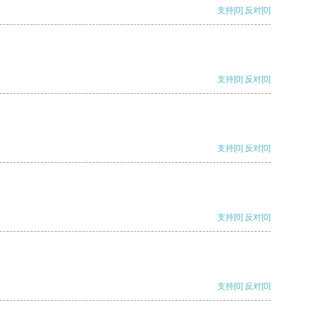
支持
[0]
反对
[0]
支持
[0]
反对
[0]
支持
[0]
反对
[0]
支持
[0]
反对
[0]
支持
[0]
反对
[0]