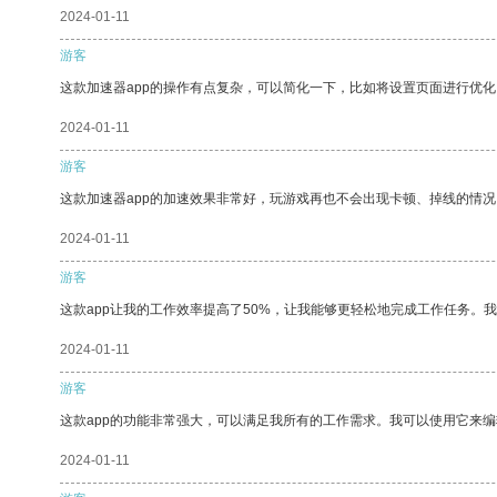
2024-01-11
游客
这款加速器app的操作有点复杂，可以简化一下，比如将设置页面进行优化
2024-01-11
游客
这款加速器app的加速效果非常好，玩游戏再也不会出现卡顿、掉线的情况
2024-01-11
游客
这款app让我的工作效率提高了50%，让我能够更轻松地完成工作任务。
2024-01-11
游客
这款app的功能非常强大，可以满足我所有的工作需求。我可以使用它来
2024-01-11