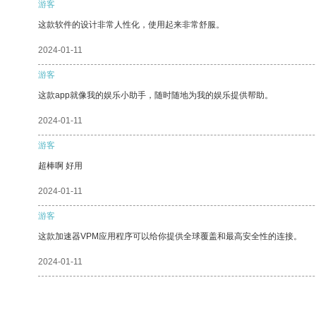
游客
这款软件的设计非常人性化，使用起来非常舒服。
2024-01-11
游客
这款app就像我的娱乐小助手，随时随地为我的娱乐提供帮助。
2024-01-11
游客
超棒啊 好用
2024-01-11
游客
这款加速器VPM应用程序可以给你提供全球覆盖和最高安全性的连接。
2024-01-11