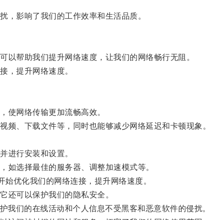
扰，影响了我们的工作效率和生活品质。
可以帮助我们提升网络速度，让我们的网络畅行无阻。
接，提升网络速度。
，使网络传输更加流畅高效。
视频、下载文件等，同时也能够减少网络延迟和卡顿现象。
并进行安装和设置。
，如选择最佳的服务器、调整加速模式等。
开始优化我们的网络连接，提升网络速度。
它还可以保护我们的隐私安全。
护我们的在线活动和个人信息不受黑客和恶意软件的侵扰。