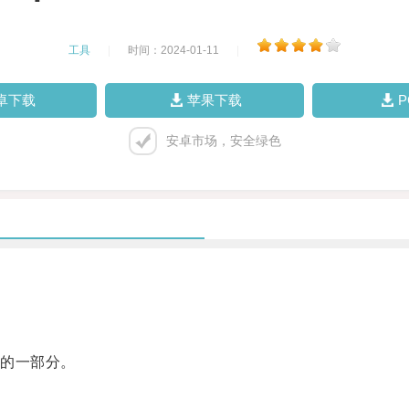
工具
|
时间：2024-01-11
|
卓下载
苹果下载
安卓市场，安全绿色
的一部分。