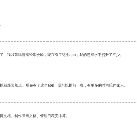
。
了。我以前玩游戏经常会输，现在有了这个app，我的游戏水平提升了不少。
我以前经常加班，现在有了这个app，我可以提前下班，有更多的时间陪伴家人。
编辑文档、制作演示文稿、管理日程安排等。