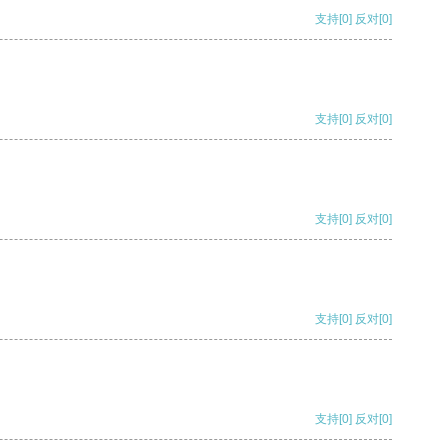
支持
[0]
反对
[0]
支持
[0]
反对
[0]
支持
[0]
反对
[0]
支持
[0]
反对
[0]
支持
[0]
反对
[0]