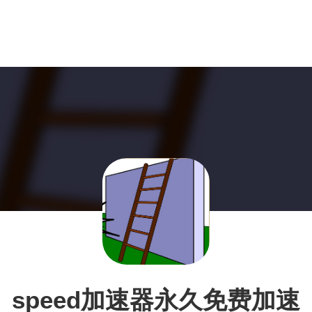
speed加速器永久免费加速