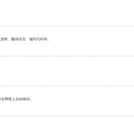
找资料、翻译语言、编写代码等。
你在网络上自由移动。