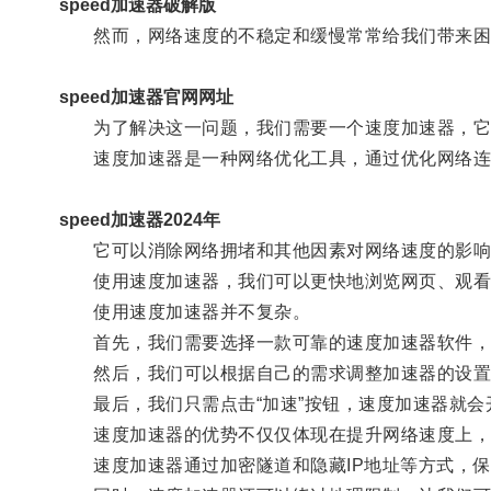
speed加速器破解版
然而，网络速度的不稳定和缓慢常常给我们带来困
speed加速器官网网址
为了解决这一问题，我们需要一个速度加速器，它
速度加速器是一种网络优化工具，通过优化网络连
speed加速器2024年
它可以消除网络拥堵和其他因素对网络速度的影响
使用速度加速器，我们可以更快地浏览网页、观看
使用速度加速器并不复杂。
首先，我们需要选择一款可靠的速度加速器软件，
然后，我们可以根据自己的需求调整加速器的设置
最后，我们只需点击“加速”按钮，速度加速器就会
速度加速器的优势不仅仅体现在提升网络速度上，
速度加速器通过加密隧道和隐藏IP地址等方式，保