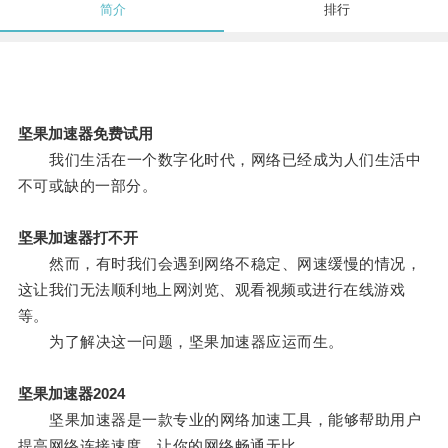
简介
排行
坚果加速器免费试用
我们生活在一个数字化时代，网络已经成为人们生活中
不可或缺的一部分。
坚果加速器打不开
然而，有时我们会遇到网络不稳定、网速缓慢的情况，
这让我们无法顺利地上网浏览、观看视频或进行在线游戏
等。
为了解决这一问题，坚果加速器应运而生。
坚果加速器2024
坚果加速器是一款专业的网络加速工具，能够帮助用户
提高网络连接速度，让你的网络畅通无比。