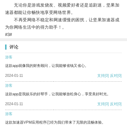
无论你是游戏发烧友、视频爱好者还是追剧迷，坚果加
速器都能让你畅快地享受网络世界。
不再受网络不稳定和网速缓慢的困扰，让坚果加速器成
为你网络生活中的得力助手！。
#3#
评论
游客
这款app就像我的财务顾问，让我能够省钱又省心。
2024-01-11
支持
[0]
反对
[0]
游客
这款app是我娱乐的好帮手，让我能够放松身心，享受美好时光。
2024-01-11
支持
[0]
反对
[0]
游客
这款加速器VPM应用程序已经为我们带来了无限的流畅体验。