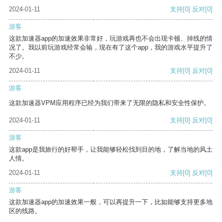
2024-01-11
支持
[0]
反对
[0]
游客
这款加速器app的加速效果非常好，玩游戏再也不会出现卡顿、掉线的情
况了。我以前玩游戏经常会输，现在有了这个app，我的游戏水平提升了
不少。
2024-01-11
支持
[0]
反对
[0]
游客
这款加速器VPM应用程序已经为我们带来了无限的隐私和安全性保护。
2024-01-11
支持
[0]
反对
[0]
游客
这款app是我旅行的好帮手，让我能够轻松找到目的地，了解当地的风土
人情。
2024-01-11
支持
[0]
反对
[0]
游客
这款加速器app的加速效果一般，可以再提升一下，比如能够支持更多地
区的线路。