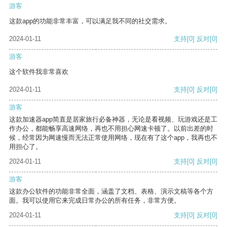
游客
这款app的功能非常丰富，可以满足我不同的社交需求。
2024-01-11
支持
[0]
反对
[0]
游客
这个软件我非常喜欢
2024-01-11
支持
[0]
反对
[0]
游客
这款加速器app简直是居家旅行必备神器，无论是看视频、玩游戏还是工
作办公，都能畅享高速网络，再也不用担心网速卡顿了。以前出差的时
候，经常因为网速慢而无法正常使用网络，现在有了这个app，我再也不
用担心了。
2024-01-11
支持
[0]
反对
[0]
游客
这款办公软件的功能非常全面，涵盖了文档、表格、演示文稿等各个方
面。我可以使用它来完成日常办公的所有任务，非常方便。
2024-01-11
支持
[0]
反对
[0]