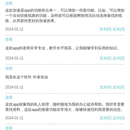
游客
这款加速器app的功能有点单一，可以增加一些新功能。比如，可以增加
一个自动切换线路的功能，这样就可以根据网络情况自动选择最优的线
路，从而获得更好的加速效果。
2024-01-11
支持
[0]
反对
[0]
游客
这款app的老师非常专业，教学水平很高，让我能够学到实用的知识。
2024-01-11
支持
[0]
反对
[0]
游客
我喜欢这个软件 作者加油
2024-01-11
支持
[0]
反对
[0]
游客
这款app就像我的私人助理，随时随地为我的办公提供帮助。我经常需要
查找资料，这款app的搜索功能非常强大，能够快速找到我需要的信息。
2024-01-11
支持
[0]
反对
[0]
游客