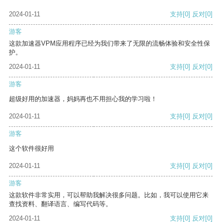
2024-01-11
支持
[0]
反对
[0]
游客
这款加速器VPM应用程序已经为我们带来了无限的流畅体验和安全性保
护。
2024-01-11
支持
[0]
反对
[0]
游客
超级好用的加速器，妈妈再也不用担心我的学习啦！
2024-01-11
支持
[0]
反对
[0]
游客
这个软件很好用
2024-01-11
支持
[0]
反对
[0]
游客
这款软件非常实用，可以帮助我解决很多问题。比如，我可以使用它来
查找资料、翻译语言、编写代码等。
2024-01-11
支持
[0]
反对
[0]