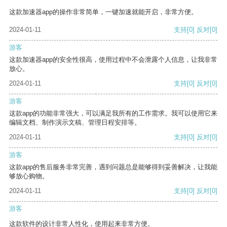
这款加速器app的操作非常简单，一键加速就能开启，非常方便。
2024-01-11
支持
[0]
反对
[0]
游客
这款加速器app的安全性很高，使用过程中不会泄露个人信息，让我非常
放心。
2024-01-11
支持
[0]
反对
[0]
游客
这款app的功能非常强大，可以满足我所有的工作需求。我可以使用它来
编辑文档、制作演示文稿、管理日程安排等。
2024-01-11
支持
[0]
反对
[0]
游客
这款app的售后服务非常完善，遇到问题总是能够得到妥善解决，让我能
够放心购物。
2024-01-11
支持
[0]
反对
[0]
游客
这款软件的设计非常人性化，使用起来非常方便。