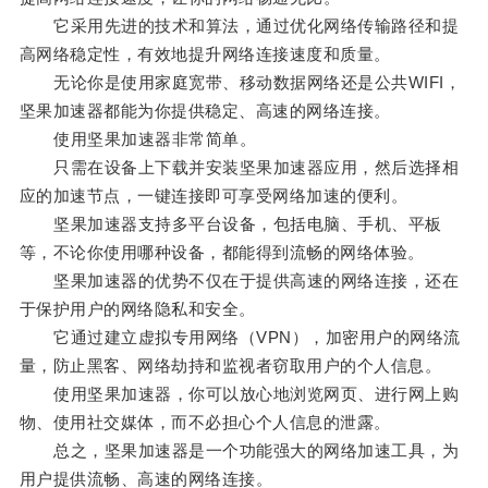
它采用先进的技术和算法，通过优化网络传输路径和提
高网络稳定性，有效地提升网络连接速度和质量。
无论你是使用家庭宽带、移动数据网络还是公共WIFI，
坚果加速器都能为你提供稳定、高速的网络连接。
使用坚果加速器非常简单。
只需在设备上下载并安装坚果加速器应用，然后选择相
应的加速节点，一键连接即可享受网络加速的便利。
坚果加速器支持多平台设备，包括电脑、手机、平板
等，不论你使用哪种设备，都能得到流畅的网络体验。
坚果加速器的优势不仅在于提供高速的网络连接，还在
于保护用户的网络隐私和安全。
它通过建立虚拟专用网络（VPN），加密用户的网络流
量，防止黑客、网络劫持和监视者窃取用户的个人信息。
使用坚果加速器，你可以放心地浏览网页、进行网上购
物、使用社交媒体，而不必担心个人信息的泄露。
总之，坚果加速器是一个功能强大的网络加速工具，为
用户提供流畅、高速的网络连接。