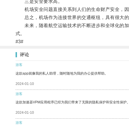
三是安全要求高。
机场安全问题直接关系到人们的生命财产安全，因
总之，机场作为连接世界的交通枢纽，具有很大的
未来，随着航空运输技术的不断进步和全球化的加速
式。
#3#
评论
游客
这款app就像我的私人助理，随时随地为我的办公提供帮助。
2024-01-10
游客
这款加速器VPM应用程序已经为我们带来了无限的隐私保护和安全性保护
2024-01-10
游客