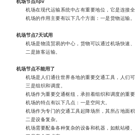
机场节点npv
机场在现代运输系统中占有重要地位，它是连接全
机场的作用主要有以下几个方面：一是货物运输
机场节点7天试用
机场是物流贸易的中心，货物可以通过机场快速、
二是旅客运输。
机场节点不能用了
机场是人们通往世界各地的重要交通工具，人们可
三是组织和调度。
机场作为重要交通枢纽，承担着组织和调度的重要任
机场的特点有以下几点：一是空间大。
机场作为专门的交通工具起降场所，其所占地面积
二是设备复杂。
机场需要配备各种复杂的设备和机器，如航站楼、