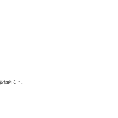
货物的安全。