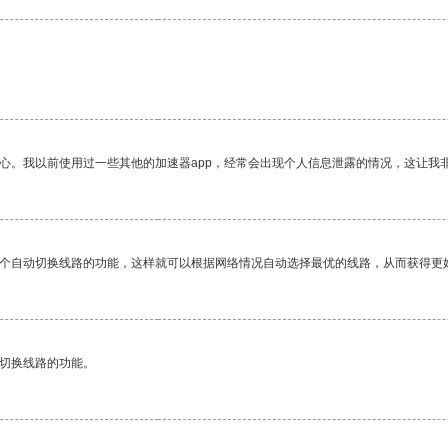
放心。我以前使用过一些其他的加速器app，经常会出现个人信息泄露的情况，这让我
一个自动切换线路的功能，这样就可以根据网络情况自动选择最优的线路，从而获得更
动切换线路的功能。