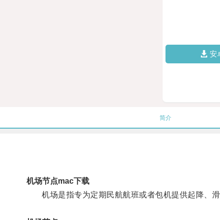
安
简介
机场节点mac下载
机场是指专为定期民航航班或者包机提供起降、滑