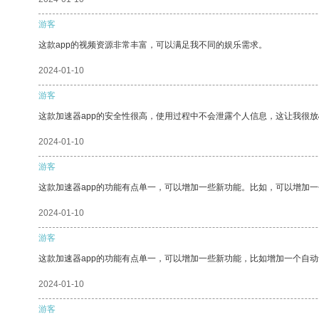
游客
这款app的视频资源非常丰富，可以满足我不同的娱乐需求。
2024-01-10
游客
这款加速器app的安全性很高，使用过程中不会泄露个人信息，这让我很
2024-01-10
游客
这款加速器app的功能有点单一，可以增加一些新功能。比如，可以增加
2024-01-10
游客
这款加速器app的功能有点单一，可以增加一些新功能，比如增加一个自
2024-01-10
游客