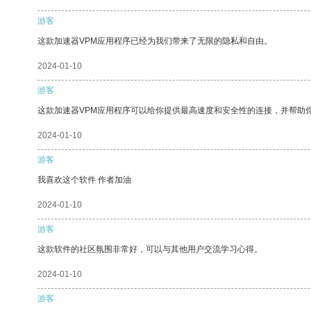
游客
这款加速器VPM应用程序已经为我们带来了无限的隐私和自由。
2024-01-10
游客
这款加速器VPM应用程序可以给你提供最高速度和安全性的连接，并帮助
2024-01-10
游客
我喜欢这个软件 作者加油
2024-01-10
游客
这款软件的社区氛围非常好，可以与其他用户交流学习心得。
2024-01-10
游客