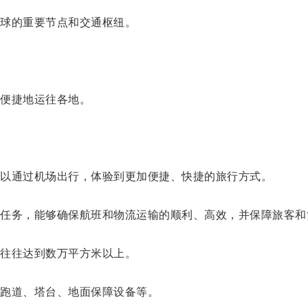
球的重要节点和交通枢纽。
。
便捷地运往各地。
以通过机场出行，体验到更加便捷、快捷的旅行方式。
务，能够确保航班和物流运输的顺利、高效，并保障旅客和
往往达到数万平方米以上。
跑道、塔台、地面保障设备等。