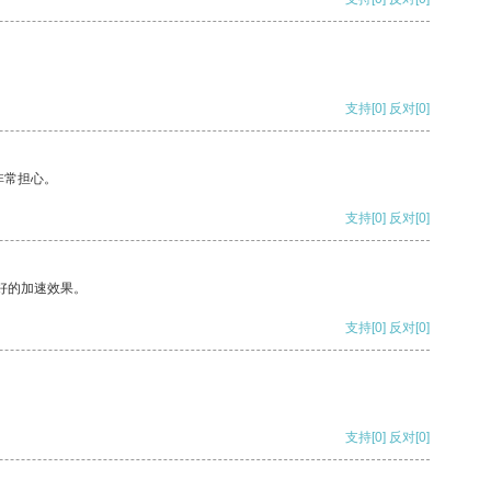
支持
[0]
反对
[0]
非常担心。
支持
[0]
反对
[0]
好的加速效果。
支持
[0]
反对
[0]
支持
[0]
反对
[0]