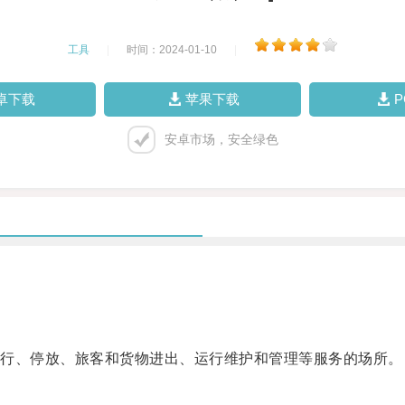
工具
|
时间：2024-01-10
|
卓下载
苹果下载
安卓市场，安全绿色
行、停放、旅客和货物进出、运行维护和管理等服务的场所。