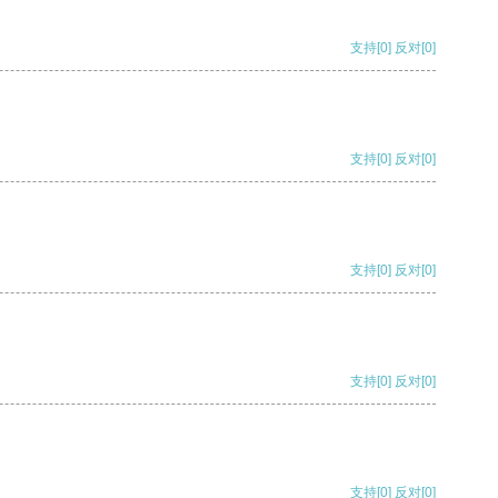
支持
[0]
反对
[0]
支持
[0]
反对
[0]
支持
[0]
反对
[0]
支持
[0]
反对
[0]
支持
[0]
反对
[0]