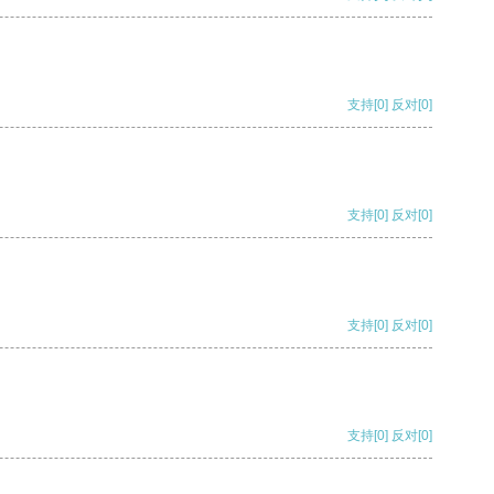
支持
[0]
反对
[0]
支持
[0]
反对
[0]
支持
[0]
反对
[0]
支持
[0]
反对
[0]