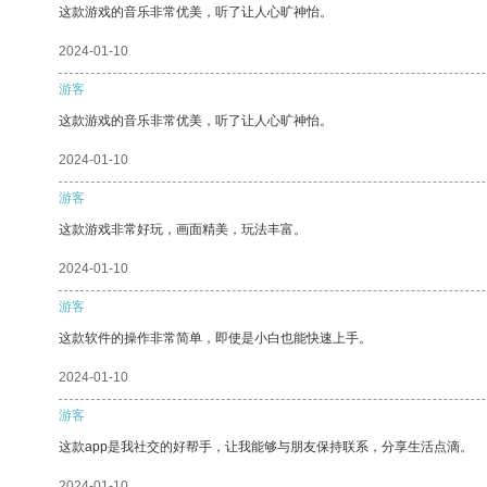
这款游戏的音乐非常优美，听了让人心旷神怡。
2024-01-10
游客
这款游戏的音乐非常优美，听了让人心旷神怡。
2024-01-10
游客
这款游戏非常好玩，画面精美，玩法丰富。
2024-01-10
游客
这款软件的操作非常简单，即使是小白也能快速上手。
2024-01-10
游客
这款app是我社交的好帮手，让我能够与朋友保持联系，分享生活点滴。
2024-01-10