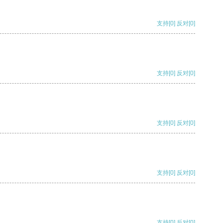
支持
[0]
反对
[0]
支持
[0]
反对
[0]
支持
[0]
反对
[0]
支持
[0]
反对
[0]
支持
[0]
反对
[0]