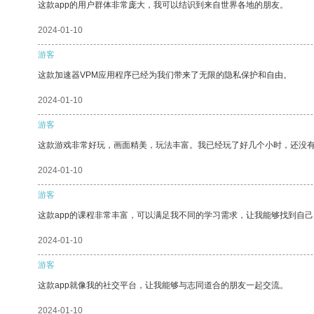
这款app的用户群体非常庞大，我可以结识到来自世界各地的朋友。
2024-01-10
游客
这款加速器VPM应用程序已经为我们带来了无限的隐私保护和自由。
2024-01-10
游客
这款游戏非常好玩，画面精美，玩法丰富。我已经玩了好几个小时，还没
2024-01-10
游客
这款app的课程非常丰富，可以满足我不同的学习需求，让我能够找到自
2024-01-10
游客
这款app就像我的社交平台，让我能够与志同道合的朋友一起交流。
2024-01-10