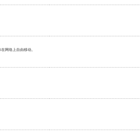
你在网络上自由移动。