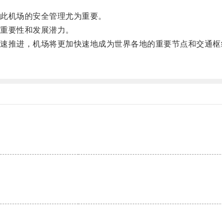
此机场的安全管理尤为重要。
重要性和发展潜力。
推进，机场将更加快速地成为世界各地的重要节点和交通枢
。