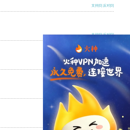
支持
[0]
反对
[0]
支持
[0]
反对
[0]
支持
[0]
反对
[0]
支持
[0]
反对
[0]
支持
[0]
反对
[0]