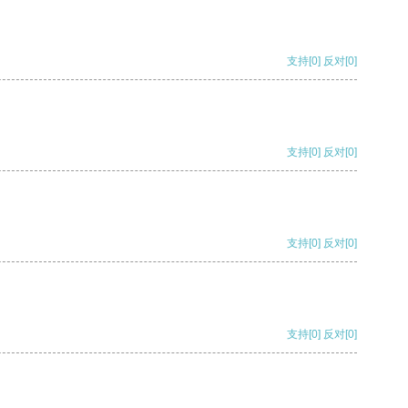
支持
[0]
反对
[0]
支持
[0]
反对
[0]
支持
[0]
反对
[0]
支持
[0]
反对
[0]