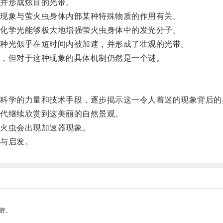
并形成炫目的光带。
现象与萤火虫身体内部某种特殊物质的作用有关。
化学光能够极大地增强萤火虫身体中的发光分子。
种光似乎在短时间内被加速，并形成了壮观的光带。
，但对于这种现象的具体机制仍然是一个谜。
学的力量和技术手段，逐步揭示这一令人着迷的现象背后的
代继续欣赏到这美丽的自然景观。
火虫会出现加速器现象。
与启发。
野。