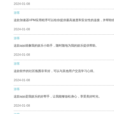
2024-01-08
游客
这款加速器VPM应用程序可以给你提供最高速度和安全性的连接，并帮助
2024-01-08
游客
这款app就像我的娱乐小助手，随时随地为我的娱乐提供帮助。
2024-01-08
游客
这款软件的社区氛围非常好，可以与其他用户交流学习心得。
2024-01-08
游客
这款app是我娱乐的好帮手，让我能够放松身心，享受美好时光。
2024-01-08