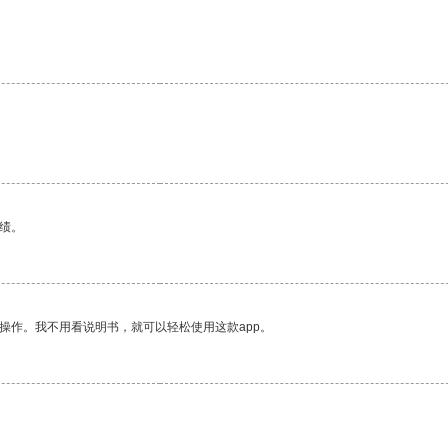
绩。
操作。我不用看说明书，就可以轻松使用这款app。