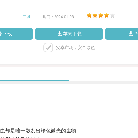
工具
|
时间：2024-01-08
|
卓下载
苹果下载
安卓市场，安全绿色
虫却是唯一散发出绿色微光的生物。