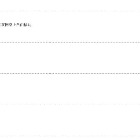
你在网络上自由移动。