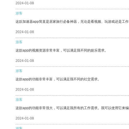
2024-01-08
游客
这款加速器app简直是居家旅行必备神器，无论是看视频、玩游戏还是工
2024-01-08
游客
这款app的视频资源非常丰富，可以满足我不同的娱乐需求。
2024-01-08
游客
这款app的功能非常丰富，可以满足我不同的社交需求。
2024-01-08
游客
这款app的功能非常强大，可以满足我所有的工作需求。我可以使用它来
2024-01-08
游客