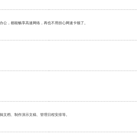
作办公，都能畅享高速网络，再也不用担心网速卡顿了。
编辑文档、制作演示文稿、管理日程安排等。