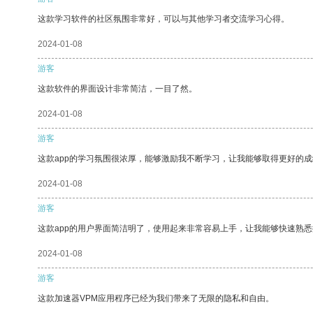
这款学习软件的社区氛围非常好，可以与其他学习者交流学习心得。
2024-01-08
游客
这款软件的界面设计非常简洁，一目了然。
2024-01-08
游客
这款app的学习氛围很浓厚，能够激励我不断学习，让我能够取得更好的成
2024-01-08
游客
这款app的用户界面简洁明了，使用起来非常容易上手，让我能够快速熟悉
2024-01-08
游客
这款加速器VPM应用程序已经为我们带来了无限的隐私和自由。