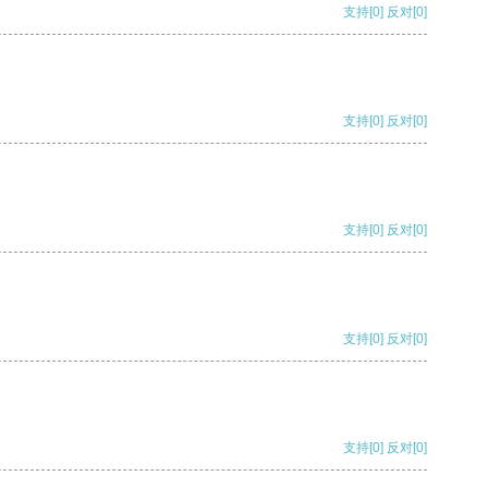
支持
[0]
反对
[0]
支持
[0]
反对
[0]
支持
[0]
反对
[0]
支持
[0]
反对
[0]
支持
[0]
反对
[0]