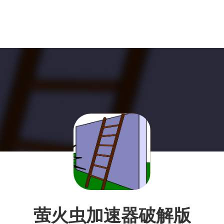
萤火虫加速器破解版