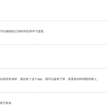
。
我可以根据自己的时间安排学习进度。
我以前经常加班，现在有了这个app，我可以提前下班，有更多的时间陪伴家人。
中游刃有余。