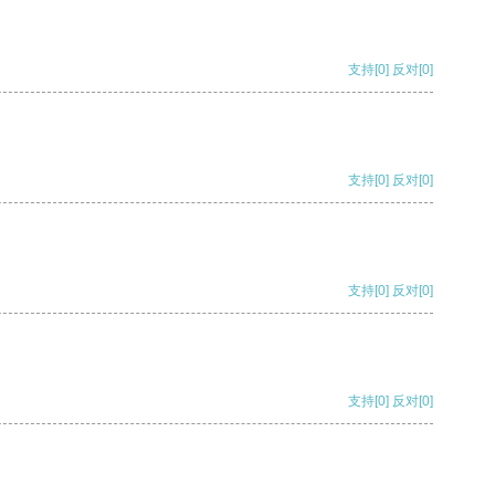
支持
[0]
反对
[0]
支持
[0]
反对
[0]
支持
[0]
反对
[0]
支持
[0]
反对
[0]