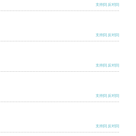
支持
[0]
反对
[0]
支持
[0]
反对
[0]
支持
[0]
反对
[0]
支持
[0]
反对
[0]
支持
[0]
反对
[0]