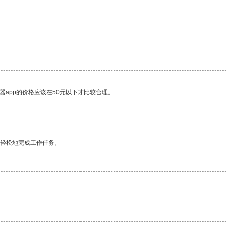
器app的价格应该在50元以下才比较合理。
更轻松地完成工作任务。