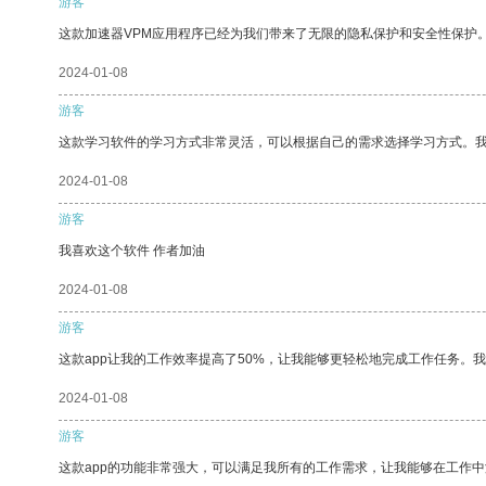
游客
这款加速器VPM应用程序已经为我们带来了无限的隐私保护和安全性保护
2024-01-08
游客
这款学习软件的学习方式非常灵活，可以根据自己的需求选择学习方式。
2024-01-08
游客
我喜欢这个软件 作者加油
2024-01-08
游客
这款app让我的工作效率提高了50%，让我能够更轻松地完成工作任务。
2024-01-08
游客
这款app的功能非常强大，可以满足我所有的工作需求，让我能够在工作