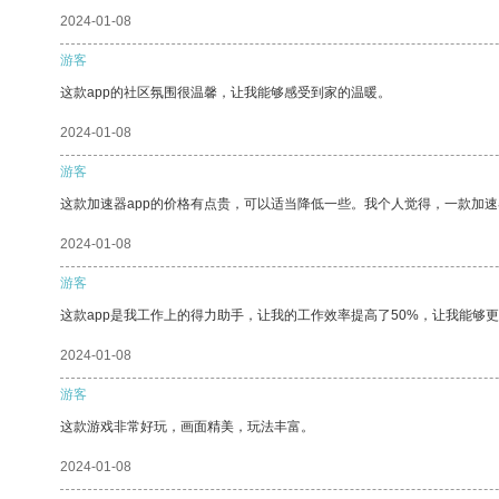
2024-01-08
游客
这款app的社区氛围很温馨，让我能够感受到家的温暖。
2024-01-08
游客
这款加速器app的价格有点贵，可以适当降低一些。我个人觉得，一款加速
2024-01-08
游客
这款app是我工作上的得力助手，让我的工作效率提高了50%，让我能够
2024-01-08
游客
这款游戏非常好玩，画面精美，玩法丰富。
2024-01-08