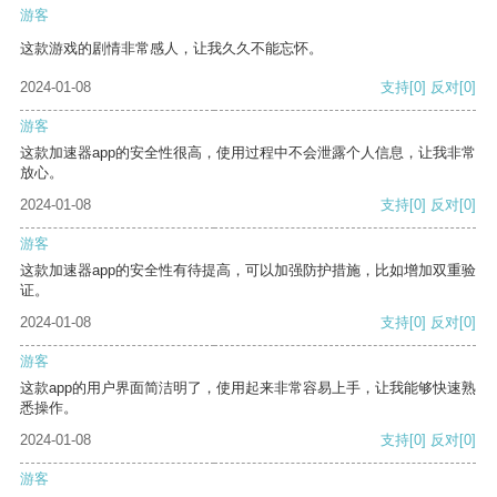
游客
这款游戏的剧情非常感人，让我久久不能忘怀。
2024-01-08
支持
[0]
反对
[0]
游客
这款加速器app的安全性很高，使用过程中不会泄露个人信息，让我非常
放心。
2024-01-08
支持
[0]
反对
[0]
游客
这款加速器app的安全性有待提高，可以加强防护措施，比如增加双重验
证。
2024-01-08
支持
[0]
反对
[0]
游客
这款app的用户界面简洁明了，使用起来非常容易上手，让我能够快速熟
悉操作。
2024-01-08
支持
[0]
反对
[0]
游客