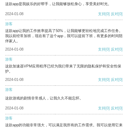
这款app是我娱乐的好帮手，让我能够放松身心，享受美好时光。
2024-01-08
支持
[0]
反对
[0]
游客
这款app让我的工作效率提高了50%，让我能够更轻松地完成工作任务。
我以前经常加班，现在有了这个app，我可以提前下班，有更多的时间陪
伴家人。
2024-01-08
支持
[0]
反对
[0]
游客
这款加速器VPM应用程序已经为我们带来了无限的隐私保护和安全性保
护。
2024-01-08
支持
[0]
反对
[0]
游客
这款游戏的剧情非常感人，让我久久不能忘怀。
2024-01-08
支持
[0]
反对
[0]
游客
这款app的功能非常强大，可以满足我所有的工作需求。我可以使用它来