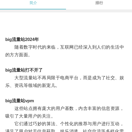
简介
排行
big流量站2024年
随着数字时代的来临，互联网已经深入到人们的生活中
的方方面面。
big流量站打不开了
大型流量站不再局限于电商平台，而是成为了社交、娱
乐、资讯等领域的新宠儿。
big流量站vpm
这些站点拥有庞大的用户基数，内含丰富的信息资源，
吸引了大量用户的关注。
它们通过巧妙的算法、个性化的推荐与用户进行互动，
满足了用户对于信息获取、娱乐消遣、社交交流等多样化需