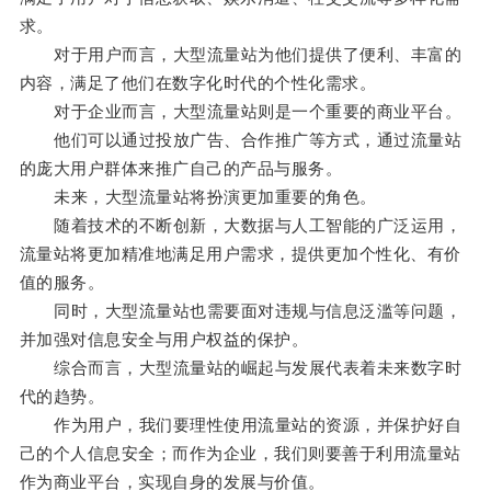
求。
对于用户而言，大型流量站为他们提供了便利、丰富的
内容，满足了他们在数字化时代的个性化需求。
对于企业而言，大型流量站则是一个重要的商业平台。
他们可以通过投放广告、合作推广等方式，通过流量站
的庞大用户群体来推广自己的产品与服务。
未来，大型流量站将扮演更加重要的角色。
随着技术的不断创新，大数据与人工智能的广泛运用，
流量站将更加精准地满足用户需求，提供更加个性化、有价
值的服务。
同时，大型流量站也需要面对违规与信息泛滥等问题，
并加强对信息安全与用户权益的保护。
综合而言，大型流量站的崛起与发展代表着未来数字时
代的趋势。
作为用户，我们要理性使用流量站的资源，并保护好自
己的个人信息安全；而作为企业，我们则要善于利用流量站
作为商业平台，实现自身的发展与价值。