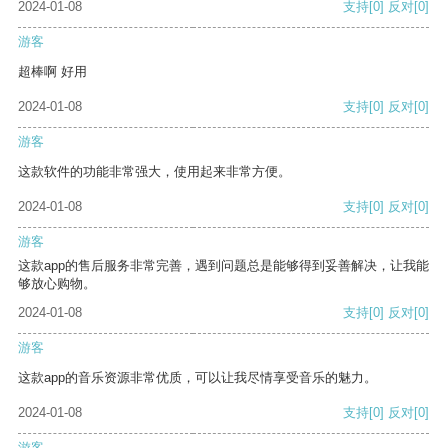
2024-01-08
支持
[0]
反对
[0]
游客
超棒啊 好用
2024-01-08
支持
[0]
反对
[0]
游客
这款软件的功能非常强大，使用起来非常方便。
2024-01-08
支持
[0]
反对
[0]
游客
这款app的售后服务非常完善，遇到问题总是能够得到妥善解决，让我能
够放心购物。
2024-01-08
支持
[0]
反对
[0]
游客
这款app的音乐资源非常优质，可以让我尽情享受音乐的魅力。
2024-01-08
支持
[0]
反对
[0]
游客