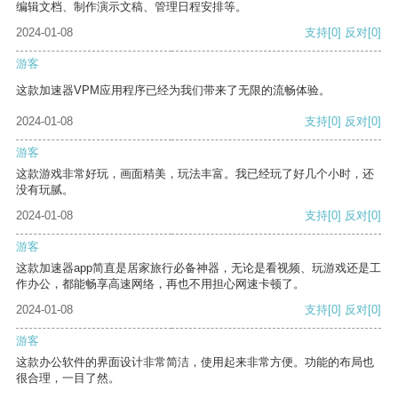
编辑文档、制作演示文稿、管理日程安排等。
2024-01-08
支持
[0]
反对
[0]
游客
这款加速器VPM应用程序已经为我们带来了无限的流畅体验。
2024-01-08
支持
[0]
反对
[0]
游客
这款游戏非常好玩，画面精美，玩法丰富。我已经玩了好几个小时，还
没有玩腻。
2024-01-08
支持
[0]
反对
[0]
游客
这款加速器app简直是居家旅行必备神器，无论是看视频、玩游戏还是工
作办公，都能畅享高速网络，再也不用担心网速卡顿了。
2024-01-08
支持
[0]
反对
[0]
游客
这款办公软件的界面设计非常简洁，使用起来非常方便。功能的布局也
很合理，一目了然。