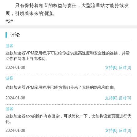
只有保持着相应的权益与责任，大型流量站才能持续发
展，引领着未来的潮流。
#3#
评论
游客
这款加速器VPM应用程序可以给你提供最高速度和安全性的连接，并帮
助你在网络上自由移动。
2024-01-08
支持
[0]
反对
[0]
游客
这款加速器VPM应用程序已经为我们带来了无限的隐私和自由。
2024-01-08
支持
[0]
反对
[0]
游客
这款加速器app的操作有点复杂，可以简化一下，比如将设置页面进行优
化。
2024-01-08
支持
[0]
反对
[0]