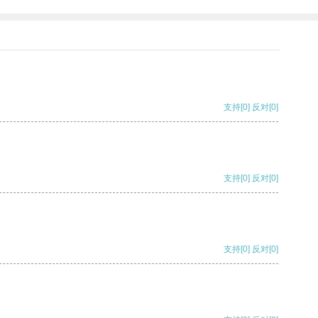
支持
[0]
反对
[0]
支持
[0]
反对
[0]
支持
[0]
反对
[0]