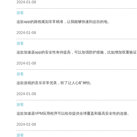
2024-01-08
游客
这款app的路线规划非常精准，让我能够快速到达目的地。
2024-01-08
游客
这款加速器app的安全性有待提高，可以加强防护措施，比如增加双重验证
2024-01-08
游客
这款游戏的音乐非常优美，听了让人心旷神怡。
2024-01-08
游客
这款加速器VPM应用程序可以给你提供全球覆盖和最高安全性的连接。
2024-01-08
游客