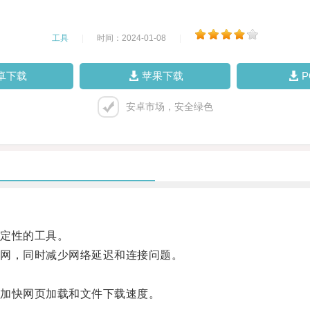
工具
|
时间：2024-01-08
|
卓下载
苹果下载
安卓市场，安全绿色
定性的工具。
网，同时减少网络延迟和连接问题。
。
加快网页加载和文件下载速度。