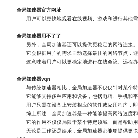
全局加速器官方网址
用户可以更快地观看在线视频、游戏和进行其他需
全局加速器用不了了
另外，全局加速器还可以提供更稳定的网络连接
它会根据用户的需求自动选择最佳的网络节点，避
这意味着用户可以更稳定地进行在线会议、远程办
全局加速器vqn
与传统加速器相比，全局加速器不仅仅针对某个特
它能够支持多种应用和设备，包括电脑、手机和平
用户只需在设备上安装相应的软件或应用程序，即
综上所述，全局加速器是一种能够提高网络速度和
它的作用不仅仅局限于某个特定领域，而是帮助用
无论是工作还是娱乐，全局加速器都能够提供更快