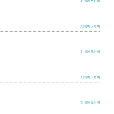
支持
[0]
反对
[0]
支持
[0]
反对
[0]
支持
[0]
反对
[0]
支持
[0]
反对
[0]
支持
[0]
反对
[0]