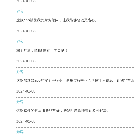
2024-01-08
游客
这款app就像我的财务顾问，让我能够省钱又省心。
2024-01-08
游客
梯子神器，ins随便看，美美哒！
2024-01-08
游客
这款加速器app的安全性很高，使用过程中不会泄露个人信息，让我非常放
2024-01-08
游客
这款软件的售后服务非常好，遇到问题都能得到及时解决。
2024-01-08
游客