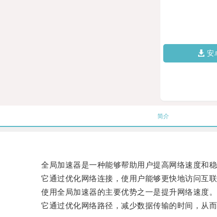
安
简介
全局加速器是一种能够帮助用户提高网络速度和稳
它通过优化网络连接，使用户能够更快地访问互联
使用全局加速器的主要优势之一是提升网络速度
它通过优化网络路径，减少数据传输的时间，从而