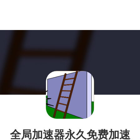
全局加速器永久免费加速