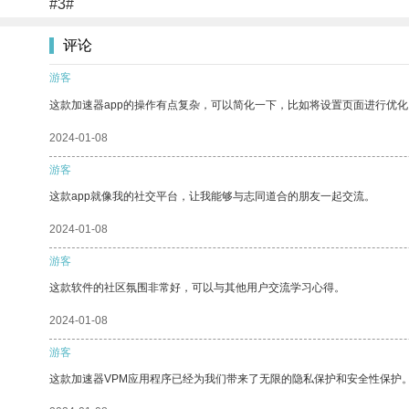
#3#
评论
游客
这款加速器app的操作有点复杂，可以简化一下，比如将设置页面进行优化
2024-01-08
游客
这款app就像我的社交平台，让我能够与志同道合的朋友一起交流。
2024-01-08
游客
这款软件的社区氛围非常好，可以与其他用户交流学习心得。
2024-01-08
游客
这款加速器VPM应用程序已经为我们带来了无限的隐私保护和安全性保护