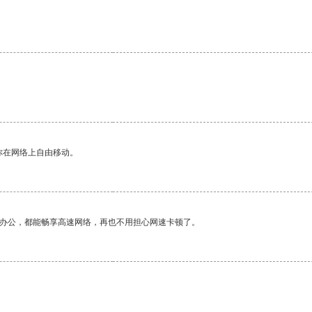
。
你在网络上自由移动。
作办公，都能畅享高速网络，再也不用担心网速卡顿了。