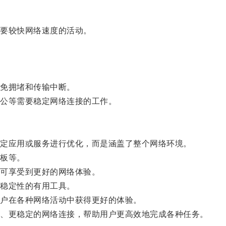
要较快网络速度的活动。
。
免拥堵和传输中断。
公等需要稳定网络连接的工作。
定应用或服务进行优化，而是涵盖了整个网络环境。
板等。
可享受到更好的网络体验。
稳定性的有用工具。
户在各种网络活动中获得更好的体验。
、更稳定的网络连接，帮助用户更高效地完成各种任务。