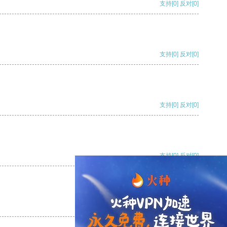
支持
[0]
反对
[0]
支持
[0]
反对
[0]
支持
[0]
反对
[0]
支持
[0]
反对
[0]
支持
[0]
反对
[0]