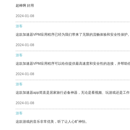
超棒啊 好用
2024-01-08
游客
这款加速器VPM应用程序已经为我们带来了无限的流畅体验和安全性保护
2024-01-08
游客
这款加速器VPM应用程序可以给你提供最高速度和安全性的连接，并帮助
2024-01-08
游客
这款加速器app简直是居家旅行必备神器，无论是看视频、玩游戏还是工
2024-01-08
游客
这款游戏的音乐非常优美，听了让人心旷神怡。