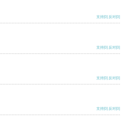
支持
[0]
反对
[0]
支持
[0]
反对
[0]
支持
[0]
反对
[0]
支持
[0]
反对
[0]