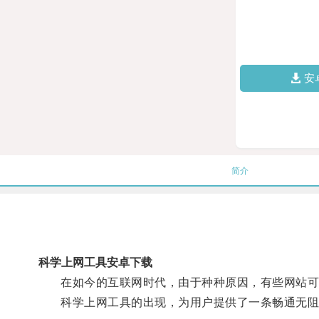
安
简介
科学上网工具安卓下载
在如今的互联网时代，由于种种原因，有些网站可
科学上网工具的出现，为用户提供了一条畅通无阻