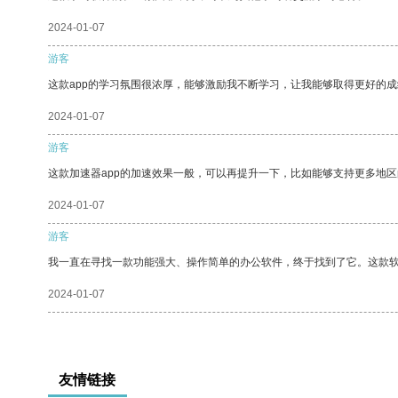
2024-01-07
游客
这款app的学习氛围很浓厚，能够激励我不断学习，让我能够取得更好的成
2024-01-07
游客
这款加速器app的加速效果一般，可以再提升一下，比如能够支持更多地
2024-01-07
游客
我一直在寻找一款功能强大、操作简单的办公软件，终于找到了它。这款
2024-01-07
友情链接