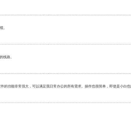
绩。
区的线路。
软件的功能非常强大，可以满足我日常办公的所有需求。操作也很简单，即使是小白也