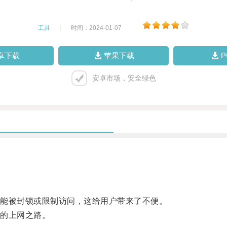
工具
|
时间：2024-01-07
|
卓下载
苹果下载
安卓市场，安全绿色
能被封锁或限制访问，这给用户带来了不便。
的上网之路。