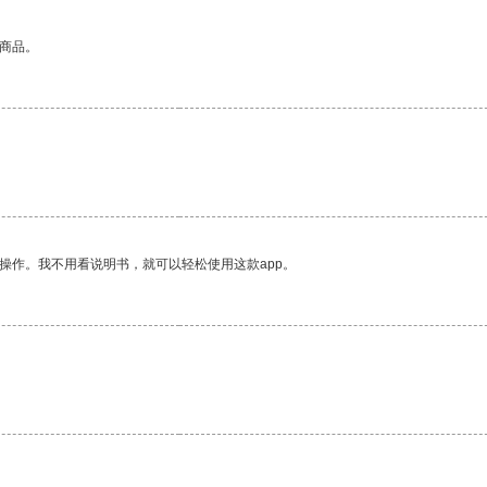
的商品。
操作。我不用看说明书，就可以轻松使用这款app。