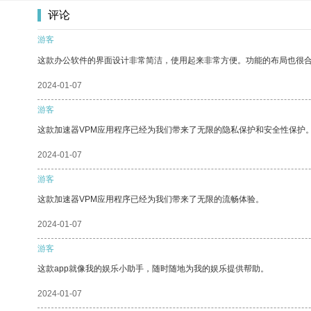
评论
游客
这款办公软件的界面设计非常简洁，使用起来非常方便。功能的布局也很
2024-01-07
游客
这款加速器VPM应用程序已经为我们带来了无限的隐私保护和安全性保护
2024-01-07
游客
这款加速器VPM应用程序已经为我们带来了无限的流畅体验。
2024-01-07
游客
这款app就像我的娱乐小助手，随时随地为我的娱乐提供帮助。
2024-01-07