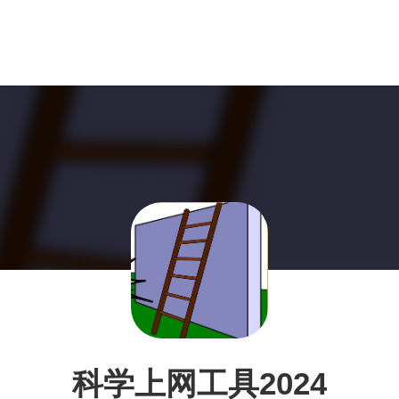
科学上网工具2024