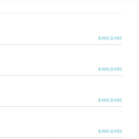
支持
[0]
反对
[0]
支持
[0]
反对
[0]
支持
[0]
反对
[0]
支持
[0]
反对
[0]