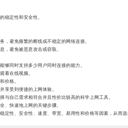
的稳定性和安全性。
务，避免频繁的断线或不稳定的网络连接。
息，避免被恶意攻击或窃取。
能够同时支持多少用户同时连接的能力。
观看在线视频。
和价格。
并享受到便捷的上网体验。
择与自己需求相符合并且性价比较高的科学上网工具。
全、快速地上网的关键步骤。
定性、安全性、速度、带宽、易用性和价格等因素，从而选