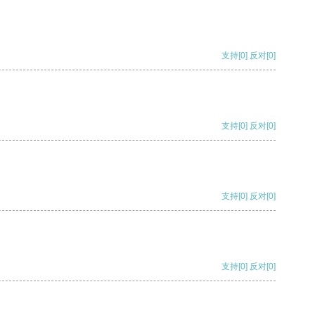
支持
[0]
反对
[0]
支持
[0]
反对
[0]
支持
[0]
反对
[0]
支持
[0]
反对
[0]