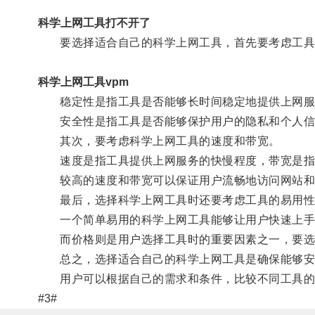
科学上网工具打不开了
要选择适合自己的科学上网工具，首先要考虑工具
科学上网工具vpm
稳定性是指工具是否能够长时间稳定地提供上网服
安全性是指工具是否能够保护用户的隐私和个人信
其次，要考虑科学上网工具的速度和带宽。
速度是指工具提供上网服务的快慢程度，带宽是指
较高的速度和带宽可以保证用户流畅地访问网站和
最后，选择科学上网工具时还要考虑工具的易用性
一个简单易用的科学上网工具能够让用户快速上手
而价格则是用户选择工具时的重要因素之一，要选
总之，选择适合自己的科学上网工具是确保能够安
用户可以根据自己的需求和条件，比较不同工具的稳
#3#