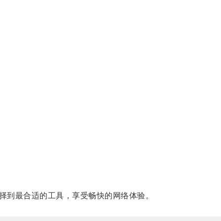
择到最合适的工具，享受畅快的网络体验。