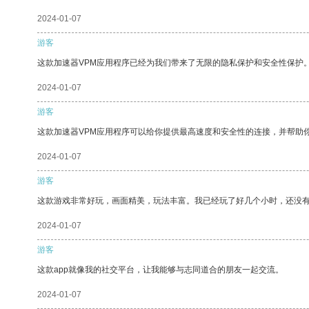
2024-01-07
游客
这款加速器VPM应用程序已经为我们带来了无限的隐私保护和安全性保护
2024-01-07
游客
这款加速器VPM应用程序可以给你提供最高速度和安全性的连接，并帮助
2024-01-07
游客
这款游戏非常好玩，画面精美，玩法丰富。我已经玩了好几个小时，还没
2024-01-07
游客
这款app就像我的社交平台，让我能够与志同道合的朋友一起交流。
2024-01-07