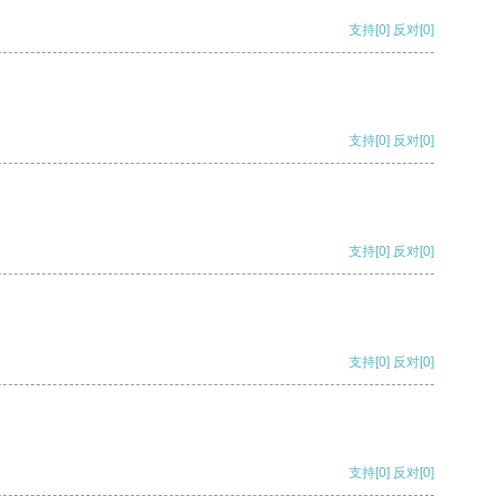
支持
[0]
反对
[0]
支持
[0]
反对
[0]
支持
[0]
反对
[0]
支持
[0]
反对
[0]
支持
[0]
反对
[0]