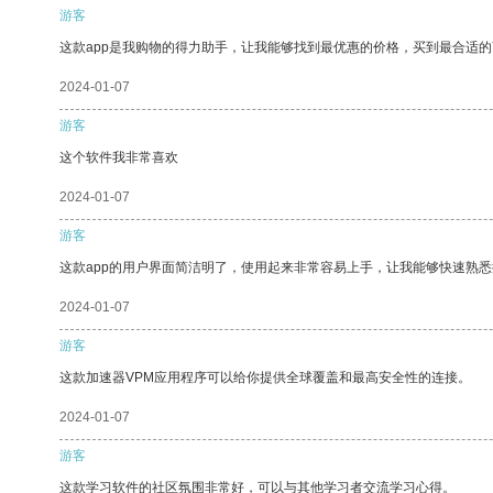
游客
这款app是我购物的得力助手，让我能够找到最优惠的价格，买到最合适
2024-01-07
游客
这个软件我非常喜欢
2024-01-07
游客
这款app的用户界面简洁明了，使用起来非常容易上手，让我能够快速熟悉
2024-01-07
游客
这款加速器VPM应用程序可以给你提供全球覆盖和最高安全性的连接。
2024-01-07
游客
这款学习软件的社区氛围非常好，可以与其他学习者交流学习心得。