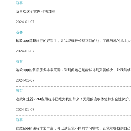
游客
我喜欢这个软件 作者加油
2024-01-07
游客
这款app是我旅行的好帮手，让我能够轻松找到目的地，了解当地的风土人
2024-01-07
游客
这款app的售后服务非常完善，遇到问题总是能够得到妥善解决，让我能
2024-01-07
游客
这款加速器VPM应用程序已经为我们带来了无限的流畅体验和安全性保护
2024-01-07
游客
这款app的课程非常丰富，可以满足我不同的学习需求，让我能够找到自