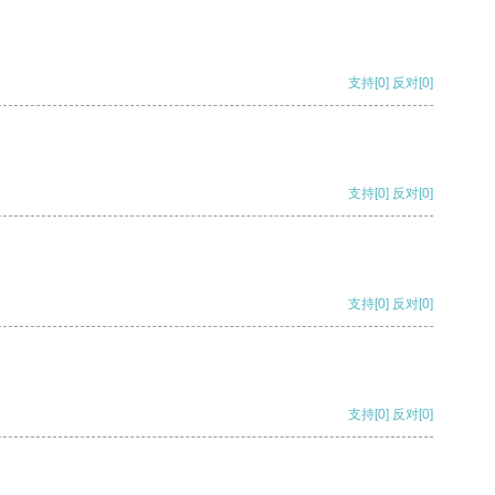
支持
[0]
反对
[0]
支持
[0]
反对
[0]
支持
[0]
反对
[0]
支持
[0]
反对
[0]