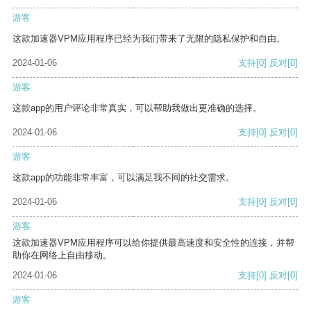
游客
这款加速器VPM应用程序已经为我们带来了无限的隐私保护和自由。
2024-01-06
支持
[0]
反对
[0]
游客
这款app的用户评论非常真实，可以帮助我做出更准确的选择。
2024-01-06
支持
[0]
反对
[0]
游客
这款app的功能非常丰富，可以满足我不同的社交需求。
2024-01-06
支持
[0]
反对
[0]
游客
这款加速器VPM应用程序可以给你提供最高速度和安全性的连接，并帮
助你在网络上自由移动。
2024-01-06
支持
[0]
反对
[0]
游客