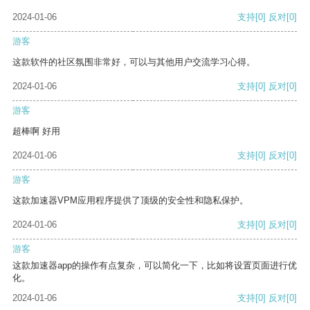
2024-01-06
支持
[0]
反对
[0]
游客
这款软件的社区氛围非常好，可以与其他用户交流学习心得。
2024-01-06
支持
[0]
反对
[0]
游客
超棒啊 好用
2024-01-06
支持
[0]
反对
[0]
游客
这款加速器VPM应用程序提供了顶级的安全性和隐私保护。
2024-01-06
支持
[0]
反对
[0]
游客
这款加速器app的操作有点复杂，可以简化一下，比如将设置页面进行优
化。
2024-01-06
支持
[0]
反对
[0]