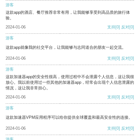
游客
这款app的酒店、餐厅推荐非常有用，让我能够享受到高品质的旅行体
验。
2024-01-06
支持
[0]
反对
[0]
游客
这款app就像我的社交平台，让我能够与志同道合的朋友一起交流。
2024-01-06
支持
[0]
反对
[0]
游客
这款加速器app的安全性很高，使用过程中不会泄露个人信息，这让我很
放心。我以前使用过一些其他的加速器app，经常会出现个人信息泄露的
情况，这让我非常担心。
2024-01-06
支持
[0]
反对
[0]
游客
这款加速器VPM应用程序可以给你提供全球覆盖和最高安全性的连接。
2024-01-06
支持
[0]
反对
[0]
游客