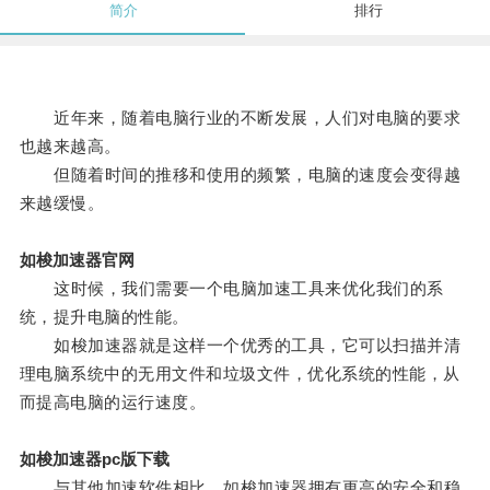
简介
排行
近年来，随着电脑行业的不断发展，人们对电脑的要求
也越来越高。
但随着时间的推移和使用的频繁，电脑的速度会变得越
来越缓慢。
如梭加速器官网
这时候，我们需要一个电脑加速工具来优化我们的系
统，提升电脑的性能。
如梭加速器就是这样一个优秀的工具，它可以扫描并清
理电脑系统中的无用文件和垃圾文件，优化系统的性能，从
而提高电脑的运行速度。
如梭加速器pc版下载
与其他加速软件相比，如梭加速器拥有更高的安全和稳