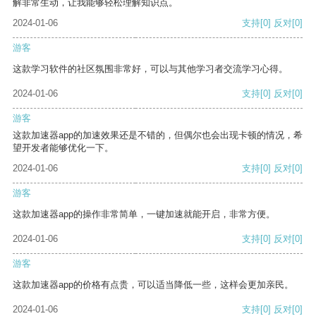
解非常生动，让我能够轻松理解知识点。
2024-01-06
支持
[0]
反对
[0]
游客
这款学习软件的社区氛围非常好，可以与其他学习者交流学习心得。
2024-01-06
支持
[0]
反对
[0]
游客
这款加速器app的加速效果还是不错的，但偶尔也会出现卡顿的情况，希
望开发者能够优化一下。
2024-01-06
支持
[0]
反对
[0]
游客
这款加速器app的操作非常简单，一键加速就能开启，非常方便。
2024-01-06
支持
[0]
反对
[0]
游客
这款加速器app的价格有点贵，可以适当降低一些，这样会更加亲民。
2024-01-06
支持
[0]
反对
[0]