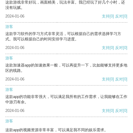
这款游戏非常好玩，画面精美，玩法丰富。我已经玩了好几个小时，还
没有玩腻。
2024-01-06
支持
[0]
反对
[0]
游客
这款学习软件的学习方式非常灵活，可以根据自己的需求选择学习方
式。我可以根据自己的时间安排学习进度。
2024-01-06
支持
[0]
反对
[0]
游客
这款加速器app的加速效果一般，可以再提升一下，比如能够支持更多地
区的线路。
2024-01-06
支持
[0]
反对
[0]
游客
这款app的功能非常强大，可以满足我所有的工作需求，让我能够在工作
中游刃有余。
2024-01-06
支持
[0]
反对
[0]
游客
这款app的视频资源非常丰富，可以满足我不同的娱乐需求。