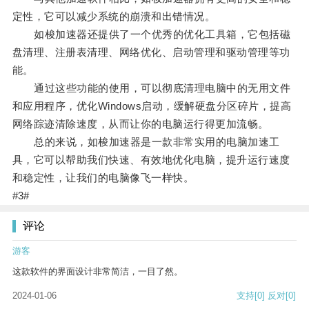
定性，它可以减少系统的崩溃和出错情况。
如梭加速器还提供了一个优秀的优化工具箱，它包括磁
盘清理、注册表清理、网络优化、启动管理和驱动管理等功
能。
通过这些功能的使用，可以彻底清理电脑中的无用文件
和应用程序，优化Windows启动，缓解硬盘分区碎片，提高
网络踪迹清除速度，从而让你的电脑运行得更加流畅。
总的来说，如梭加速器是一款非常实用的电脑加速工
具，它可以帮助我们快速、有效地优化电脑，提升运行速度
和稳定性，让我们的电脑像飞一样快。
#3#
评论
游客
这款软件的界面设计非常简洁，一目了然。
2024-01-06
支持
[0]
反对
[0]