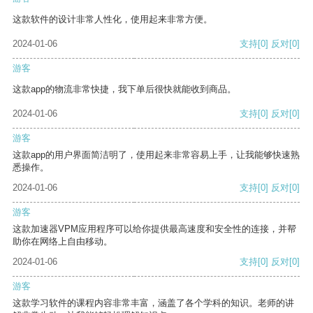
这款软件的设计非常人性化，使用起来非常方便。
2024-01-06
支持
[0]
反对
[0]
游客
这款app的物流非常快捷，我下单后很快就能收到商品。
2024-01-06
支持
[0]
反对
[0]
游客
这款app的用户界面简洁明了，使用起来非常容易上手，让我能够快速熟
悉操作。
2024-01-06
支持
[0]
反对
[0]
游客
这款加速器VPM应用程序可以给你提供最高速度和安全性的连接，并帮
助你在网络上自由移动。
2024-01-06
支持
[0]
反对
[0]
游客
这款学习软件的课程内容非常丰富，涵盖了各个学科的知识。老师的讲