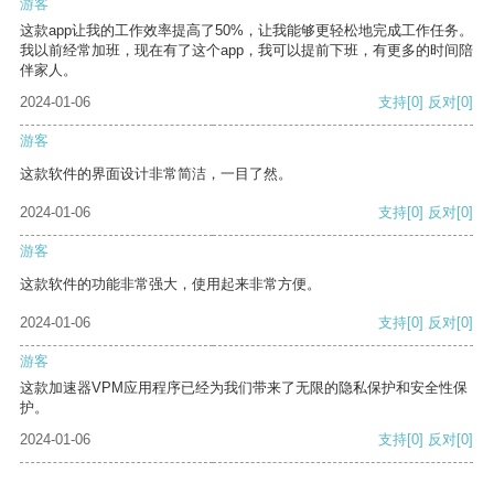
游客
这款app让我的工作效率提高了50%，让我能够更轻松地完成工作任务。
我以前经常加班，现在有了这个app，我可以提前下班，有更多的时间陪
伴家人。
2024-01-06
支持
[0]
反对
[0]
游客
这款软件的界面设计非常简洁，一目了然。
2024-01-06
支持
[0]
反对
[0]
游客
这款软件的功能非常强大，使用起来非常方便。
2024-01-06
支持
[0]
反对
[0]
游客
这款加速器VPM应用程序已经为我们带来了无限的隐私保护和安全性保
护。
2024-01-06
支持
[0]
反对
[0]