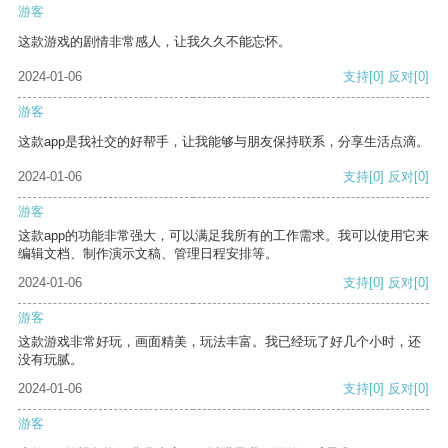
游客
这款游戏的剧情非常感人，让我久久不能忘怀。
2024-01-06
支持
[0]
反对
[0]
游客
这款app是我社交的好帮手，让我能够与朋友保持联系，分享生活点滴。
2024-01-06
支持
[0]
反对
[0]
游客
这款app的功能非常强大，可以满足我所有的工作需求。我可以使用它来
编辑文档、制作演示文稿、管理日程安排等。
2024-01-06
支持
[0]
反对
[0]
游客
这款游戏非常好玩，画面精美，玩法丰富。我已经玩了好几个小时，还
没有玩腻。
2024-01-06
支持
[0]
反对
[0]
游客