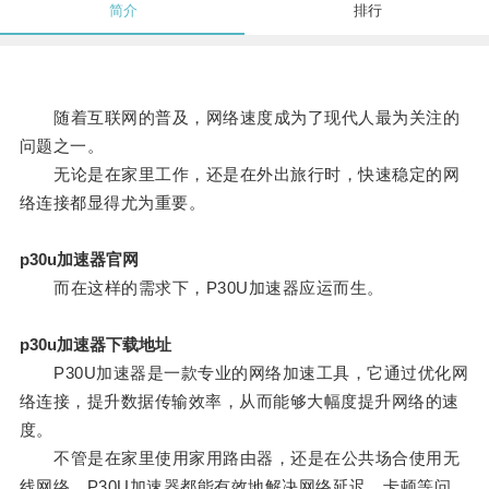
简介
排行
随着互联网的普及，网络速度成为了现代人最为关注的
问题之一。
无论是在家里工作，还是在外出旅行时，快速稳定的网
络连接都显得尤为重要。
p30u加速器官网
而在这样的需求下，P30U加速器应运而生。
p30u加速器下载地址
P30U加速器是一款专业的网络加速工具，它通过优化网
络连接，提升数据传输效率，从而能够大幅度提升网络的速
度。
不管是在家里使用家用路由器，还是在公共场合使用无
线网络，P30U加速器都能有效地解决网络延迟、卡顿等问