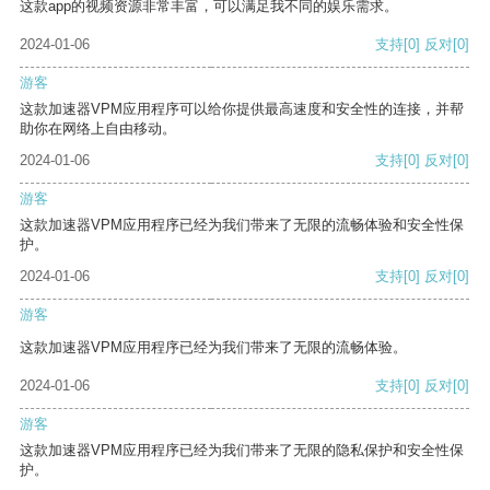
这款app的视频资源非常丰富，可以满足我不同的娱乐需求。
2024-01-06
支持
[0]
反对
[0]
游客
这款加速器VPM应用程序可以给你提供最高速度和安全性的连接，并帮
助你在网络上自由移动。
2024-01-06
支持
[0]
反对
[0]
游客
这款加速器VPM应用程序已经为我们带来了无限的流畅体验和安全性保
护。
2024-01-06
支持
[0]
反对
[0]
游客
这款加速器VPM应用程序已经为我们带来了无限的流畅体验。
2024-01-06
支持
[0]
反对
[0]
游客
这款加速器VPM应用程序已经为我们带来了无限的隐私保护和安全性保
护。