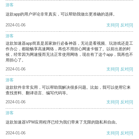
游客
这款app的用户评论非常真实，可以帮助我做出更准确的选择。
2024-01-06
支持
[0]
反对
[0]
游客
这款加速器app简直是居家旅行必备神器，无论是看视频、玩游戏还是工
作办公，都能畅享高速网络，再也不用担心网速卡顿了。以前出差的时
候，经常因为网速慢而无法正常使用网络，现在有了这个app，我再也不
用担心了。
2024-01-06
支持
[0]
反对
[0]
游客
这款软件非常实用，可以帮助我解决很多问题。比如，我可以使用它来
查找资料、翻译语言、编写代码等。
2024-01-06
支持
[0]
反对
[0]
游客
这款加速器VPM应用程序已经为我们带来了无限的隐私和自由。
2024-01-06
支持
[0]
反对
[0]