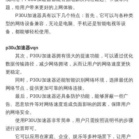
题，给用户带来更好的上网体验。
P30U加速器具有以下几个特点：首先，它可以与各种类
型的网络设备兼容，无论是电脑、手机还是智能电视等设
备，都能够轻松使用。
p30u加速器vqn
其次，P30U加速器拥有强大的提速功能，可以通过优化
数据传输路径，减少网络拥堵，从而让用户的网络速度更快
更稳定。
同时，P30U加速器还能智能识别网络环境，选择最优的
网络节点，提供更加可靠的网络连接。
最后，P30U加速器还具备防护功能，能够屏蔽一些广
告、恶意软件等对网络速度造成负面影响的因素，保障用户
的网络安全。
使用P30U加速器非常简单，用户只需按照说明书的步骤
进行设置即可。
它可以应用在家庭、企业、娱乐等多种场景下，让用户