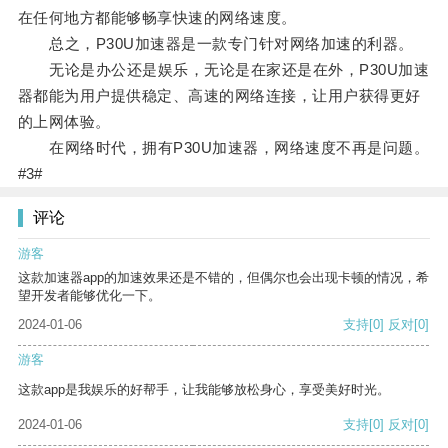
在任何地方都能够畅享快速的网络速度。
总之，P30U加速器是一款专门针对网络加速的利器。
无论是办公还是娱乐，无论是在家还是在外，P30U加速
器都能为用户提供稳定、高速的网络连接，让用户获得更好
的上网体验。
在网络时代，拥有P30U加速器，网络速度不再是问题。
#3#
评论
游客
这款加速器app的加速效果还是不错的，但偶尔也会出现卡顿的情况，希
望开发者能够优化一下。
2024-01-06
支持
[0]
反对
[0]
游客
这款app是我娱乐的好帮手，让我能够放松身心，享受美好时光。
2024-01-06
支持
[0]
反对
[0]