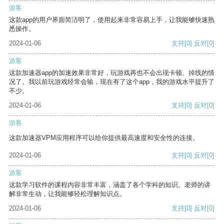
游客
这款app的用户界面简洁明了，使用起来非常容易上手，让我能够快速熟
悉操作。
2024-01-06
支持
[0]
反对
[0]
游客
这款加速器app的加速效果非常好，玩游戏再也不会出现卡顿、掉线的情
况了。我以前玩游戏经常会输，现在有了这个app，我的游戏水平提升了
不少。
2024-01-06
支持
[0]
反对
[0]
游客
这款加速器VPM应用程序可以给你提供最高速度和安全性的连接。
2024-01-06
支持
[0]
反对
[0]
游客
这款学习软件的课程内容非常丰富，涵盖了各个学科的知识。老师的讲
解非常生动，让我能够轻松理解知识点。
2024-01-06
支持
[0]
反对
[0]