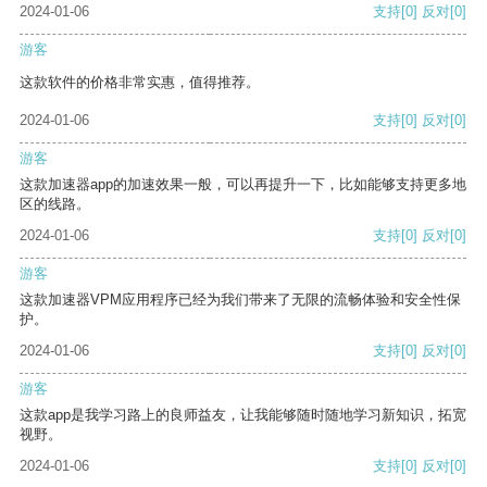
2024-01-06
支持
[0]
反对
[0]
游客
这款软件的价格非常实惠，值得推荐。
2024-01-06
支持
[0]
反对
[0]
游客
这款加速器app的加速效果一般，可以再提升一下，比如能够支持更多地
区的线路。
2024-01-06
支持
[0]
反对
[0]
游客
这款加速器VPM应用程序已经为我们带来了无限的流畅体验和安全性保
护。
2024-01-06
支持
[0]
反对
[0]
游客
这款app是我学习路上的良师益友，让我能够随时随地学习新知识，拓宽
视野。
2024-01-06
支持
[0]
反对
[0]