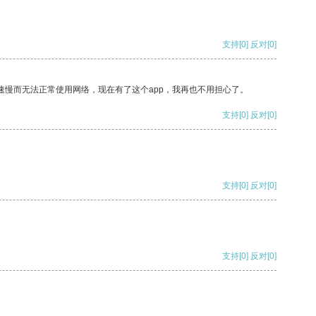
支持
[0]
反对
[0]
速慢而无法正常使用网络，现在有了这个app，我再也不用担心了。
支持
[0]
反对
[0]
支持
[0]
反对
[0]
支持
[0]
反对
[0]