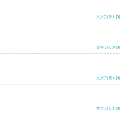
支持
[0]
反对
[0]
支持
[0]
反对
[0]
支持
[0]
反对
[0]
支持
[0]
反对
[0]