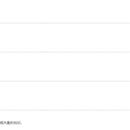
己感兴趣的知识。