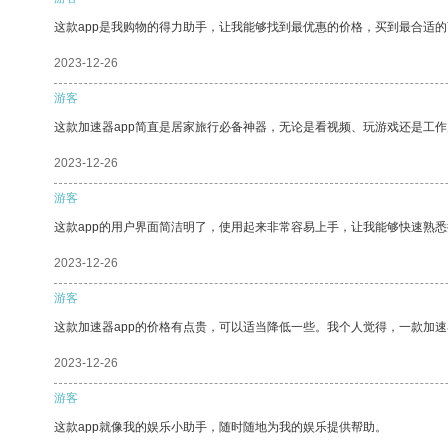
这款app是我购物的得力助手，让我能够找到最优惠的价格，买到最合适
2023-12-26
游客
这款加速器app简直是居家旅行必备神器，无论是看视频、玩游戏还是工
2023-12-26
游客
这款app的用户界面简洁明了，使用起来非常容易上手，让我能够快速熟悉
2023-12-26
游客
这款加速器app的价格有点贵，可以适当降低一些。我个人觉得，一款加速
2023-12-26
游客
这款app就像我的娱乐小助手，随时随地为我的娱乐提供帮助。