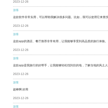
2023-12-26
游客
这款软件非常实用，可以帮助我解决很多问题。比如，我可以使用它来查
2023-12-26
游客
这款app的酒店、餐厅推荐非常有用，让我能够享受到高品质的旅行体验。
2023-12-26
游客
这款app是我旅行的好帮手，让我能够轻松找到目的地，了解当地的风土人
2023-12-26
游客
超棒啊 好用
2023-12-26
游客