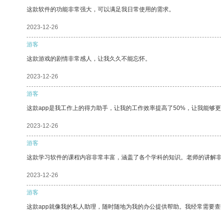
这款软件的功能非常强大，可以满足我日常使用的需求。
2023-12-26
游客
这款游戏的剧情非常感人，让我久久不能忘怀。
2023-12-26
游客
这款app是我工作上的得力助手，让我的工作效率提高了50%，让我能够
2023-12-26
游客
这款学习软件的课程内容非常丰富，涵盖了各个学科的知识。老师的讲解
2023-12-26
游客
这款app就像我的私人助理，随时随地为我的办公提供帮助。我经常需要查