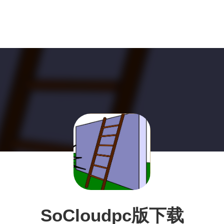
SoCloudpc版下载