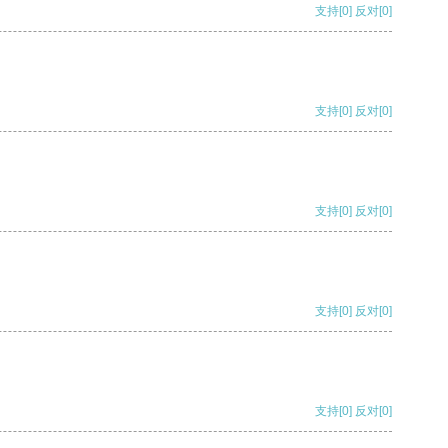
支持
[0]
反对
[0]
支持
[0]
反对
[0]
支持
[0]
反对
[0]
支持
[0]
反对
[0]
支持
[0]
反对
[0]