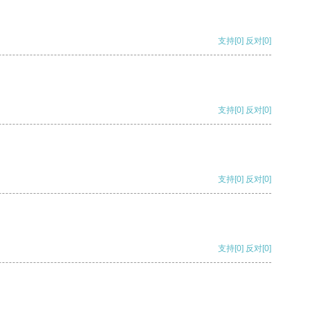
支持
[0]
反对
[0]
支持
[0]
反对
[0]
支持
[0]
反对
[0]
支持
[0]
反对
[0]