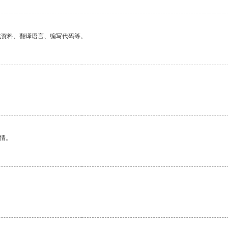
找资料、翻译语言、编写代码等。
情。