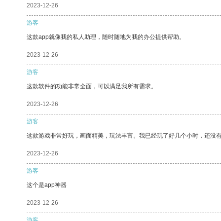
2023-12-26
游客
这款app就像我的私人助理，随时随地为我的办公提供帮助。
2023-12-26
游客
这款软件的功能非常全面，可以满足我所有需求。
2023-12-26
游客
这款游戏非常好玩，画面精美，玩法丰富。我已经玩了好几个小时，还没
2023-12-26
游客
这个是app神器
2023-12-26
游客