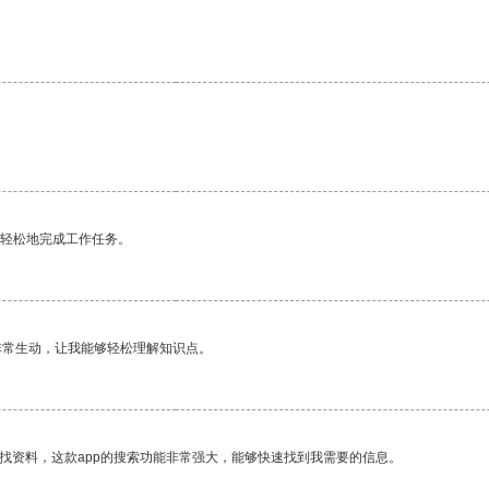
更轻松地完成工作任务。
非常生动，让我能够轻松理解知识点。
找资料，这款app的搜索功能非常强大，能够快速找到我需要的信息。