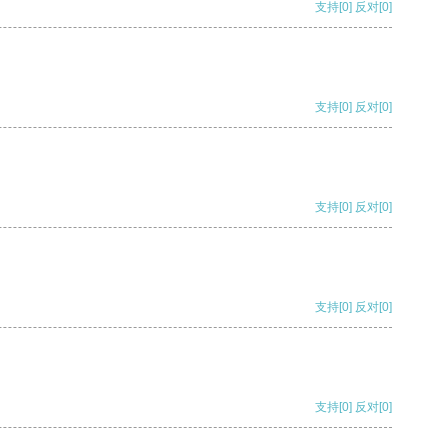
支持
[0]
反对
[0]
支持
[0]
反对
[0]
支持
[0]
反对
[0]
支持
[0]
反对
[0]
支持
[0]
反对
[0]