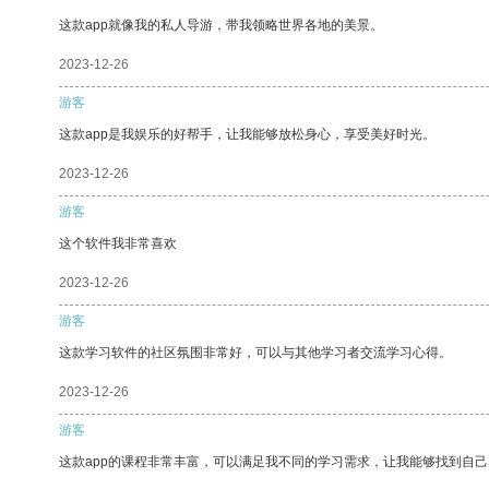
这款app就像我的私人导游，带我领略世界各地的美景。
2023-12-26
游客
这款app是我娱乐的好帮手，让我能够放松身心，享受美好时光。
2023-12-26
游客
这个软件我非常喜欢
2023-12-26
游客
这款学习软件的社区氛围非常好，可以与其他学习者交流学习心得。
2023-12-26
游客
这款app的课程非常丰富，可以满足我不同的学习需求，让我能够找到自