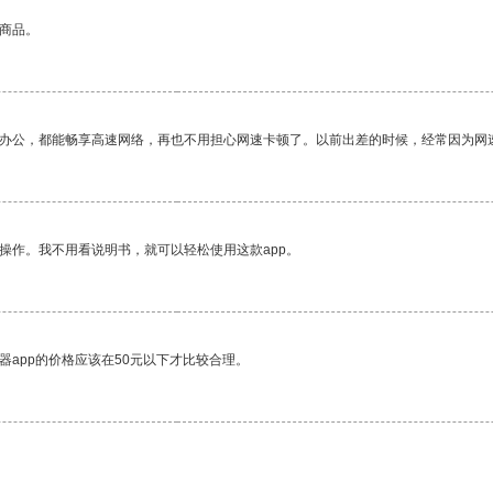
的商品。
作办公，都能畅享高速网络，再也不用担心网速卡顿了。以前出差的时候，经常因为网
操作。我不用看说明书，就可以轻松使用这款app。
器app的价格应该在50元以下才比较合理。