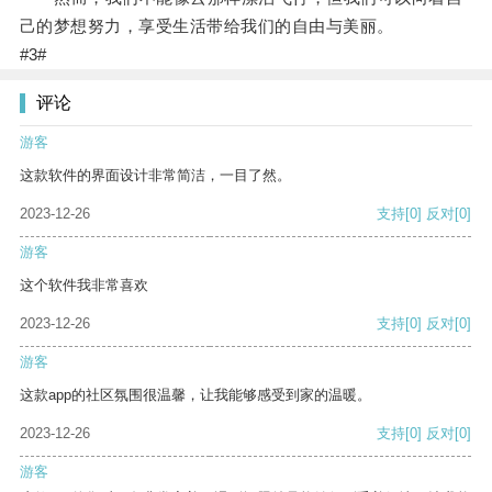
己的梦想努力，享受生活带给我们的自由与美丽。
#3#
评论
游客
这款软件的界面设计非常简洁，一目了然。
2023-12-26
支持
[0]
反对
[0]
游客
这个软件我非常喜欢
2023-12-26
支持
[0]
反对
[0]
游客
这款app的社区氛围很温馨，让我能够感受到家的温暖。
2023-12-26
支持
[0]
反对
[0]
游客