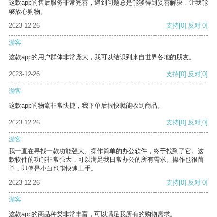
这款app的售后服务非常完善，遇到问题总是能够得到妥善解决，让我能
够放心购物。
2023-12-26
支持
[0]
反对
[0]
游客
这款app的用户群体非常庞大，我可以结识到来自世界各地的朋友。
2023-12-26
支持
[0]
反对
[0]
游客
这款app的物流非常快捷，我下单后很快就能收到商品。
2023-12-26
支持
[0]
反对
[0]
游客
我一直在寻找一款功能强大、操作简单的办公软件，终于找到了它。这
款软件的功能非常强大，可以满足我日常办公的所有需求。操作也很简
单，即使是小白也能快速上手。
2023-12-26
支持
[0]
反对
[0]
游客
这款app的商品种类非常丰富，可以满足我所有的购物需求。