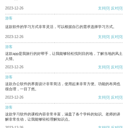
2023-12-26
支持
[0]
反对
[0]
游客
这款软件的学习方式非常灵活，可以根据自己的需求选择学习方式。
2023-12-26
支持
[0]
反对
[0]
游客
这款app是我旅行的好帮手，让我能够轻松找到目的地，了解当地的风土
人情。
2023-12-26
支持
[0]
反对
[0]
游客
这款办公软件的界面设计非常简洁，使用起来非常方便。功能的布局也
很合理，一目了然。
2023-12-26
支持
[0]
反对
[0]
游客
这款学习软件的课程内容非常丰富，涵盖了各个学科的知识。老师的讲
解非常生动，让我能够轻松理解知识点。
2023-12-26
支持
[0]
反对
[0]