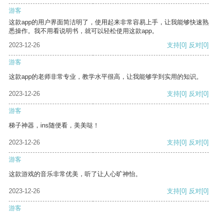
游客
这款app的用户界面简洁明了，使用起来非常容易上手，让我能够快速熟
悉操作。我不用看说明书，就可以轻松使用这款app。
2023-12-26
支持
[0]
反对
[0]
游客
这款app的老师非常专业，教学水平很高，让我能够学到实用的知识。
2023-12-26
支持
[0]
反对
[0]
游客
梯子神器，ins随便看，美美哒！
2023-12-26
支持
[0]
反对
[0]
游客
这款游戏的音乐非常优美，听了让人心旷神怡。
2023-12-26
支持
[0]
反对
[0]
游客