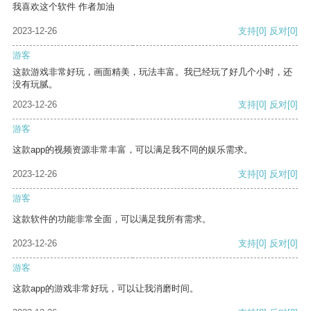
我喜欢这个软件 作者加油
2023-12-26
支持
[0]
反对
[0]
游客
这款游戏非常好玩，画面精美，玩法丰富。我已经玩了好几个小时，还
没有玩腻。
2023-12-26
支持
[0]
反对
[0]
游客
这款app的视频资源非常丰富，可以满足我不同的娱乐需求。
2023-12-26
支持
[0]
反对
[0]
游客
这款软件的功能非常全面，可以满足我所有需求。
2023-12-26
支持
[0]
反对
[0]
游客
这款app的游戏非常好玩，可以让我消磨时间。