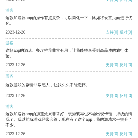
游客
这款加速器app的操作有点复杂，可以简化一下，比如将设置页面进行优
化。
2023-12-26
支持
[0]
反对
[0]
游客
这款app的酒店、餐厅推荐非常有用，让我能够享受到高品质的旅行体
验。
2023-12-26
支持
[0]
反对
[0]
游客
这款游戏的剧情非常感人，让我久久不能忘怀。
2023-12-26
支持
[0]
反对
[0]
游客
这款加速器app的加速效果非常好，玩游戏再也不会出现卡顿、掉线的情
况了。我以前玩游戏经常会输，现在有了这个app，我的游戏水平提升了
不少。
2023-12-26
支持
[0]
反对
[0]