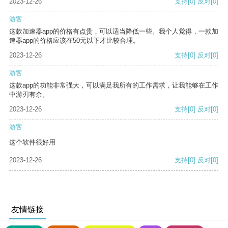
2023-12-26
支持
[0]
反对
[0]
游客
这款加速器app的价格有点贵，可以适当降低一些。我个人觉得，一款加
速器app的价格应该在50元以下才比较合理。
2023-12-26
支持
[0]
反对
[0]
游客
这款app的功能非常强大，可以满足我所有的工作需求，让我能够在工作
中游刃有余。
2023-12-26
支持
[0]
反对
[0]
游客
这个软件很好用
2023-12-26
支持
[0]
反对
[0]
友情链接