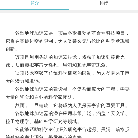
简介
排行
谷歌地球加速器是一项由谷歌推动的革命性科技项目，
它旨在突破时空的限制，为人类带来无与伦比的科学发现和
创新。
该项目利用先进的加速器技术，将粒子加速到接近光
速，从而模拟宇宙大爆炸、黑洞和其他宇宙现象。
这项技术突破了传统科学研究的限制，为人类带来了巨
大的潜力和机遇。
谷歌地球加速器的建设是一个复杂而庞大的工程，需要
大量的资金和专业的科学家团队。
然而，一旦建成，它将成为人类探索宇宙的重要工具。
谷歌地球加速器的潜在应用非常广泛，涵盖了天文学、
粒子物理学、基础科学研究等领域。
它能够帮助科学家们深入研究宇宙起源、黑洞、暗物质
等神秘的宇宙现象，揭示宇宙的奥秘。