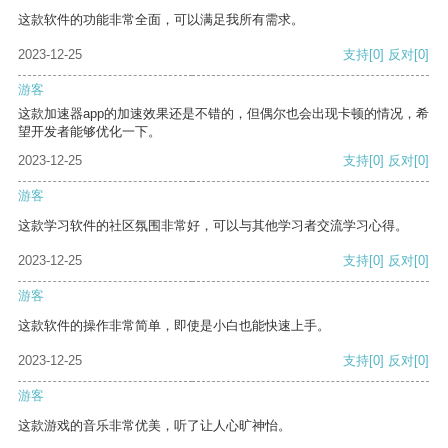
这款软件的功能非常全面，可以满足我所有需求。
2023-12-25
支持
[0]
反对
[0]
游客
这款加速器app的加速效果还是不错的，但偶尔也会出现卡顿的情况，希
望开发者能够优化一下。
2023-12-25
支持
[0]
反对
[0]
游客
这款学习软件的社区氛围非常好，可以与其他学习者交流学习心得。
2023-12-25
支持
[0]
反对
[0]
游客
这款软件的操作非常简单，即使是小白也能快速上手。
2023-12-25
支持
[0]
反对
[0]
游客
这款游戏的音乐非常优美，听了让人心旷神怡。