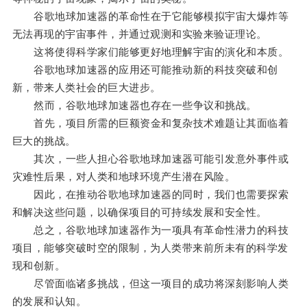
谷歌地球加速器的革命性在于它能够模拟宇宙大爆炸等
无法再现的宇宙事件，并通过观测和实验来验证理论。
这将使得科学家们能够更好地理解宇宙的演化和本质。
谷歌地球加速器的应用还可能推动新的科技突破和创
新，带来人类社会的巨大进步。
然而，谷歌地球加速器也存在一些争议和挑战。
首先，项目所需的巨额资金和复杂技术难题让其面临着
巨大的挑战。
其次，一些人担心谷歌地球加速器可能引发意外事件或
灾难性后果，对人类和地球环境产生潜在风险。
因此，在推动谷歌地球加速器的同时，我们也需要探索
和解决这些问题，以确保项目的可持续发展和安全性。
总之，谷歌地球加速器作为一项具有革命性潜力的科技
项目，能够突破时空的限制，为人类带来前所未有的科学发
现和创新。
尽管面临诸多挑战，但这一项目的成功将深刻影响人类
的发展和认知。