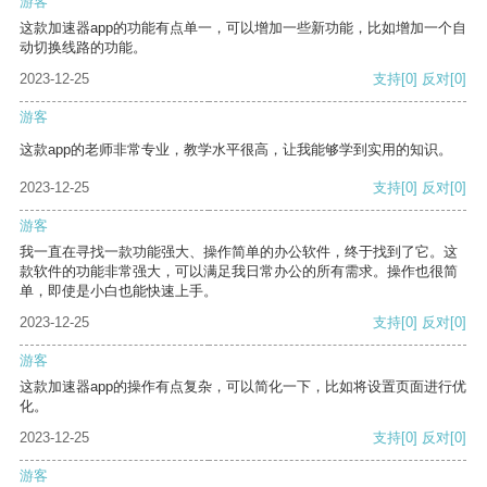
游客
这款加速器app的功能有点单一，可以增加一些新功能，比如增加一个自
动切换线路的功能。
2023-12-25
支持
[0]
反对
[0]
游客
这款app的老师非常专业，教学水平很高，让我能够学到实用的知识。
2023-12-25
支持
[0]
反对
[0]
游客
我一直在寻找一款功能强大、操作简单的办公软件，终于找到了它。这
款软件的功能非常强大，可以满足我日常办公的所有需求。操作也很简
单，即使是小白也能快速上手。
2023-12-25
支持
[0]
反对
[0]
游客
这款加速器app的操作有点复杂，可以简化一下，比如将设置页面进行优
化。
2023-12-25
支持
[0]
反对
[0]
游客