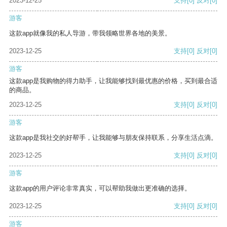
2023-12-25
支持
[0]
反对
[0]
游客
这款app就像我的私人导游，带我领略世界各地的美景。
2023-12-25
支持
[0]
反对
[0]
游客
这款app是我购物的得力助手，让我能够找到最优惠的价格，买到最合适
的商品。
2023-12-25
支持
[0]
反对
[0]
游客
这款app是我社交的好帮手，让我能够与朋友保持联系，分享生活点滴。
2023-12-25
支持
[0]
反对
[0]
游客
这款app的用户评论非常真实，可以帮助我做出更准确的选择。
2023-12-25
支持
[0]
反对
[0]
游客