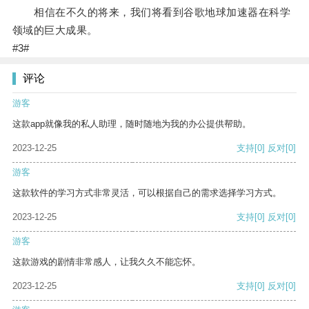
相信在不久的将来，我们将看到谷歌地球加速器在科学
领域的巨大成果。
#3#
评论
游客
这款app就像我的私人助理，随时随地为我的办公提供帮助。
2023-12-25
支持
[0]
反对
[0]
游客
这款软件的学习方式非常灵活，可以根据自己的需求选择学习方式。
2023-12-25
支持
[0]
反对
[0]
游客
这款游戏的剧情非常感人，让我久久不能忘怀。
2023-12-25
支持
[0]
反对
[0]