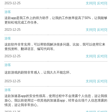
2023-12-25
支持
[0]
反对
[0]
游客
这款app是我工作上的得力助手，让我的工作效率提高了50%，让我能够
更轻松地完成工作任务。
2023-12-25
支持
[0]
反对
[0]
游客
这款软件非常实用，可以帮助我解决很多问题。比如，我可以使用它来
查找资料、翻译语言、编写代码等。
2023-12-25
支持
[0]
反对
[0]
游客
这款游戏的剧情非常感人，让我久久不能忘怀。
2023-12-25
支持
[0]
反对
[0]
游客
这款加速器app的安全性很高，使用过程中不会泄露个人信息，这让我很
放心。我以前使用过一些其他的加速器app，经常会出现个人信息泄露的
情况，这让我非常担心。